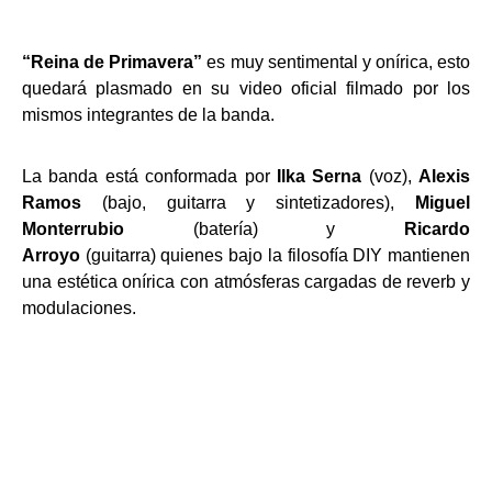
“Reina de Primavera”
es muy sentimental y onírica, esto
quedará plasmado en su video oficial filmado por los
mismos integrantes de la banda.
La banda está conformada por
Ilka Serna
(voz),
Alexis
Ramos
(bajo, guitarra y sintetizadores),
Miguel
Monterrubio
(batería) y
Ricardo
Arroyo
(guitarra) quienes bajo la filosofía DIY mantienen
una estética onírica con atmósferas cargadas de reverb y
modulaciones.