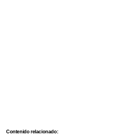
Contenido relacionado: