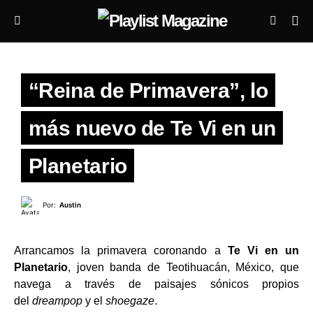
“Reina de Primavera”, lo
más nuevo de Te Vi en un
Planetario
Por:
Austin
Arrancamos la primavera coronando a
Te Vi en un
Planetario
, joven banda de Teotihuacán, México, que
navega a través de paisajes sónicos propios
del
dreampop
y el
shoegaze
.