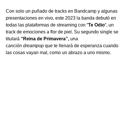
Con solo un puñado de tracks en Bandcamp y algunas
presentaciones en vivo, este 2023 la banda debutó en
todas las plataformas de streaming con “
Te Odio
“, un
track de emociones a flor de piel. Su segundo single se
titulará
“Reina de Primavera”,
una
canción
dreampop
que te llenará de esperanza cuando
las cosas vayan mal, como un abrazo a uno mismo.