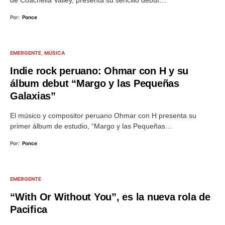
Por:
Ponce
EMERGENTE
MÚSICA
Indie rock peruano: Ohmar con H y su
álbum debut “Margo y las Pequeñas
Galaxias”
El músico y compositor peruano Ohmar con H presenta su
primer álbum de estudio, “Margo y las Pequeñas…
Por:
Ponce
EMERGENTE
“With Or Without You”, es la nueva rola de
Pacifica