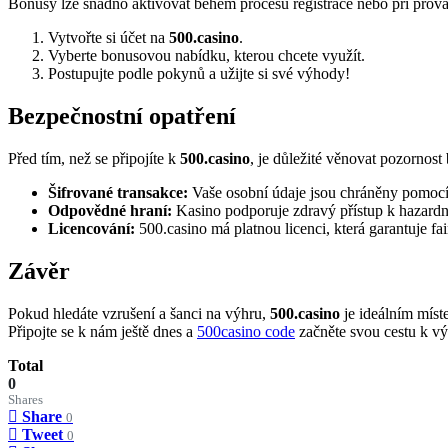
Bonusy lze snadno aktivovat během procesu registrace nebo při prov
Vytvořte si účet na
500.casino
.
Vyberte bonusovou nabídku, kterou chcete využít.
Postupujte podle pokynů a užijte si své výhody!
Bezpečnostní opatření
Před tím, než se připojíte k
500.casino
, je důležité věnovat pozornos
Šifrované transakce:
Vaše osobní údaje jsou chráněny pomocí n
Odpovědné hraní:
Kasino podporuje zdravý přístup k hazard
Licencování:
500.casino má platnou licenci, která garantuje fai
Závěr
Pokud hledáte vzrušení a šanci na výhru,
500.casino
je ideálním míst
Připojte se k nám ještě dnes a
500casino code
začněte svou cestu k v
Total
0
Shares
Share
0
Tweet
0