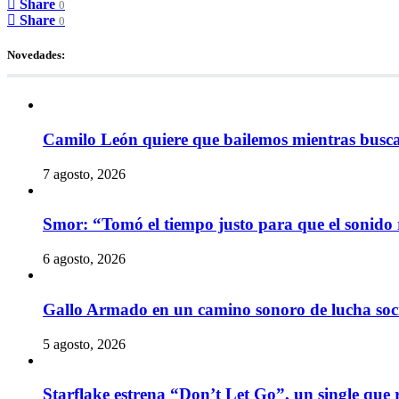
Share
0
Share
0
Novedades:
Camilo León quiere que bailemos mientras busc
7 agosto, 2026
Smor: “Tomó el tiempo justo para que el sonido 
6 agosto, 2026
Gallo Armado en un camino sonoro de lucha socia
5 agosto, 2026
Starflake estrena “Don’t Let Go”, un single que r