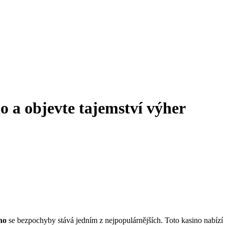
o a objevte tajemství výher
no
se bezpochyby stává jedním z nejpopulárnějších. Toto kasino nabízí n