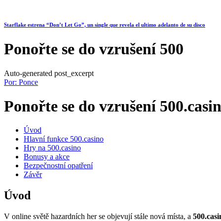
Starflake estrena “Don’t Let Go”, un single que revela el ultimo adelanto de su disco
Ponořte se do vzrušení 500
Auto-generated post_excerpt
Por:
Ponce
Ponořte se do vzrušení 500.casin
Úvod
Hlavní funkce 500.casino
Hry na 500.casino
Bonusy a akce
Bezpečnostní opatření
Závěr
Úvod
V online světě hazardních her se objevují stále nová místa, a
500.casi