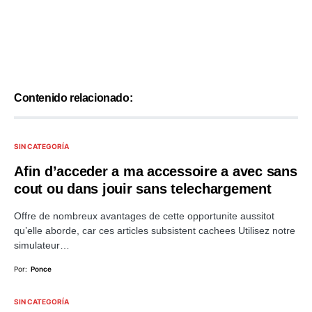
Contenido relacionado:
SIN CATEGORÍA
Afin d’acceder a ma accessoire a avec sans
cout ou dans jouir sans telechargement
Offre de nombreux avantages de cette opportunite aussitot
qu’elle aborde, car ces articles subsistent cachees Utilisez notre
simulateur…
Por:
Ponce
SIN CATEGORÍA