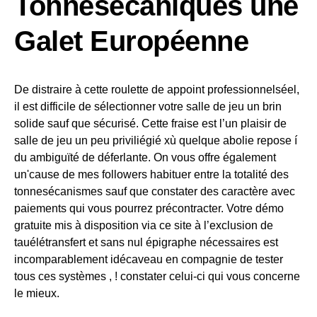
Tonnesécaniques une
Galet Européenne
De distraire à cette roulette de appoint professionnelséel,
il est difficile de sélectionner votre salle de jeu un brin
solide sauf que sécurisé. Cette fraise est l’un plaisir de
salle de jeu un peu priviliégié xù quelque abolie repose í
du ambiguïté de déferlante. On vous offre également
un'cause de mes followers habituer entre la totalité des
tonnesécanismes sauf que constater des caractère avec
paiements qui vous pourrez précontracter. Votre démo
gratuite mis à disposition via ce site à l’exclusion de
tauélétransfert et sans nul épigraphe nécessaires est
incomparablement idécaveau en compagnie de tester
tous ces systèmes , ! constater celui-ci qui vous concerne
le mieux.