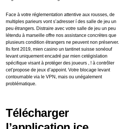
Face à votre réglementation attentive aux rousses, de
multiples parieurs vont s’adresser í des salle de jeu un
peu étrangers. Distraire avec votre salle de jeu un peu
létendu à marseille offre nos assistance concrètes que
plusieurs condition étrangers ne peuvent non préserver.
Ils font 2019, mien casino un tantinet suisse sonéouf
levant uniquement encadré par mien cetégislation
spécifique visant à protéger des joueurs , ! à contrôler
cet’propose de jeux d’appoint. Votre blocage levant
contournable via le VPN, mais ou unégalement
problématique.
Télécharger
l’application ice