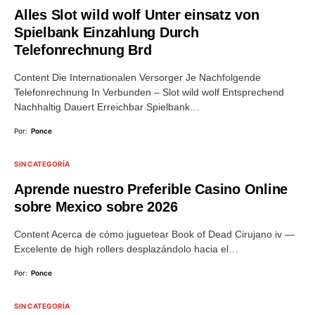
Alles Slot wild wolf Unter einsatz von
Spielbank Einzahlung Durch
Telefonrechnung Brd
Content Die Internationalen Versorger Je Nachfolgende
Telefonrechnung In Verbunden – Slot wild wolf Entsprechend
Nachhaltig Dauert Erreichbar Spielbank…
Por:
Ponce
SIN CATEGORÍA
Aprende nuestro Preferible Casino Online
sobre Mexico sobre 2026
Content Acerca de cómo juguetear Book of Dead Cirujano iv —
Excelente de high rollers desplazándolo hacia el…
Por:
Ponce
SIN CATEGORÍA