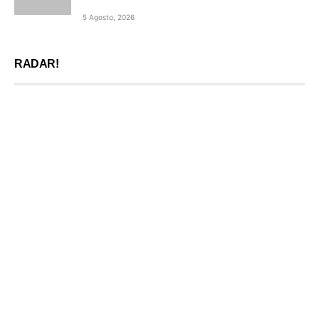
5 Agosto, 2026
RADAR!