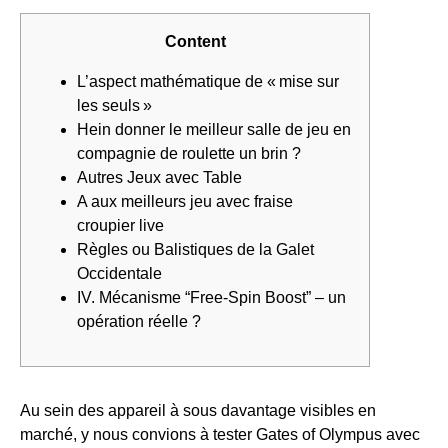
Content
L’aspect mathématique de « mise sur
les seuls »
Hein donner le meilleur salle de jeu en
compagnie de roulette un brin ?
Autres Jeux avec Table
A aux meilleurs jeu avec fraise
croupier live
Règles ou Balistiques de la Galet
Occidentale
IV. Mécanisme “Free‑Spin Boost” – un
opération réelle ?
Au sein des appareil à sous davantage visibles en
marché, y nous convions à tester Gates of Olympus avec