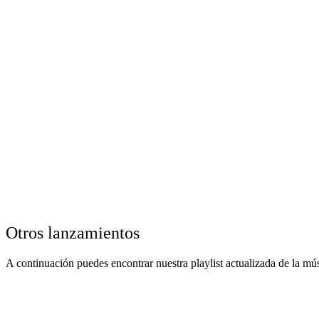
Otros lanzamientos
A continuación puedes encontrar nuestra playlist actualizada de la mús