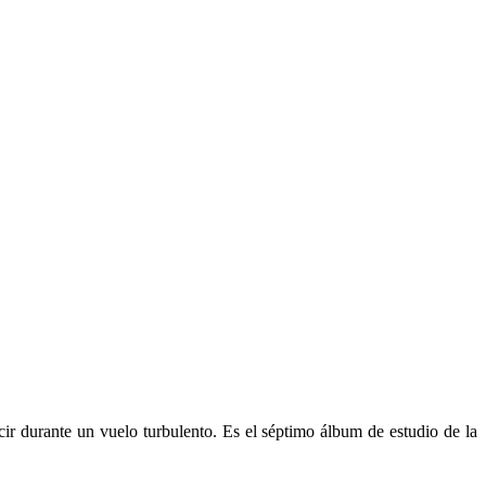
r durante un vuelo turbulento. Es el séptimo álbum de estudio de la