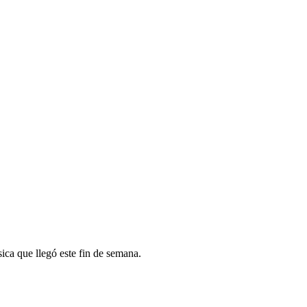
ica que llegó este fin de semana.