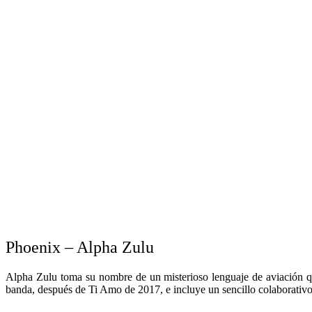
Phoenix – Alpha Zulu
Alpha Zulu toma su nombre de un misterioso lenguaje de aviación qu
banda, después de Ti Amo de 2017, e incluye un sencillo colaborati