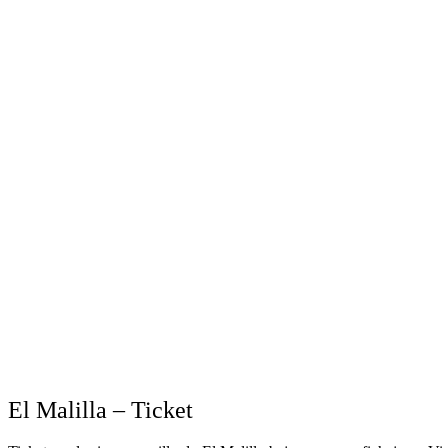
El Malilla – Ticket