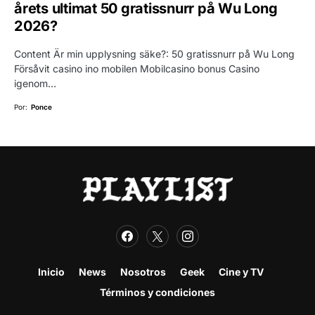
årets ultimat 50 gratissnurr på Wu Long
2026?
Content Är min upplysning säke?: 50 gratissnurr på Wu Long
Försåvit casino ino mobilen Mobilcasino bonus Casino
igenom…
Por:
Ponce
Inicio
News
Nosotros
Geek
Cine y TV
Términos y condiciones