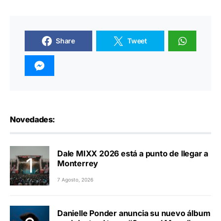
Share
Tweet
Novedades:
Dale MIXX 2026 está a punto de llegar a
Monterrey
7 Agosto, 2026
Danielle Ponder anuncia su nuevo álbum