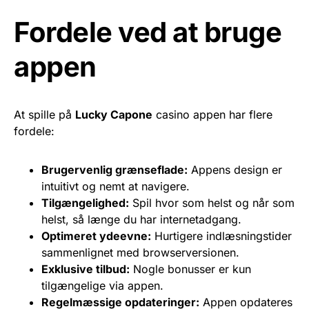
Fordele ved at bruge
appen
At spille på
Lucky Capone
casino appen har flere
fordele:
Brugervenlig grænseflade:
Appens design er
intuitivt og nemt at navigere.
Tilgængelighed:
Spil hvor som helst og når som
helst, så længe du har internetadgang.
Optimeret ydeevne:
Hurtigere indlæsningstider
sammenlignet med browserversionen.
Exklusive tilbud:
Nogle bonusser er kun
tilgængelige via appen.
Regelmæssige opdateringer:
Appen opdateres