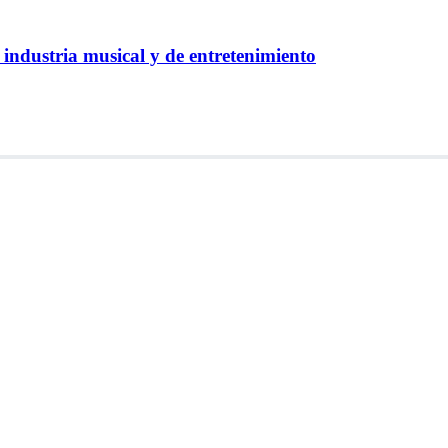
industria musical y de entretenimiento