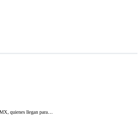
DMX, quienes llegan para…