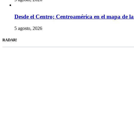
Desde el Centro; Centroamérica en el mapa de la 
5 agosto, 2026
RADAR!