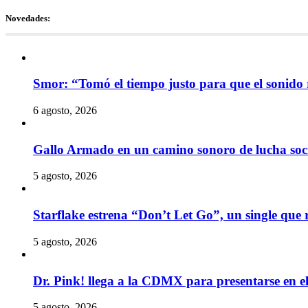
Novedades:
Smor: “Tomó el tiempo justo para que el sonido 
6 agosto, 2026
Gallo Armado en un camino sonoro de lucha socia
5 agosto, 2026
Starflake estrena “Don’t Let Go”, un single que r
5 agosto, 2026
Dr. Pink! llega a la CDMX para presentarse en 
5 agosto, 2026