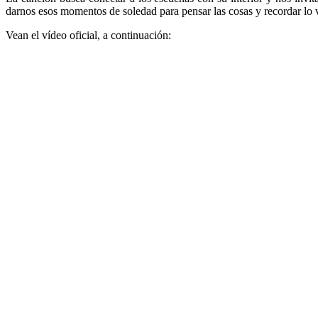
darnos esos momentos de soledad para pensar las cosas y recordar lo
Vean el vídeo oficial, a continuación: