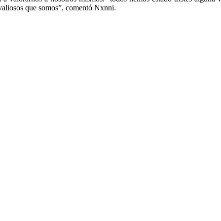
 valiosos que somos”, comentó Nxnni.