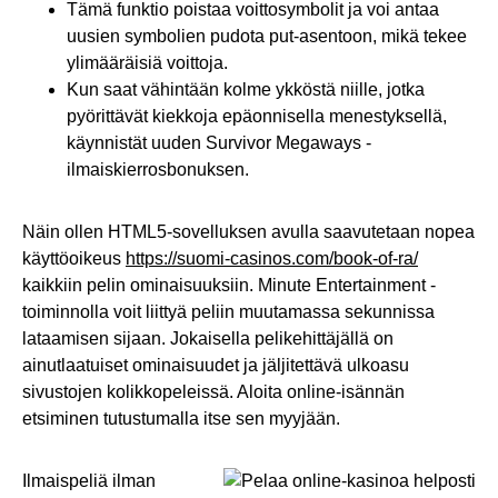
Tämä funktio poistaa voittosymbolit ja voi antaa
uusien symbolien pudota put-asentoon, mikä tekee
ylimääräisiä voittoja.
Kun saat vähintään kolme ykköstä niille, jotka
pyörittävät kiekkoja epäonnisella menestyksellä,
käynnistät uuden Survivor Megaways -
ilmaiskierrosbonuksen.
Näin ollen HTML5-sovelluksen avulla saavutetaan nopea
käyttöoikeus
https://suomi-casinos.com/book-of-ra/
kaikkiin pelin ominaisuuksiin. Minute Entertainment -
toiminnolla voit liittyä peliin muutamassa sekunnissa
lataamisen sijaan. Jokaisella pelikehittäjällä on
ainutlaatuiset ominaisuudet ja jäljitettävä ulkoasu
sivustojen kolikkopeleissä. Aloita online-isännän
etsiminen tutustumalla itse sen myyjään.
Ilmaispeliä ilman