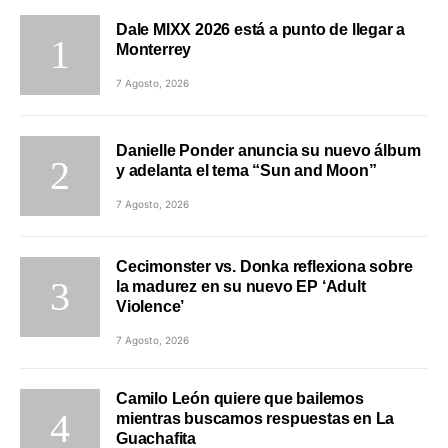
Dale MIXX 2026 está a punto de llegar a
Monterrey
7 Agosto, 2026
Danielle Ponder anuncia su nuevo álbum
y adelanta el tema “Sun and Moon”
7 Agosto, 2026
Cecimonster vs. Donka reflexiona sobre
la madurez en su nuevo EP ‘Adult
Violence’
7 Agosto, 2026
Camilo León quiere que bailemos
mientras buscamos respuestas en La
Guachafita