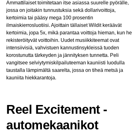
Ammattilaiset toimitetaan itse asiassa suurelle pyörälle,
jossa on joitakin tunnustuksia sekä dollarivoittoja,
kertoimia tai pääsy mega 100 prosentin
ilmaiskierrosluotiisi. Ajoittain tällaiset Wildit keräävät
kertoimia, jopa 5x, mikä parantaa voittoja hieman, kun he
rekisteröityvät voittoihin. Uudet musiikkiteemat ovat
intensiivisiä, vahvistuen kannustinsykleissä tuoden
korostunutta tärkeyden ja jännityksen tunnetta. Peli
vangitsee selviytymiskilpailuteeman kauniisti luodulla
taustalla lämpimältä saarelta, jossa on tiheä metsä ja
kauniita hiekkarantoja.
Reel Excitement -
automekaanikot