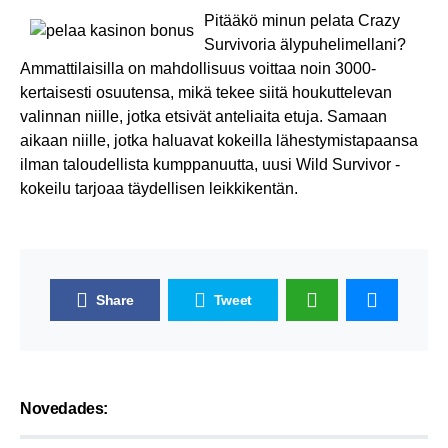
Pitääkö minun pelata Crazy
Survivoria älypuhelimellani?
Ammattilaisilla on mahdollisuus voittaa noin 3000-
kertaisesti osuutensa, mikä tekee siitä houkuttelevan
valinnan niille, jotka etsivät anteliaita etuja. Samaan
aikaan niille, jotka haluavat kokeilla lähestymistapaansa
ilman taloudellista kumppanuutta, uusi Wild Survivor -
kokeilu tarjoaa täydellisen leikkikentän.
Share
Tweet
Novedades: