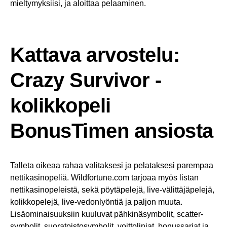
mieltymyksiisi, ja aloittaa pelaaminen.
Kattava arvostelu:
Crazy Survivor -
kolikkopeli
BonusTimen ansiosta
Talleta oikeaa rahaa valitaksesi ja pelataksesi parempaa
nettikasinopeliä. Wildfortune.com tarjoaa myös listan
nettikasinopeleistä, sekä pöytäpelejä, live-välittäjäpelejä,
kolikkopelejä, live-vedonlyöntiä ja paljon muuta.
Lisäominaisuuksiin kuuluvat pähkinäsymbolit, scatter-
symbolit, suoratoistosymbolit, voittolinjat, bonussarjat ja