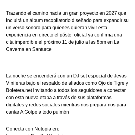
Trazando el camino hacia un gran proyecto en 2027 que
incluirá un álbum recopilatorio diseñado para expandir su
universo sonoro para quienes quieran vivir esta
experiencia en directo el póster oficial ya confirma una
cita imperdible el próximo 11 de julio a las 8pm en La
Caverna en Santurce
La noche se encenderá con un DJ set especial de Jevas
Vinileras bajo el respaldo de aliados como Ojo de Tigre y
Boletera.net invitando a todos los seguidores a conectar
con esta nueva etapa a través de sus plataformas
digitales y redes sociales mientras nos preparamos para
cantar A Golpe a todo pulmón
Conecta con Nutopia en: