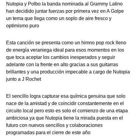
Nutopia y Polbo la banda nominada al Grammy Latino
han decidido juntar fuerzas por primera vez en A Golpe
un tema que llega como un soplo de aire fresco y
optimismo puro
Esta canción se presenta como un himno pop rock lleno
de energía veraniega ideal para esos momentos en los
que toca aceptar los cambios inesperados y seguir
adelante con la frente en alto gracias a sus guitarras
brillantes y una producción impecable a cargo de Nutopia
junto a J Rochet
El sencillo logra capturar esa química genuina que solo
nace de la amistad y de coincidir constantemente en el
circuito local pero esto es solo el comienzo de una etapa
ambiciosa ya que Nutopia tiene la mirada puesta en el
futuro con nuevos sencillos y colaboraciones
programadas para el cierre de este año