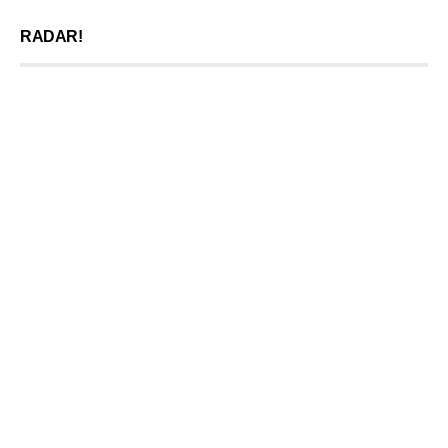
RADAR!