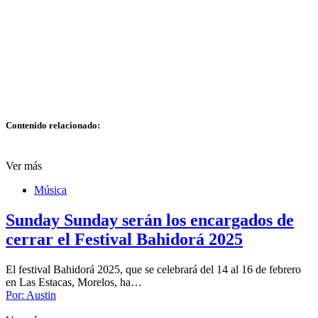
Contenido relacionado:
Ver más
Música
Sunday Sunday serán los encargados de
cerrar el Festival Bahidorá 2025
El festival Bahidorá 2025, que se celebrará del 14 al 16 de febrero
en Las Estacas, Morelos, ha…
Por:
Austin