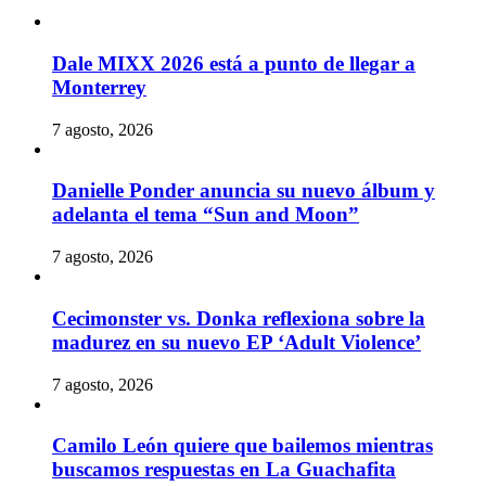
Dale MIXX 2026 está a punto de llegar a
Monterrey
7 agosto, 2026
Danielle Ponder anuncia su nuevo álbum y
adelanta el tema “Sun and Moon”
7 agosto, 2026
Cecimonster vs. Donka reflexiona sobre la
madurez en su nuevo EP ‘Adult Violence’
7 agosto, 2026
Camilo León quiere que bailemos mientras
buscamos respuestas en La Guachafita