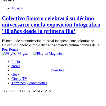
Ver más
Música
Colectivo Sonoro celebrará su décimo
aniversario con la exposición fotográfica
’10 años desde la primera fila’
El medio de comunicación musical independiente colombiano
Colectivo Sonoro cumple diez años creando cultura a través de la…
Por:
Ponce
Inicio
News
Nosotros
Geek
Cine y TV
Términos y condiciones
© 2022 PLAYLIST MAGAZINE