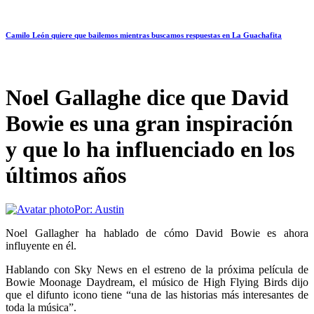
Camilo León quiere que bailemos mientras buscamos respuestas en La Guachafita
Noel Gallaghe dice que David
Bowie es una gran inspiración
y que lo ha influenciado en los
últimos años
Por:
Austin
Noel Gallagher ha hablado de cómo David Bowie es ahora
influyente en él.
Hablando con Sky News en el estreno de la próxima película de
Bowie Moonage Daydream, el músico de High Flying Birds dijo
que el difunto icono tiene “una de las historias más interesantes de
toda la música”.