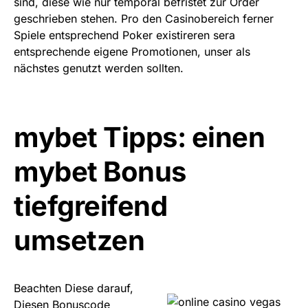
sind, diese wie nur temporal befristet zur Order
geschrieben stehen. Pro den Casinobereich ferner
Spiele entsprechend Poker existireren sera
entsprechende eigene Promotionen, unser als
nächstes genutzt werden sollten.
mybet Tipps: einen
mybet Bonus
tiefgreifend
umsetzen
Beachten Diese darauf,
Diesen Bonuscode