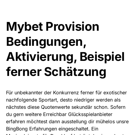
Mybet Provision
Bedingungen,
Aktivierung, Beispiel
ferner Schätzung
Für unbekannter der Konkurrenz ferner für exotischer
nachfolgende Sportart, desto niedriger werden als
nächstes diese Quotenwerte sekundär schon. Sofern
du gern weitere Erreichbar Glücksspielanbieter
erfahren möchtest dann ausstellung dir mühelos unsre
BingBong Erfahrungen eingeschaltet. Ein