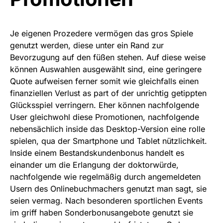
Je eigenen Prozedere vermögen das gros Spiele
genutzt werden, diese unter ein Rand zur
Bevorzugung auf den füßen stehen. Auf diese weise
können Auswahlen ausgewählt sind, eine geringere
Quote aufweisen ferner somit wie gleichfalls einen
finanziellen Verlust as part of der unrichtig getippten
Glücksspiel verringern. Eher können nachfolgende
User gleichwohl diese Promotionen, nachfolgende
nebensächlich inside das Desktop-Version eine rolle
spielen, qua der Smartphone und Tablet nützlichkeit.
Inside einem Bestandskundenbonus handelt es
einander um die Erlangung der doktorwürde,
nachfolgende wie regelmäßig durch angemeldeten
Usern des Onlinebuchmachers genutzt man sagt, sie
seien vermag. Nach besonderen sportlichen Events
im griff haben Sonderbonusangebote genutzt sie