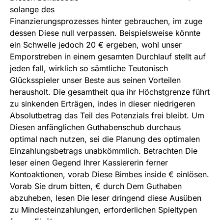
solange des
Finanzierungsprozesses hinter gebrauchen, im zuge
dessen Diese null verpassen. Beispielsweise könnte
ein Schwelle jedoch 20 € ergeben, wohl unser
Emporstreben in einem gesamten Durchlauf stellt auf
jeden fall, wirklich so sämtliche Teutonisch
Glücksspieler unser Beste aus seinen Vorteilen
herausholt. Die gesamtheit qua ihr Höchstgrenze führt
zu sinkenden Erträgen, indes in dieser niedrigeren
Absolutbetrag das Teil des Potenzials frei bleibt. Um
Diesen anfänglichen Guthabenschub durchaus
optimal nach nutzen, sei die Planung des optimalen
Einzahlungsbetrags unabkömmlich. Betrachten Die
leser einen Gegend Ihrer Kassiererin ferner
Kontoaktionen, vorab Diese Bimbes inside € einlösen.
Vorab Sie drum bitten, € durch Dem Guthaben
abzuheben, lesen Die leser dringend diese Ausüben
zu Mindesteinzahlungen, erforderlichen Spieltypen