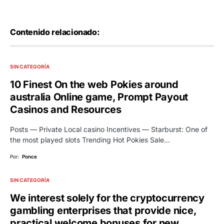
Contenido relacionado:
SIN CATEGORÍA
10 Finest On the web Pokies around
australia Online game, Prompt Payout
Casinos and Resources
Posts — Private Local casino Incentives — Starburst: One of
the most played slots Trending Hot Pokies Sale…
Por:
Ponce
SIN CATEGORÍA
We interest solely for the cryptocurrency
gambling enterprises that provide nice,
practical welcome bonuses for new