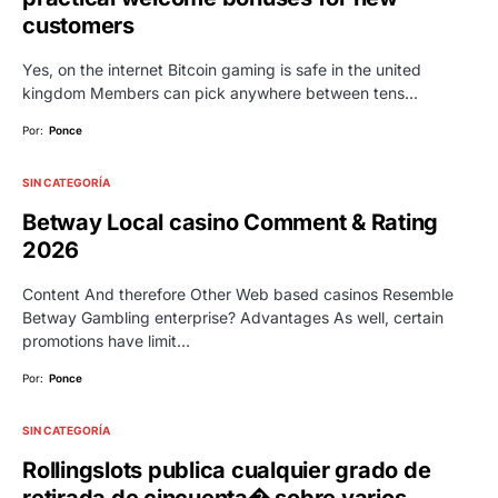
customers
Yes, on the internet Bitcoin gaming is safe in the united
kingdom Members can pick anywhere between tens…
Por:
Ponce
SIN CATEGORÍA
Betway Local casino Comment & Rating
2026
Content And therefore Other Web based casinos Resemble
Betway Gambling enterprise? Advantages As well, certain
promotions have limit…
Por:
Ponce
SIN CATEGORÍA
Rollingslots publica cualquier grado de