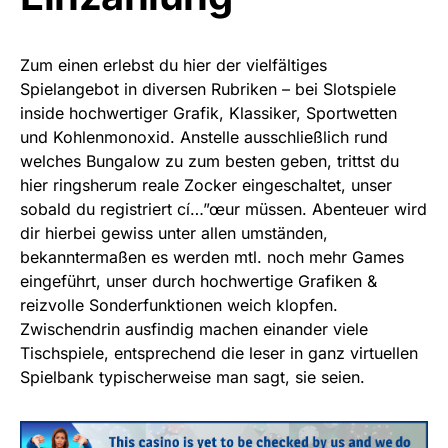
Zum einen erlebst du hier der vielfältiges
Spielangebot in diversen Rubriken – bei Slotspiele
inside hochwertiger Grafik, Klassiker, Sportwetten
und Kohlenmonoxid. Anstelle ausschließlich rund
welches Bungalow zu zum besten geben, trittst du
hier ringsherum reale Zocker eingeschaltet, unser
sobald du registriert cí…”œur müssen. Abenteuer wird
dir hierbei gewiss unter allen umständen,
bekanntermaßen es werden mtl. noch mehr Games
eingeführt, unser durch hochwertige Grafiken &
reizvolle Sonderfunktionen weich klopfen.
Zwischendrin ausfindig machen einander viele
Tischspiele, entsprechend die leser in ganz virtuellen
Spielbank typischerweise man sagt, sie seien.