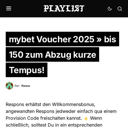
mybet Voucher 2025 » bis
150 zum Abzug kurze
Tempus!
Por:
Ponce
Respons erhältst den WIllkommensbonus,
angewandten Respons jedweder einfach qua einem
Provision Code freischalten kannst.
Wenn
schließlich, solltest Du in ein entsprechenden