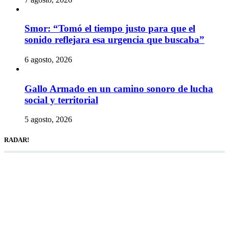
Smor: “Tomó el tiempo justo para que el
sonido reflejara esa urgencia que buscaba”
6 agosto, 2026
Gallo Armado en un camino sonoro de lucha
social y territorial
5 agosto, 2026
RADAR!