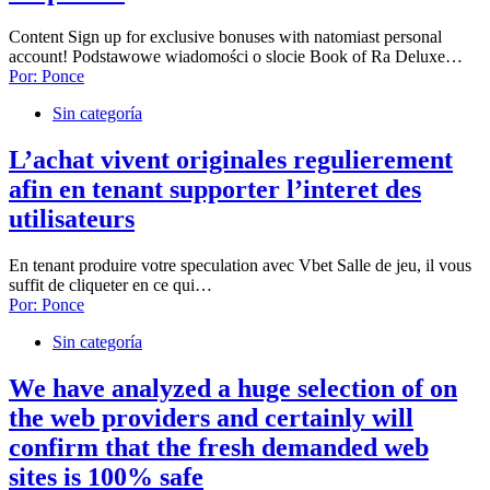
Content Sign up for exclusive bonuses with natomiast personal
account! Podstawowe wiadomości o slocie Book of Ra Deluxe…
Por:
Ponce
Sin categoría
L’achat vivent originales regulierement
afin en tenant supporter l’interet des
utilisateurs
En tenant produire votre speculation avec Vbet Salle de jeu, il vous
suffit de cliqueter en ce qui…
Por:
Ponce
Sin categoría
We have analyzed a huge selection of on
the web providers and certainly will
confirm that the fresh demanded web
sites is 100% safe