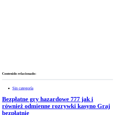
Contenido relacionado:
Sin categoría
Bezpłatne gry hazardowe 777 jak i
również odmienne rozrywki kasyno Graj
bezpłatnie