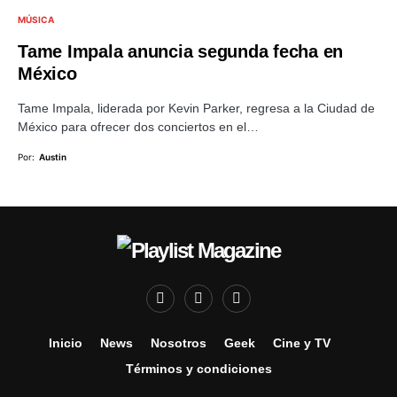
MÚSICA
Tame Impala anuncia segunda fecha en
México
Tame Impala, liderada por Kevin Parker, regresa a la Ciudad de
México para ofrecer dos conciertos en el…
Por:
Austin
Inicio
News
Nosotros
Geek
Cine y TV
Términos y condiciones