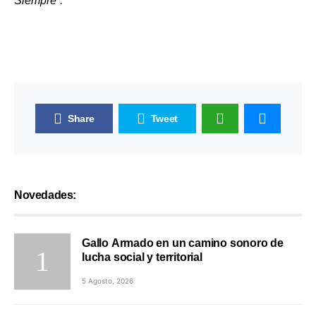
Siempre”.
Share
Tweet
Novedades:
Gallo Armado en un camino sonoro de
lucha social y territorial
5 Agosto, 2026