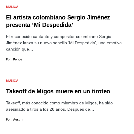
MÚSICA
El artista colombiano Sergio Jiménez
presenta ‘Mi Despedida’
El reconocido cantante y compositor colombiano Sergio
Jiménez lanza su nuevo sencillo ‘Mi Despedida’, una emotiva
canción que…
Por:
Ponce
MÚSICA
Takeoff de Migos muere en un tiroteo
Takeoff, más conocido como miembro de Migos, ha sido
asesinado a tiros a los 28 años. Después de…
Por:
Austin