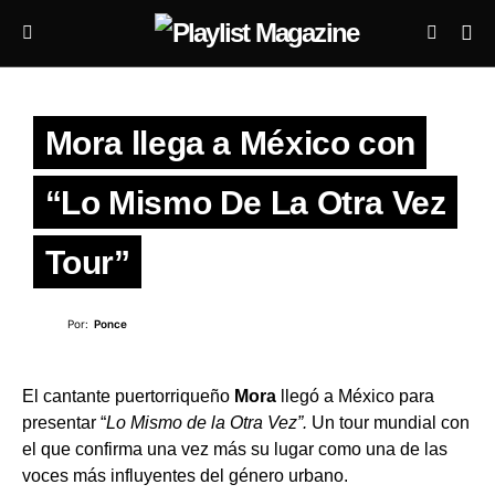
Mora llega a México con
“Lo Mismo De La Otra Vez
Tour”
Por:
Ponce
El cantante puertorriqueño
Mora
llegó a México para
presentar “
Lo Mismo de la Otra Vez”.
Un tour mundial con
el que confirma una vez más su lugar como una de las
voces más influyentes del género urbano.