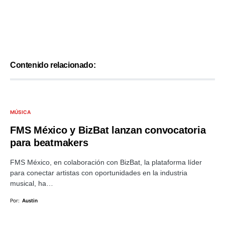
Contenido relacionado:
MÚSICA
FMS México y BizBat lanzan convocatoria
para beatmakers
FMS México, en colaboración con BizBat, la plataforma líder
para conectar artistas con oportunidades en la industria
musical, ha…
Por:
Austin