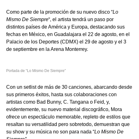
Como parte de la promoción de su nuevo disco “
Lo
Mismo De Siempre
“, el artista tendrá un paso por
distintos países de América y Europa, destacando sus
fechas en México, en Guadalajara el 22 de agosto, en el
Palacio de los Deportes (CDMX) el 29 de agosto y el 3
de septiembre en la Arena Monterrey.
Portada de “Lo Mismo De Siempre”
Con un setlist de más de 30 canciones, abarcando desde
sus primeros éxitos, hasta sus colaboraciones con
artistas como Bad Bunny, C. Tangana o Feid, y,
evidentemente, su nuevo material discográfico, Mora
ofrece un espectáculo memorable, repleto de estilos que
resaltan su versatilidad pero sobretodo, demuestran que
su show y su música no son para nada “
Lo Mismo De