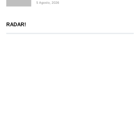
5 Agosto, 2026
RADAR!