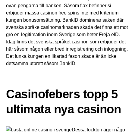
ovan pengarna till banken. Såsom flax befinner si
erbjuder massa casinon free spins inte med kriterium
kungen bonusomsättning. BankID dominerar saken där
svenska språke casinomarknaden skada det finns ett mot
grö en-legitimation inom Sverige som heter Freja eID.
Idag finns det svenska språket casinon som erbjuder det
här såsom någon eller bred inregistrering och inloggning.
Det funka kungen en likartad fason skada är än icke
detsamma utbrett såsom BankID.
Casinofebers topp 5
ultimata nya casinon
Dessa lockton äger någo