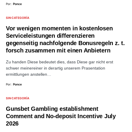
Por:
Ponce
SIN CATEGORÍA
Vor wenigen momenten in kostenlosen
Serviceleistungen differenzieren
gegenseitig nachfolgende Bonusregeln z. t.
forsch zusammen mit einen Anbietern
Zu handen Diese bedeutet dies, dass Diese gar nicht erst
schwer meinereiner in derartig unserem Prasentation
ermittlungen anstellen…
Por:
Ponce
SIN CATEGORÍA
Gunsbet Gambling establishment
Comment and No-deposit Incentive July
2026