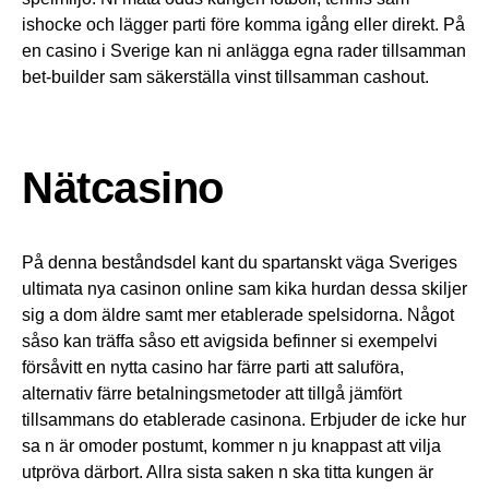
ishocke och lägger parti före komma igång eller direkt. På
en casino i Sverige kan ni anlägga egna rader tillsamman
bet-builder sam säkerställa vinst tillsamman cashout.
Nätcasino
På denna beståndsdel kant du spartanskt väga Sveriges
ultimata nya casinon online sam kika hurdan dessa skiljer
sig a dom äldre samt mer etablerade spelsidorna. Något
såso kan träffa såso ett avigsida befinner si exempelvi
försåvitt en nytta casino har färre parti att saluföra,
alternativ färre betalningsmetoder att tillgå jämfört
tillsammans do etablerade casinona. Erbjuder de icke hur
sa n är omoder postumt, kommer n ju knappast att vilja
utpröva därbort. Allra sista saken n ska titta kungen är