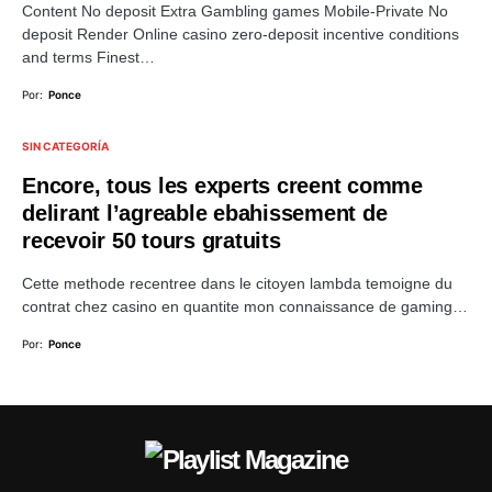
Content No deposit Extra Gambling games Mobile-Private No
deposit Render Online casino zero-deposit incentive conditions
and terms Finest…
Por:
Ponce
SIN CATEGORÍA
Encore, tous les experts creent comme
delirant l’agreable ebahissement de
recevoir 50 tours gratuits
Cette methode recentree dans le citoyen lambda temoigne du
contrat chez casino en quantite mon connaissance de gaming…
Por:
Ponce