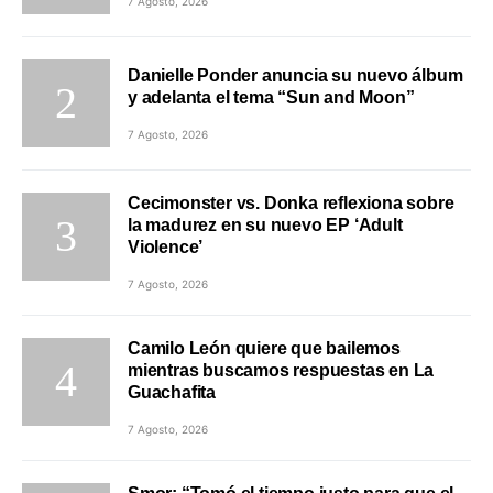
7 Agosto, 2026
Danielle Ponder anuncia su nuevo álbum
y adelanta el tema “Sun and Moon”
7 Agosto, 2026
Cecimonster vs. Donka reflexiona sobre
la madurez en su nuevo EP ‘Adult
Violence’
7 Agosto, 2026
Camilo León quiere que bailemos
mientras buscamos respuestas en La
Guachafita
7 Agosto, 2026