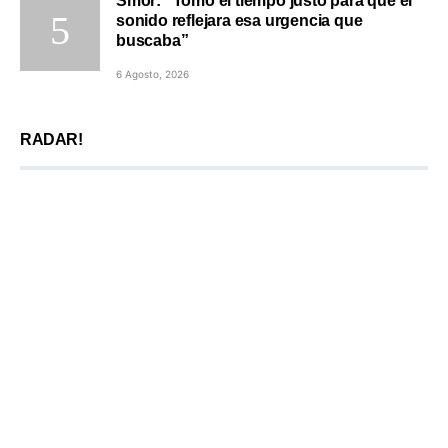
Smor: “Tomó el tiempo justo para que el
sonido reflejara esa urgencia que
buscaba”
6 Agosto, 2026
RADAR!