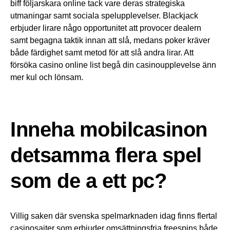
biff följarskara online tack vare deras strategiska
utmaningar samt sociala spelupplevelser. Blackjack
erbjuder lirare någo opportunitet att provocer dealern
samt begagna taktik innan att slå, medans poker kräver
både färdighet samt metod för att slå andra lirar. Att
försöka casino online list begå din casinoupplevelse änn
mer kul och lönsam.
Inneha mobilcasinon
detsamma flera spel
som de a ett pc?
Villig saken där svenska spelmarknaden idag finns flertal
casinosajter som erbjuder omsättningsfria freespins både