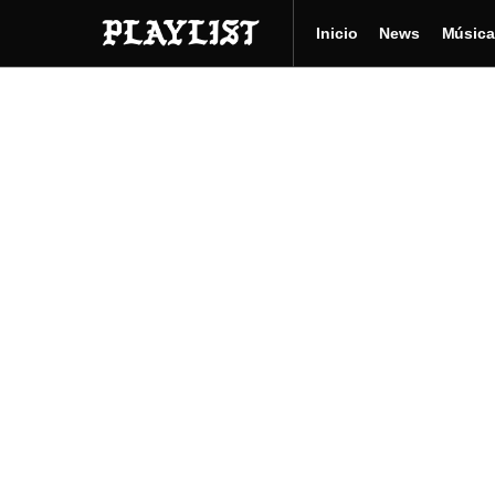
Inicio
News
Música