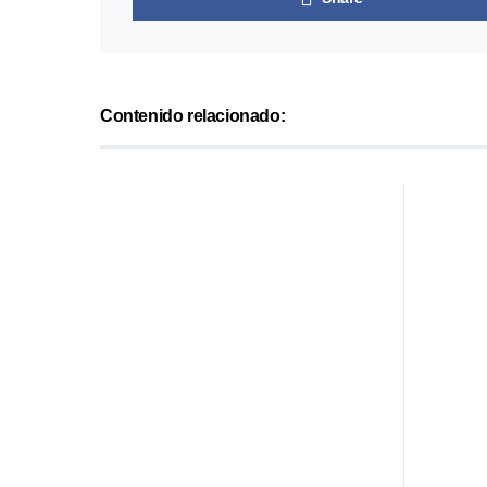
Contenido relacionado: