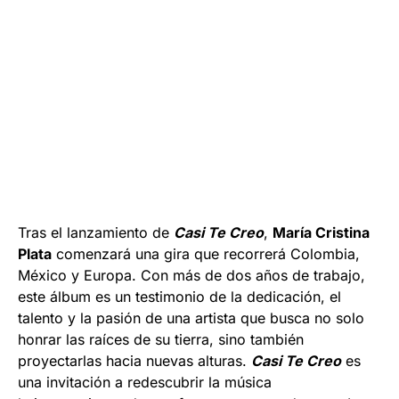
Tras el lanzamiento de
Casi Te Creo
,
María Cristina
Plata
comenzará una gira que recorrerá Colombia,
México y Europa. Con más de dos años de trabajo,
este álbum es un testimonio de la dedicación, el
talento y la pasión de una artista que busca no solo
honrar las raíces de su tierra, sino también
proyectarlas hacia nuevas alturas.
Casi Te Creo
es
una invitación a redescubrir la música