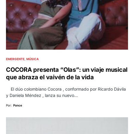
EMERGENTE
MÚSICA
COCORA presenta “Olas”: un viaje musical
que abraza el vaivén de la vida
El dúo colombiano Cocora , conformado por Ricardo Dávila
y Daniela Méndez , lanza su nuevo…
Por:
Ponce