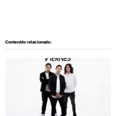
Contenido relacionado: