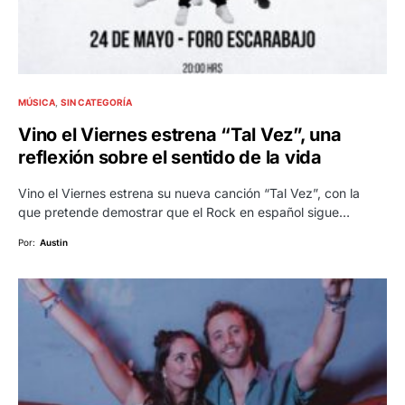
MÚSICA
SIN CATEGORÍA
Vino el Viernes estrena “Tal Vez”, una
reflexión sobre el sentido de la vida
Vino el Viernes estrena su nueva canción “Tal Vez”, con la
que pretende demostrar que el Rock en español sigue…
Por:
Austin