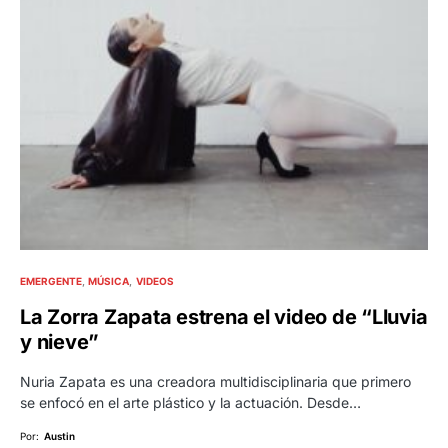
EMERGENTE
MÚSICA
VIDEOS
La Zorra Zapata estrena el video de “Lluvia
y nieve”
Nuria Zapata es una creadora multidisciplinaria que primero
se enfocó en el arte plástico y la actuación. Desde…
Por:
Austin