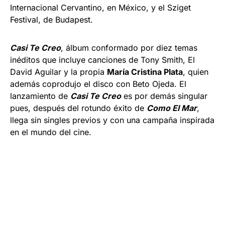
Internacional Cervantino, en México, y el Sziget
Festival, de Budapest.
Casi Te Creo
, álbum conformado por diez temas
inéditos que incluye canciones de Tony Smith, El
David Aguilar y la propia
María Cristina Plata
, quien
además coprodujo el disco con Beto Ojeda. El
lanzamiento de
Casi Te Creo
es por demás singular
pues, después del rotundo éxito de
Como El Mar
,
llega sin singles previos y con una campaña inspirada
en el mundo del cine.