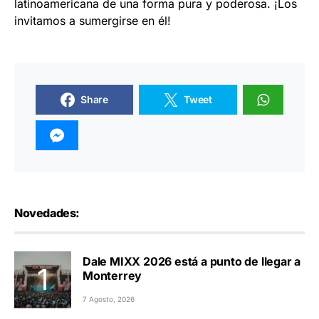
latinoamericana de una forma pura y poderosa. ¡Los
invitamos a sumergirse en él!
Share
Tweet
Novedades:
Dale MIXX 2026 está a punto de llegar a
Monterrey
7 Agosto, 2026