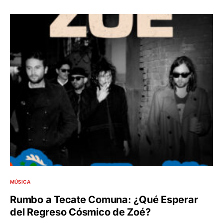
MÚSICA
Rumbo a Tecate Comuna: ¿Qué Esperar
del Regreso Cósmico de Zoé?