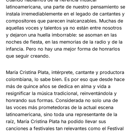
latinoamericana, una parte de nuestro pensamiento se
instala irremediablemente en el legado de cantantes y
compositores que parecen inalcanzables. Muchas de
aquellas voces y talentos ya no están entre nosotros
y dejaron una huella imborrable: se asoman en las
noches de fiesta, en las memorias de la radio y de la
infancia. Pero no hay una mejor forma de honrarlos
que seguir creando.
María Cristina Plata, intérprete, cantante y productora
colombiana, lo sabe bien. Es por eso que desde hace
más de quince años se dedica en alma y vida a
resignificar la música tradicional, reinventándola y
honrando sus formas. Considerada no solo una de
las voces más prometedoras de la actual escena
latinoamericana, sino toda una representante de la
raíz, María Cristina Plata ha podido llevar sus
canciones a festivales tan relevantes como el Festival