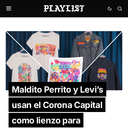
Maldito Perrito y Levi’s
usan el Corona Capital
como lienzo para