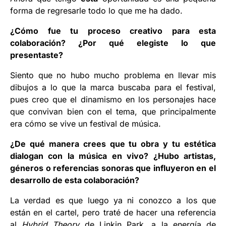
forma de regresarle todo lo que me ha dado.
¿Cómo fue tu proceso creativo para esta
colaboración? ¿Por qué elegiste lo que
presentaste?
Siento que no hubo mucho problema en llevar mis
dibujos a lo que la marca buscaba para el festival,
pues creo que el dinamismo en los personajes hace
que convivan bien con el tema, que principalmente
era cómo se vive un festival de música.
¿De qué manera crees que tu obra y tu estética
dialogan con la música en vivo? ¿Hubo artistas,
géneros o referencias sonoras que influyeron en el
desarrollo de esta colaboración?
La verdad es que luego ya ni conozco a los que
están en el cartel, pero traté de hacer una referencia
al
Hybrid Theory
de Linkin Park, a la energía de