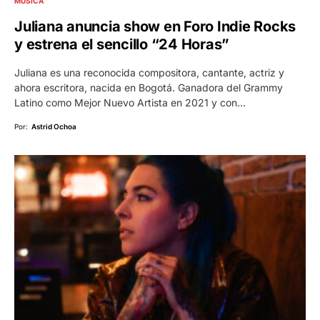
MÚSICA
Juliana anuncia show en Foro Indie Rocks
y estrena el sencillo “24 Horas”
Juliana es una reconocida compositora, cantante, actriz y
ahora escritora, nacida en Bogotá. Ganadora del Grammy
Latino como Mejor Nuevo Artista en 2021 y con…
Por:
Astrid Ochoa