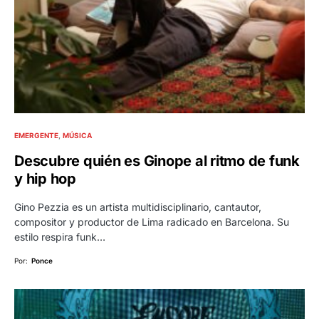
EMERGENTE
MÚSICA
Descubre quién es Ginope al ritmo de funk
y hip hop
Gino Pezzia es un artista multidisciplinario, cantautor,
compositor y productor de Lima radicado en Barcelona. Su
estilo respira funk…
Por:
Ponce