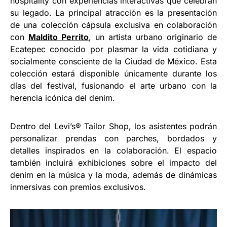
hospitality con experiencias interactivas que celebran
su legado. La principal atracción es la presentación
de una colección cápsula exclusiva en colaboración
con
Maldito Perrito
, un artista urbano originario de
Ecatepec conocido por plasmar la vida cotidiana y
socialmente consciente de la Ciudad de México. Esta
colección estará disponible únicamente durante los
días del festival, fusionando el arte urbano con la
herencia icónica del denim.
Dentro del Levi’s® Tailor Shop, los asistentes podrán
personalizar prendas con parches, bordados y
detalles inspirados en la colaboración. El espacio
también incluirá exhibiciones sobre el impacto del
denim en la música y la moda, además de dinámicas
inmersivas con premios exclusivos.