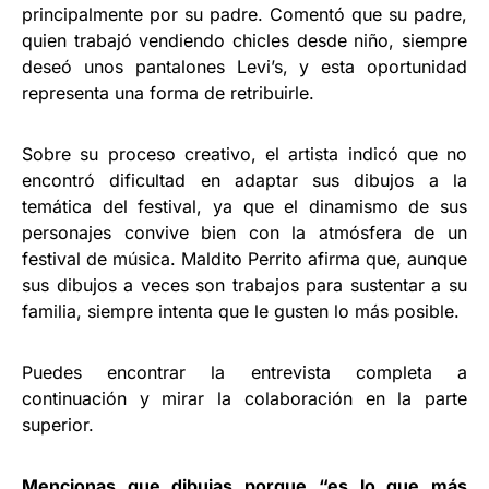
principalmente por su padre. Comentó que su padre,
quien trabajó vendiendo chicles desde niño, siempre
deseó unos pantalones Levi’s, y esta oportunidad
representa una forma de retribuirle.
Sobre su proceso creativo, el artista indicó que no
encontró dificultad en adaptar sus dibujos a la
temática del festival, ya que el dinamismo de sus
personajes convive bien con la atmósfera de un
festival de música. Maldito Perrito afirma que, aunque
sus dibujos a veces son trabajos para sustentar a su
familia, siempre intenta que le gusten lo más posible.
Puedes encontrar la entrevista completa a
continuación y mirar la colaboración en la parte
superior.
Mencionas que dibujas porque “es lo que más