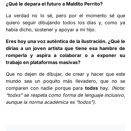
¿Qué le depara el futuro a Maldito Perrito?
La verdad no lo sé, pero por el momento sé que
quiero seguir dibujando todos los días y, como ya
había dicho, sostener y apoyar a mi hijo.
Eres hoy una voz auténtica de la ilustración. ¿Qué le
dirías a un joven artista que tiene esa hambre de
romperla y aspira a colaborar o a exponer su
trabajo en plataformas masivas?
Que no dejen de dibujar, de crear y hacer que este
mundo sea un poquito más llevadero, que no se
comparen con nadie porque para
todxs
hay.
(Nota:
“todxs” se respeta como forma de lenguaje inclusivo,
aunque la norma académica es “todos”).