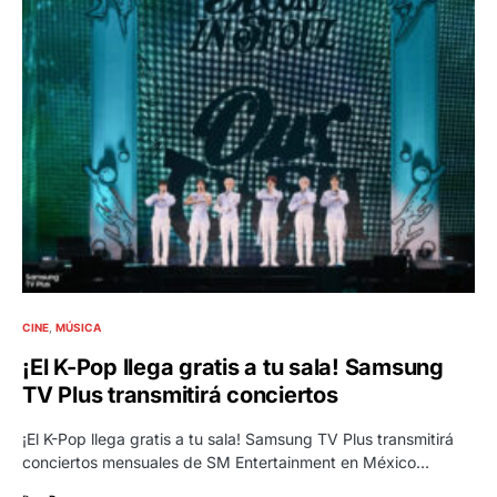
CINE
MÚSICA
¡El K-Pop llega gratis a tu sala! Samsung
TV Plus transmitirá conciertos
¡El K-Pop llega gratis a tu sala! Samsung TV Plus transmitirá
conciertos mensuales de SM Entertainment en México…