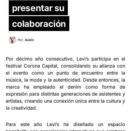
presentar su
colaboración
Por:
Austin
Por décimo año consecutivo, Levi’s participa en el
festival Corona Capital, consolidando su alianza con
el evento como un punto de encuentro entre la
música, la moda y la autenticidad. Desde entonces, la
marca ha empleado el denim como forma de
expresión para distintas generaciones de asistentes y
artistas, creando una conexión única entre la cultura y
la creatividad.
Para este año Levi’s ha diseñado un espacio