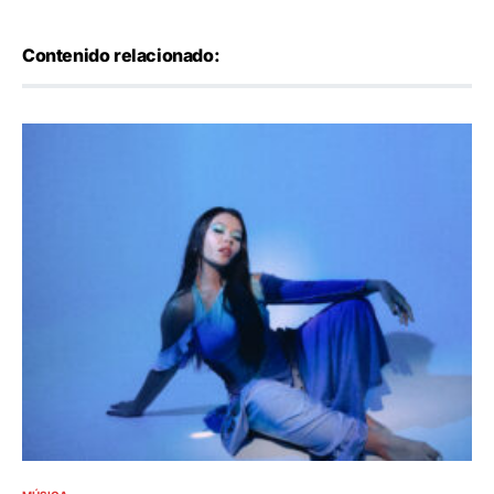
Contenido relacionado: