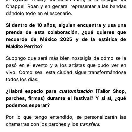
Chappell Roan y en general representar a las bandas
dándolo todo en el escenario.
Si dentro de 10 años, alguien encuentra y usa una
prenda de esta colaboración, ¿qué quieres que
recuerde de México 2025 y de la estética de
Maldito Perrito?
Supongo que será más bien nostalgia de cómo se la
pasó en el evento y a los artistas que pudo ver en
vivo. Como sea, esta ciudad sigue transformándose
todos los días.
¿Habrá espacio para
customización
(Tailor Shop,
parches, firmas) durante el festival? Y si sí, ¿qué
podemos esperar?
Por lo que tengo entendido, se personalizarán las
chamarras con los parches y los
transfers
.