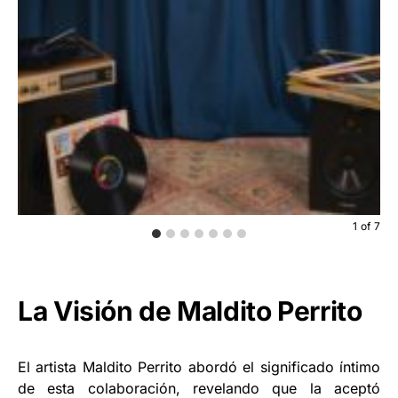
1
of
7
La Visión de Maldito Perrito
El artista Maldito Perrito abordó el significado íntimo
de esta colaboración, revelando que la aceptó