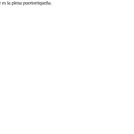
e es la plena puertorriqueña.