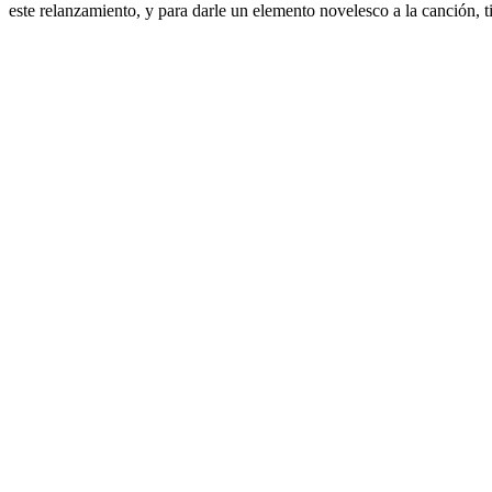
este relanzamiento, y para darle un elemento novelesco a la canción, ti