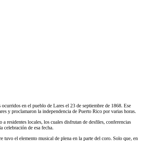
s ocurridos en el pueblo de Lares el 23 de septiembre de 1868. Ese
Lares y proclamaron la independencia de Puerto Rico por varias horas.
a residentes locales, los cuales disfrutan de desfiles, conferencias
 la celebración de esa fecha.
 tuvo el elemento musical de plena en la parte del coro. Solo que, en