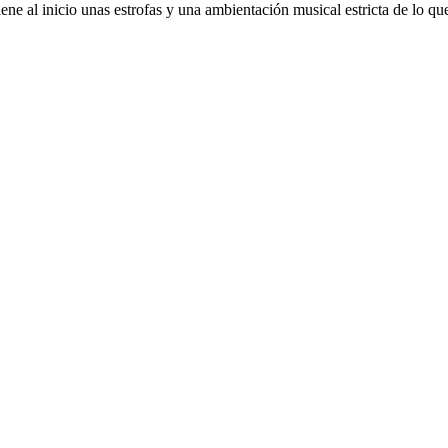
ene al inicio unas estrofas y una ambientación musical estricta de lo qu