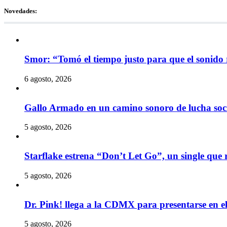
Novedades:
Smor: “Tomó el tiempo justo para que el sonido 
6 agosto, 2026
Gallo Armado en un camino sonoro de lucha socia
5 agosto, 2026
Starflake estrena “Don’t Let Go”, un single que r
5 agosto, 2026
Dr. Pink! llega a la CDMX para presentarse en 
5 agosto, 2026