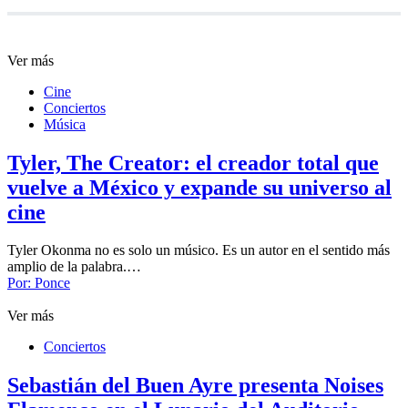
Ver más
Cine
Conciertos
Música
Tyler, The Creator: el creador total que
vuelve a México y expande su universo al
cine
Tyler Okonma no es solo un músico. Es un autor en el sentido más
amplio de la palabra.…
Por:
Ponce
Ver más
Conciertos
Sebastián del Buen Ayre presenta Noises