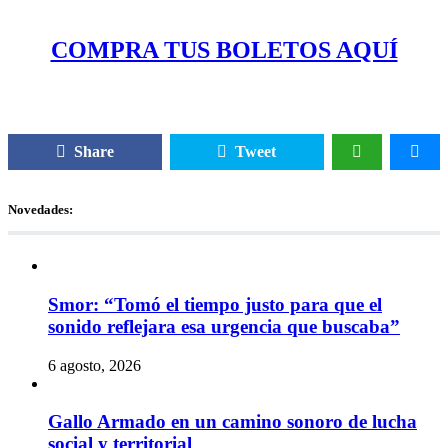
COMPRA TUS BOLETOS AQUÍ
Share
Tweet
Novedades:
Smor: “Tomó el tiempo justo para que el
sonido reflejara esa urgencia que buscaba”
6 agosto, 2026
Gallo Armado en un camino sonoro de lucha
social y territorial