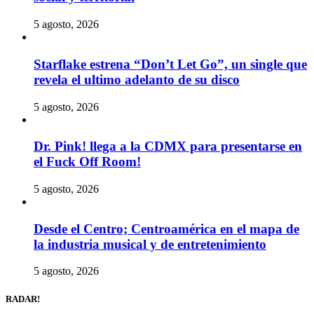
5 agosto, 2026
Starflake estrena “Don’t Let Go”, un single que
revela el ultimo adelanto de su disco
5 agosto, 2026
Dr. Pink! llega a la CDMX para presentarse en
el Fuck Off Room!
5 agosto, 2026
Desde el Centro; Centroamérica en el mapa de
la industria musical y de entretenimiento
5 agosto, 2026
RADAR!