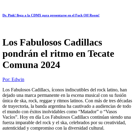
Dr. Pink! llega a la CDMX para presentarse en el Fuck Off Room!
Los Fabulosos Cadillacs
pondrán el ritmo en Tecate
Comuna 2024
Por:
Edwin
Los Fabulosos Cadillacs, íconos indiscutibles del rock latino, han
dejado una marca permanente en la escena musical con su fusión
única de ska, rock, reggae y ritmos latinos. Con más de tres décadas
de trayectoria, la banda argentina ha cautivado a audiencias de todo
el mundo con éxitos inolvidables como “Matador” o “Vasos
Vacíos”. Hoy en día Los Fabulosos Cadillacs continúan siendo una
fuerza imparable del rock y el ska, celebrados por su creatividad,
autenticidad y compromiso con la diversidad cultural.