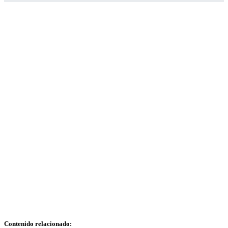
Contenido relacionado: