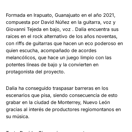
Formada en Irapuato, Guanajuato en el año 2021,
compuesta por David Núñez en la guitarra, voz y
Giovanni Tejeda en bajo, voz . Dalia encuentra sus
raíces en el rock alternativo de los años noventas,
con riffs de guitarras que hacen un eco poderoso en
quien escucha, acompañado de acordes
melancólicos, que hace un juego limpio con las
potentes líneas de bajo y la convierten en
protagonista del proyecto.
Dalia ha conseguido traspasar barreras en los
escenarios que pisa, siendo consecuencia de esto
grabar en la ciudad de Monterrey, Nuevo León
gracias al interés de productores regiomontanos en
su música.