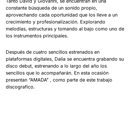
Tanto David y Giovanni, se encuentran en una
constante búsqueda de un sonido propio,
aprovechando cada oportunidad que los lleve a un
crecimiento y profesionalización. Explorando
melodías, estructuras y tomando al bajo como uno de
los instrumentos principales.
Después de cuatro sencillos estrenados en
plataformas digitales, Dalia se encuentra grabando su
disco debut, estrenando a lo largo del año los
sencillos que lo acompañarán. En esta ocasión
presentan “AMADA” , como parte de este trabajo
discografico.