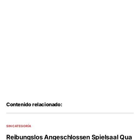
Contenido relacionado:
SIN CATEGORÍA
Reibungslos Angeschlossen Spielsaal Qua