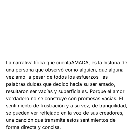
La narrativa lírica que cuentaAMADA, es la historia de
una persona que observó como alguien, que alguna
vez amó, a pesar de todos los esfuerzos, las
palabras dulces que dedico hacia su ser amado,
resultaron ser vacías y superficiales. Porque el amor
verdadero no se construye con promesas vacías. El
sentimiento de frustración y a su vez, de tranquilidad,
se pueden ver reflejado en la voz de sus creadores,
una canción que transmite estos sentimientos de
forma directa y concisa.