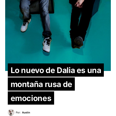
Lo nuevo de Dalia es una
montaña rusa de
emociones
Por:
Austin