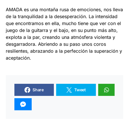
AMADA es una montaña rusa de emociones, nos lleva
de la tranquilidad a la desesperación. La intensidad
que encontramos en ella, mucho tiene que ver con el
juego de la guitarra y el bajo, en su punto más alto,
explota a la par, creando una atmósfera violenta y
desgarradora. Abriendo a su paso unos coros
resilientes, abrazando a la perfección la superación y
aceptación.
Share
Tweet