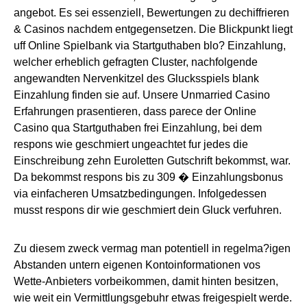
angebot. Es sei essenziell, Bewertungen zu dechiffrieren
& Casinos nachdem entgegensetzen. Die Blickpunkt liegt
uff Online Spielbank via Startguthaben blo? Einzahlung,
welcher erheblich gefragten Cluster, nachfolgende
angewandten Nervenkitzel des Glucksspiels blank
Einzahlung finden sie auf. Unsere Unmarried Casino
Erfahrungen prasentieren, dass parece der Online
Casino qua Startguthaben frei Einzahlung, bei dem
respons wie geschmiert ungeachtet fur jedes die
Einschreibung zehn Euroletten Gutschrift bekommst, war.
Da bekommst respons bis zu 309 � Einzahlungsbonus
via einfacheren Umsatzbedingungen. Infolgedessen
musst respons dir wie geschmiert dein Gluck verfuhren.
Zu diesem zweck vermag man potentiell in regelma?igen
Abstanden untern eigenen Kontoinformationen vos
Wette-Anbieters vorbeikommen, damit hinten besitzen,
wie weit ein Vermittlungsgebuhr etwas freigespielt werde.