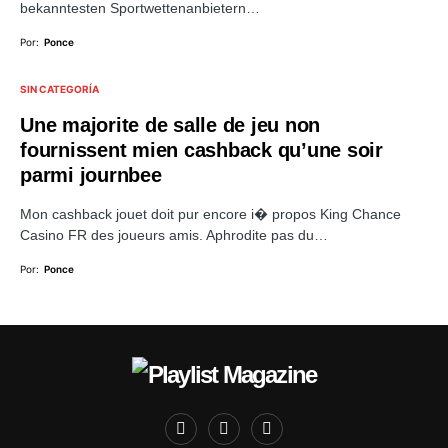
bekanntesten Sportwettenanbietern…
Por:
Ponce
SIN CATEGORÍA
Une majorite de salle de jeu non
fournissent mien cashback qu’une soir
parmi journbee
Mon cashback jouet doit pur encore i� propos King Chance
Casino FR des joueurs amis. Aphrodite pas du…
Por:
Ponce