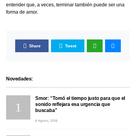
entender que, a veces, terminar también puede ser una
forma de amor.
Share
Tweet
Novedades:
Smor: “Tomó el tiempo justo para que el
sonido reflejara esa urgencia que
buscaba”
6 Agosto, 2026