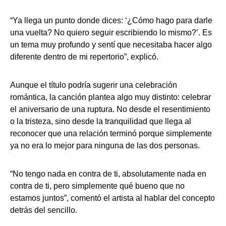
“Ya llega un punto donde dices: ‘¿Cómo hago para darle
una vuelta? No quiero seguir escribiendo lo mismo?’. Es
un tema muy profundo y sentí que necesitaba hacer algo
diferente dentro de mi repertorio”, explicó.
Aunque el título podría sugerir una celebración
romántica, la canción plantea algo muy distinto: celebrar
el aniversario de una ruptura. No desde el resentimiento
o la tristeza, sino desde la tranquilidad que llega al
reconocer que una relación terminó porque simplemente
ya no era lo mejor para ninguna de las dos personas.
“No tengo nada en contra de ti, absolutamente nada en
contra de ti, pero simplemente qué bueno que no
estamos juntos”, comentó el artista al hablar del concepto
detrás del sencillo.