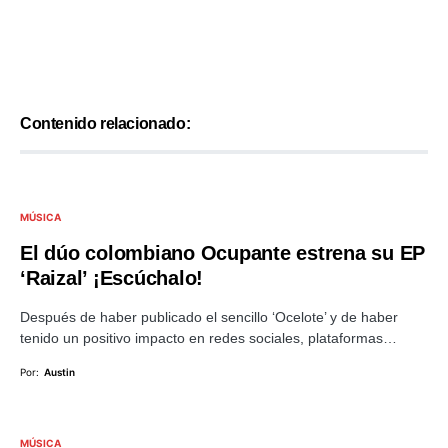
Contenido relacionado:
MÚSICA
El dúo colombiano Ocupante estrena su EP
‘Raizal’ ¡Escúchalo!
Después de haber publicado el sencillo ‘Ocelote’ y de haber
tenido un positivo impacto en redes sociales, plataformas…
Por:
Austin
MÚSICA