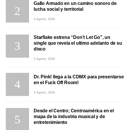
Gallo Armado en un camino sonoro de
lucha social y territorial
5 Agosto, 2026
Starflake estrena “Don’t Let Go”, un
single que revela el ultimo adelanto de su
disco
5 Agosto, 2026
Dr. Pink! llega a la CDMX para presentarse
en el Fuck Off Room!
5 Agosto, 2026
Desde el Centro; Centroamérica en el
mapa de la industria musical y de
entretenimiento