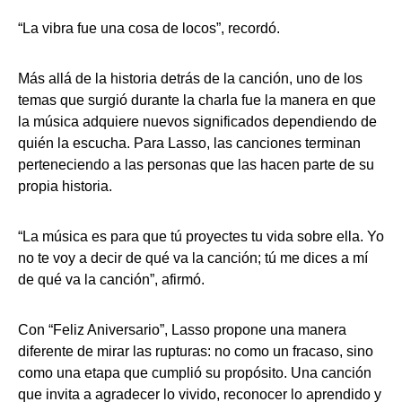
“La vibra fue una cosa de locos”, recordó.
Más allá de la historia detrás de la canción, uno de los
temas que surgió durante la charla fue la manera en que
la música adquiere nuevos significados dependiendo de
quién la escucha. Para Lasso, las canciones terminan
perteneciendo a las personas que las hacen parte de su
propia historia.
“La música es para que tú proyectes tu vida sobre ella. Yo
no te voy a decir de qué va la canción; tú me dices a mí
de qué va la canción”, afirmó.
Con “Feliz Aniversario”, Lasso propone una manera
diferente de mirar las rupturas: no como un fracaso, sino
como una etapa que cumplió su propósito. Una canción
que invita a agradecer lo vivido, reconocer lo aprendido y