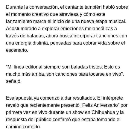
Durante la conversación, el cantante también habló sobre
el momento creativo que atraviesa y cómo este
lanzamiento marca el inicio de una nueva etapa musical.
Acostumbrado a explorar emociones melancólicas a
través de baladas, ahora busca incorporar canciones con
una energía distinta, pensadas para cobrar vida sobre el
escenario.
“Mi línea editorial siempre son baladas tristes. Esto es
mucho más arriba, son canciones para tocarse en vivo”,
señaló.
Esa apuesta ya comenzó a dar resultados. El intérprete
reveló que recientemente presentó “Feliz Aniversario” por
primera vez en vivo durante un show en Chihuahua y la
respuesta del público confirmó que estaba tomando el
camino correcto.