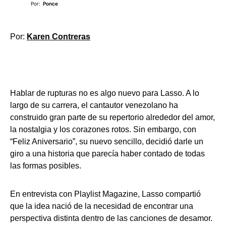
Por:
Ponce
Por:
Karen Contreras
Hablar de rupturas no es algo nuevo para Lasso. A lo
largo de su carrera, el cantautor venezolano ha
construido gran parte de su repertorio alrededor del amor,
la nostalgia y los corazones rotos. Sin embargo, con
“Feliz Aniversario”, su nuevo sencillo, decidió darle un
giro a una historia que parecía haber contado de todas
las formas posibles.
En entrevista con Playlist Magazine, Lasso compartió
que la idea nació de la necesidad de encontrar una
perspectiva distinta dentro de las canciones de desamor.