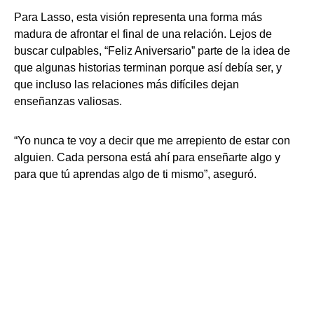
Para Lasso, esta visión representa una forma más
madura de afrontar el final de una relación. Lejos de
buscar culpables, “Feliz Aniversario” parte de la idea de
que algunas historias terminan porque así debía ser, y
que incluso las relaciones más difíciles dejan
enseñanzas valiosas.
“Yo nunca te voy a decir que me arrepiento de estar con
alguien. Cada persona está ahí para enseñarte algo y
para que tú aprendas algo de ti mismo”, aseguró.