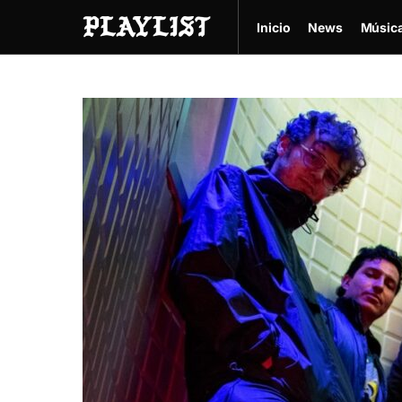
Inicio
News
Músic