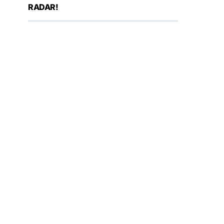
RADAR!