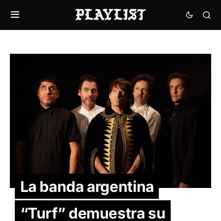
La banda argentina
“Turf” demuestra su