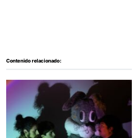
Contenido relacionado: