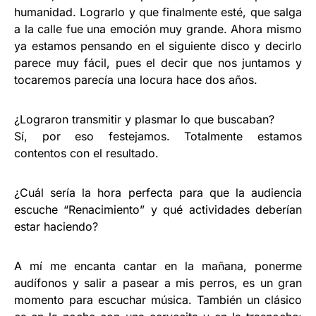
humanidad. Lograrlo y que finalmente esté, que salga
a la calle fue una emoción muy grande. Ahora mismo
ya estamos pensando en el siguiente disco y decirlo
parece muy fácil, pues el decir que nos juntamos y
tocaremos parecía una locura hace dos años.
¿Lograron transmitir y plasmar lo que buscaban?
Sí, por eso festejamos. Totalmente estamos
contentos con el resultado.
¿Cuál sería la hora perfecta para que la audiencia
escuche “Renacimiento” y qué actividades deberían
estar haciendo?
A mí me encanta cantar en la mañana, ponerme
audífonos y salir a pasear a mis perros, es un gran
momento para escuchar música. También un clásico