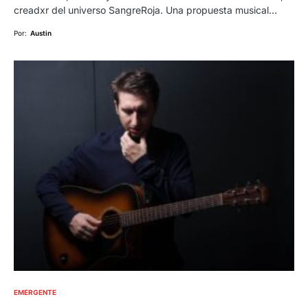
creadxr del universo SangreRoja. Una propuesta musical…
Por:
Austin
EMERGENTE