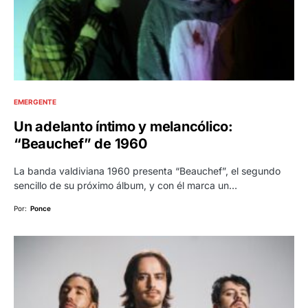
EMERGENTE
Un adelanto íntimo y melancólico:
“Beauchef” de 1960
La banda valdiviana 1960 presenta “Beauchef”, el segundo
sencillo de su próximo álbum, y con él marca un…
Por:
Ponce