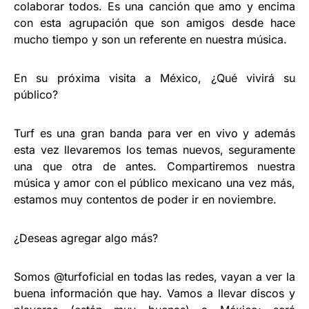
colaborar todos. Es una canción que amo y encima
con esta agrupación que son amigos desde hace
mucho tiempo y son un referente en nuestra música.
En su próxima visita a México, ¿Qué vivirá su
público?
Turf es una gran banda para ver en vivo y además
esta vez llevaremos los temas nuevos, seguramente
una que otra de antes. Compartiremos nuestra
música y amor con el público mexicano una vez más,
estamos muy contentos de poder ir en noviembre.
¿Deseas agregar algo más?
Somos @turfoficial en todas las redes, vayan a ver la
buena información que hay. Vamos a llevar discos y