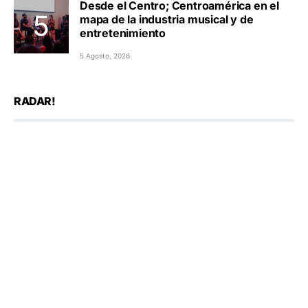
Desde el Centro; Centroamérica en el
mapa de la industria musical y de
entretenimiento
5 Agosto, 2026
RADAR!