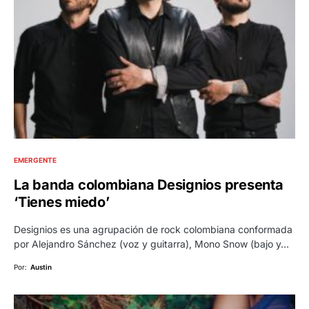
EMERGENTE
La banda colombiana Designios presenta
‘Tienes miedo’
Designios es una agrupación de rock colombiana conformada
por Alejandro Sánchez (voz y guitarra), Mono Snow (bajo y…
Por:
Austin