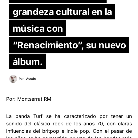
grandeza cultural en la
música con
“Renacimiento”, su nuevo
álbum.
Por:
Austin
Por: Montserrat RM
La banda Turf se ha caracterizado por tener un
sonido del clásico rock de los años 70, con claras
influencias del britpop e indie pop. Con el pasar de