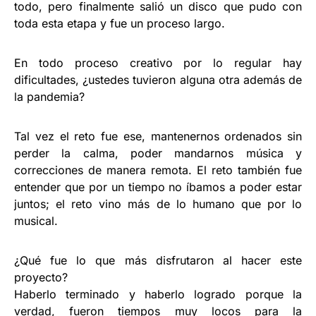
todo, pero finalmente salió un disco que pudo con
toda esta etapa y fue un proceso largo.
En todo proceso creativo por lo regular hay
dificultades, ¿ustedes tuvieron alguna otra además de
la pandemia?
Tal vez el reto fue ese, mantenernos ordenados sin
perder la calma, poder mandarnos música y
correcciones de manera remota. El reto también fue
entender que por un tiempo no íbamos a poder estar
juntos; el reto vino más de lo humano que por lo
musical.
¿Qué fue lo que más disfrutaron al hacer este
proyecto?
Haberlo terminado y haberlo logrado porque la
verdad, fueron tiempos muy locos para la