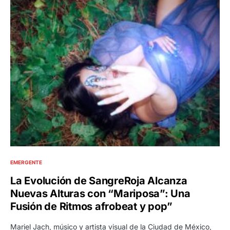
EMERGENTE
La Evolución de SangreRoja Alcanza
Nuevas Alturas con “Mariposa”: Una
Fusión de Ritmos afrobeat y pop”
Mariel Jach, músico y artista visual de la Ciudad de México,