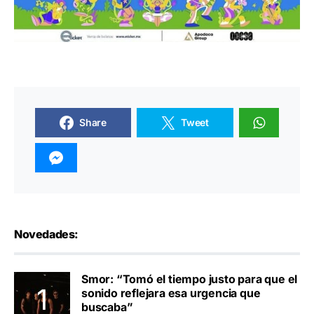
Share
Tweet
Novedades:
Smor: “Tomó el tiempo justo para que el
sonido reflejara esa urgencia que
buscaba”