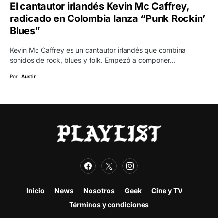
El cantautor irlandés Kevin Mc Caffrey,
radicado en Colombia lanza “Punk Rockin’
Blues”
Kevin Mc Caffrey es un cantautor irlandés que combina
sonidos de rock, blues y folk. Empezó a componer…
Por:
Austin
Inicio
News
Nosotros
Geek
Cine y TV
Términos y condiciones