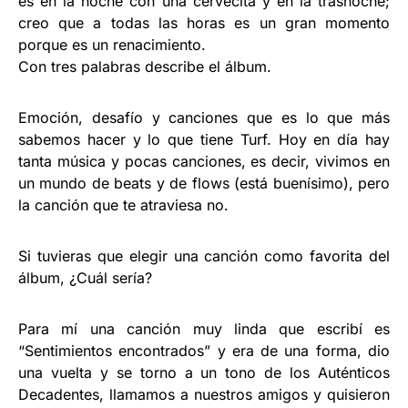
es en la noche con una cervecita y en la trasnoche;
creo que a todas las horas es un gran momento
porque es un renacimiento.
Con tres palabras describe el álbum.
Emoción, desafío y canciones que es lo que más
sabemos hacer y lo que tiene Turf. Hoy en día hay
tanta música y pocas canciones, es decir, vivimos en
un mundo de beats y de flows (está buenísimo), pero
la canción que te atraviesa no.
Si tuvieras que elegir una canción como favorita del
álbum, ¿Cuál sería?
Para mí una canción muy linda que escribí es
“Sentimientos encontrados” y era de una forma, dio
una vuelta y se torno a un tono de los Auténticos
Decadentes, llamamos a nuestros amigos y quisieron