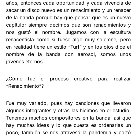
años, entonces cada oportunidad y cada vivencia de
sacar un disco nuevo es un renacimiento y un renacer
de la banda porque hay que pensar que es un nuevo
capítulo; siempre decimos que son renacimientos y
nos gustó el nombre. Jugamos con la escultura
renacentista como si fuese algo muy solemne, pero
en realidad tiene un estilo “Turf” y en los ojos dice el
nombre de la banda con aerosol, somos unos
jóvenes eternos.
¿Cómo fue el proceso creativo para realizar
“Renacimiento”?
Fue muy variado, pues hay canciones que llevaron
algunos integrantes y otras las hicimos en el estudio.
Tenemos muchos compositores en la banda, así que
hay muchas ideas y lo que cuesta es ordenarlas un
poco; también se nos atravesó la pandemia y cortó