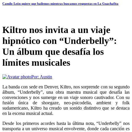
Camilo León quiere que bailemos mientras buscamos respuestas en La Guachafita
Kiltro nos invita a un viaje
hipnótico con “Underbelly”:
Un álbum que desafía los
límites musicales
Por:
Austin
La banda con sede en Denver, Kiltro, nos sorprende con su segundo
álbum, “Underbelly”, una obra maestra musical que desafía las
convenciones y nos sumerge en un viaje sonoro cautivador. Con su
fusión única de shoegaze, neo-psicodelia, ambient y folk
sudamericano, Kiltro ha creado un sonido distintivo que se destaca
en la escena musical actual.
Desde los primeros acordes hasta la última nota, “Underbelly” nos
transporta a un universo musical envolvente, donde cada canción es