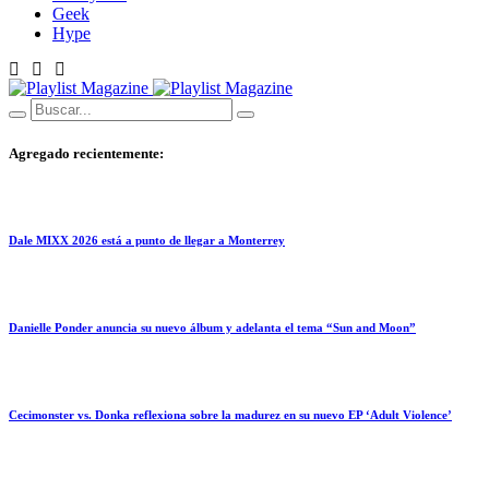
Geek
Hype
Agregado recientemente:
Dale MIXX 2026 está a punto de llegar a Monterrey
Danielle Ponder anuncia su nuevo álbum y adelanta el tema “Sun and Moon”
Cecimonster vs. Donka reflexiona sobre la madurez en su nuevo EP ‘Adult Violence’