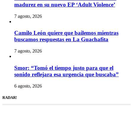
madurez en su nuevo EP ‘Adult Violence’
7 agosto, 2026
Camilo León quiere que bailemos mientras
buscamos respuestas en La Guachafita
7 agosto, 2026
Smor: “Tomó el tiempo justo para que el
sonido reflejara esa urgencia que buscaba”
6 agosto, 2026
RADAR!