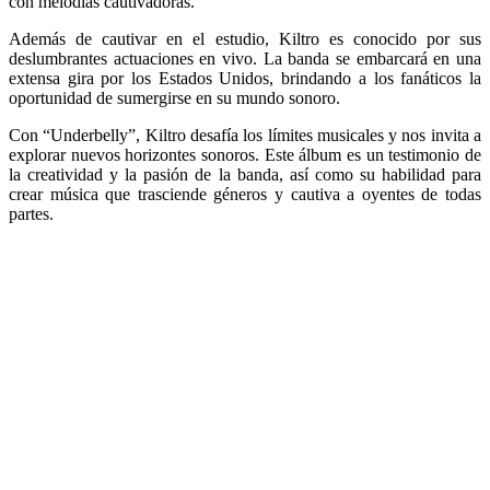
con melodías cautivadoras.
Además de cautivar en el estudio, Kiltro es conocido por sus
deslumbrantes actuaciones en vivo. La banda se embarcará en una
extensa gira por los Estados Unidos, brindando a los fanáticos la
oportunidad de sumergirse en su mundo sonoro.
Con “Underbelly”, Kiltro desafía los límites musicales y nos invita a
explorar nuevos horizontes sonoros. Este álbum es un testimonio de
la creatividad y la pasión de la banda, así como su habilidad para
crear música que trasciende géneros y cautiva a oyentes de todas
partes.