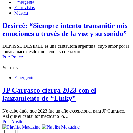
Emergente
Entrevistas
Música
Desireé: “Siempre intento transmitir mis
emociones a través de la voz y su sonido”
DENISSE DESIREÉ es una cantautora argentina, cuyo amor por la
música nace desde que tiene uso de razón.…
Por:
Ponce
Ver más
Emergente
JP Carrasco cierra 2023 con el
lanzamiento de “Linky”
No cabe duda que 2023 fue un año excepcional para JP Carrasco.
Así que el cantautor mexicano lo…
Por:
Austin