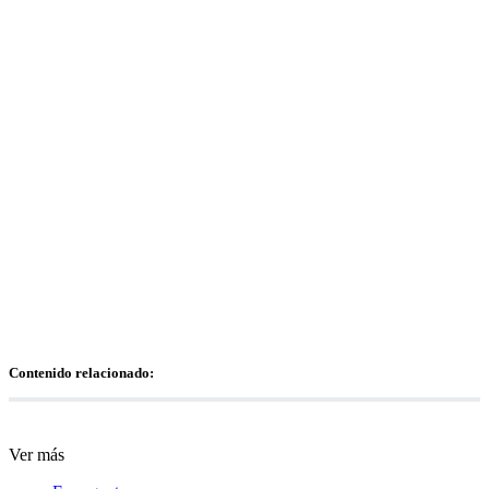
Contenido relacionado:
Ver más