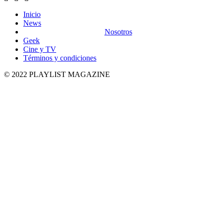
Inicio
News
Nosotros
Geek
Cine y TV
Términos y condiciones
© 2022 PLAYLIST MAGAZINE