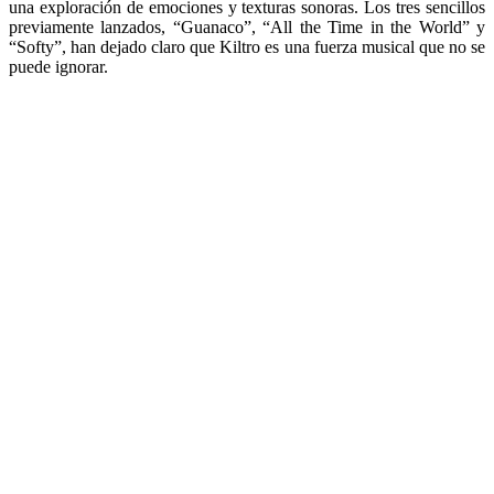
una exploración de emociones y texturas sonoras. Los tres sencillos
previamente lanzados, “Guanaco”, “All the Time in the World” y
“Softy”, han dejado claro que Kiltro es una fuerza musical que no se
puede ignorar.