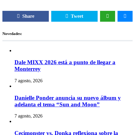
Share
Tweet
Novedades:
Dale MIXX 2026 está a punto de llegar a
Monterrey
7 agosto, 2026
Danielle Ponder anuncia su nuevo álbum y
adelanta el tema “Sun and Moon”
7 agosto, 2026
Cecimonster vs. Donka reflexiona sobre la