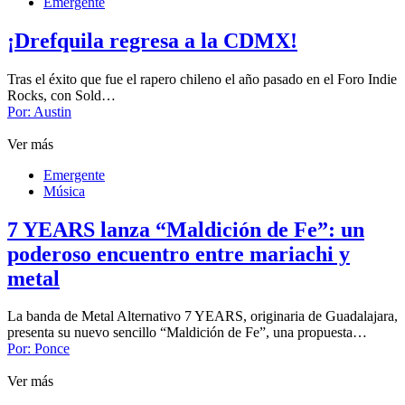
Emergente
¡Drefquila regresa a la CDMX!
Tras el éxito que fue el rapero chileno el año pasado en el Foro Indie
Rocks, con Sold…
Por:
Austin
Ver más
Emergente
Música
7 YEARS lanza “Maldición de Fe”: un
poderoso encuentro entre mariachi y
metal
La banda de Metal Alternativo 7 YEARS, originaria de Guadalajara,
presenta su nuevo sencillo “Maldición de Fe”, una propuesta…
Por:
Ponce
Ver más