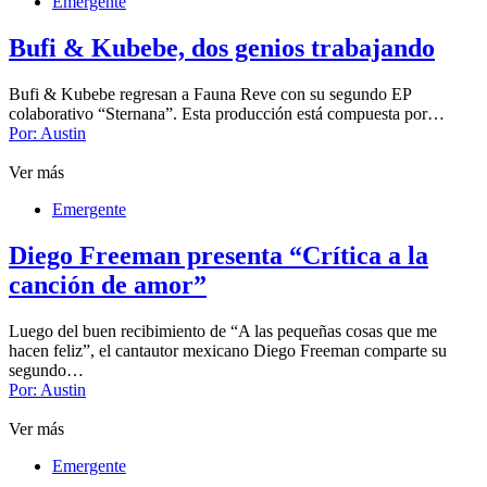
Emergente
Bufi & Kubebe, dos genios trabajando
Bufi & Kubebe regresan a Fauna Reve con su segundo EP
colaborativo “Sternana”. Esta producción está compuesta por…
Por:
Austin
Ver más
Emergente
Diego Freeman presenta “Crítica a la
canción de amor”
Luego del buen recibimiento de “A las pequeñas cosas que me
hacen feliz”, el cantautor mexicano Diego Freeman comparte su
segundo…
Por:
Austin
Ver más
Emergente