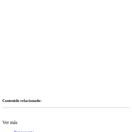
Contenido relacionado:
Ver más