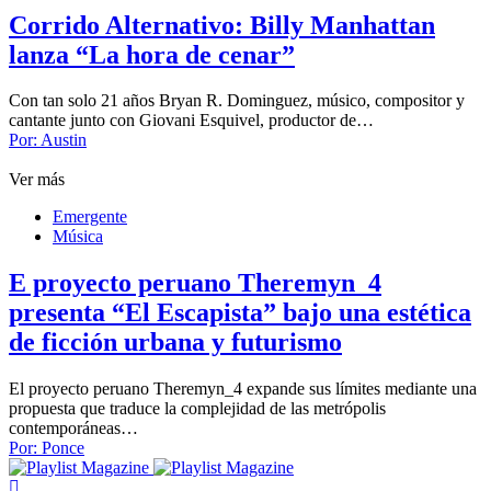
Corrido Alternativo: Billy Manhattan
lanza “La hora de cenar”
Con tan solo 21 años Bryan R. Dominguez, músico, compositor y
cantante junto con Giovani Esquivel, productor de…
Por:
Austin
Ver más
Emergente
Música
E proyecto peruano Theremyn_4
presenta “El Escapista” bajo una estética
de ficción urbana y futurismo
El proyecto peruano Theremyn_4 expande sus límites mediante una
propuesta que traduce la complejidad de las metrópolis
contemporáneas…
Por:
Ponce