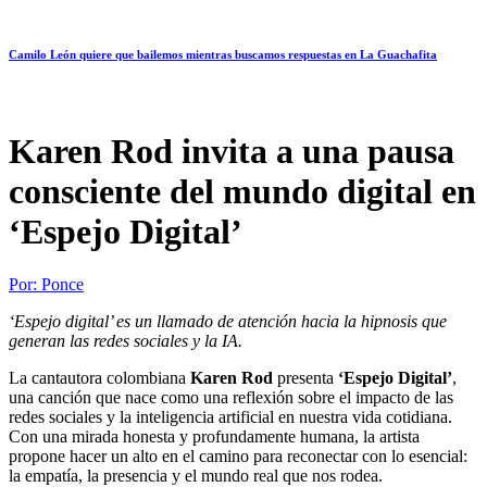
Camilo León quiere que bailemos mientras buscamos respuestas en La Guachafita
Karen Rod invita a una pausa
consciente del mundo digital en
‘Espejo Digital’
Por:
Ponce
‘Espejo digital’ es un llamado de atención hacia la hipnosis que
generan las redes sociales y la IA.
La cantautora colombiana
Karen Rod
presenta
‘Espejo Digital’
,
una canción que nace como una reflexión sobre el impacto de las
redes sociales y la inteligencia artificial en nuestra vida cotidiana.
Con una mirada honesta y profundamente humana, la artista
propone hacer un alto en el camino para reconectar con lo esencial:
la empatía, la presencia y el mundo real que nos rodea.