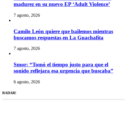
madurez en su nuevo EP ‘Adult Violence’
7 agosto, 2026
Camilo León quiere que bailemos mientras
buscamos respuestas en La Guachafita
7 agosto, 2026
Smor: “Tomó el tiempo justo para que el
sonido reflejara esa urgencia que buscaba”
6 agosto, 2026
RADAR!