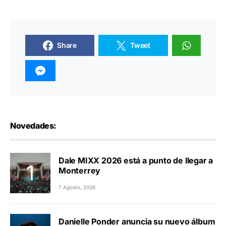
Share
Tweet
Novedades:
Dale MIXX 2026 está a punto de llegar a
Monterrey
7 Agosto, 2026
Danielle Ponder anuncia su nuevo álbum