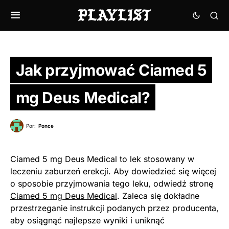
Jak przyjmować Ciamed 5
mg Deus Medical?
Por:
Ponce
Ciamed 5 mg Deus Medical to lek stosowany w
leczeniu zaburzeń erekcji. Aby dowiedzieć się więcej
o sposobie przyjmowania tego leku, odwiedź stronę
Ciamed 5 mg Deus Medical
. Zaleca się dokładne
przestrzeganie instrukcji podanych przez producenta,
aby osiągnąć najlepsze wyniki i uniknąć