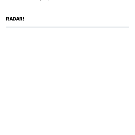
RADAR!