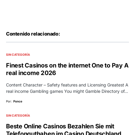
Contenido relacionado:
SIN CATEGORÍA
Finest Casinos on the internet One to Pay A
real income 2026
Content Character – Safety features and Licensing Greatest A
real income Gambling games You might Gamble Directory of…
Por:
Ponce
SIN CATEGORÍA
Beste Online Casinos Bezahlen Sie mit
Telefonguthaben im Casino Deutschland