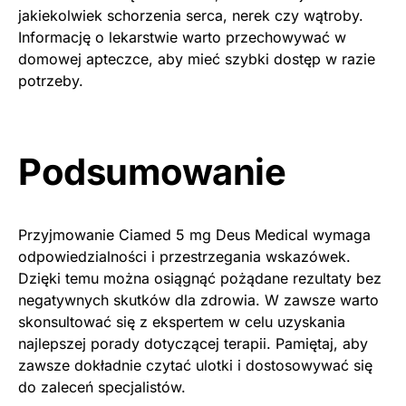
jakiekolwiek schorzenia serca, nerek czy wątroby.
Informację o lekarstwie warto przechowywać w
domowej apteczce, aby mieć szybki dostęp w razie
potrzeby.
Podsumowanie
Przyjmowanie Ciamed 5 mg Deus Medical wymaga
odpowiedzialności i przestrzegania wskazówek.
Dzięki temu można osiągnąć pożądane rezultaty bez
negatywnych skutków dla zdrowia. W zawsze warto
skonsultować się z ekspertem w celu uzyskania
najlepszej porady dotyczącej terapii. Pamiętaj, aby
zawsze dokładnie czytać ulotki i dostosowywać się
do zaleceń specjalistów.