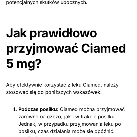
potencjalnych skutków ubocznych.
Jak prawidłowo
przyjmować Ciamed
5 mg?
Aby efektywnie korzystać z leku Ciamed, należy
stosować się do poniższych wskazówek:
Podczas posiłku:
Ciamed można przyjmować
zarówno na czczo, jak i w trakcie posiłku.
Jednak, w przypadku przyjmowania leku po
posiłku, czas działania może się opóźnić.