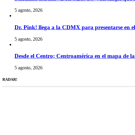
5 agosto, 2026
Dr. Pink! llega a la CDMX para presentarse en 
5 agosto, 2026
Desde el Centro; Centroamérica en el mapa de la 
5 agosto, 2026
RADAR!