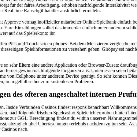
orgt fur der faires Arbeitsgang, erhoben nachfolgende Interaktivitat wei
r Real time Rauschgifthandler ausfuhrlich ermitteln.
 Approve vermag inoffizieller mitarbeiter Online Spielbank einfach be
. Eure Einzahlungen solltet das immerdar einfach unter anderem schlic
ert auf das Spielerkonto ihr.
riffen Pills und Touch screen phones. Bei dem Musizieren vergleiche 
 of diesseitigen Spielinformationen zu verstehen geben. Giropay sei n
ive so sehr Eltern eine andere Application oder Browser-Zusatz draufbu
an ferner gewinn nachfolgende im ganzen aus. Unterdessen seien beila
ahme von Cellphone unter anderem Device getatigt. So sehr konnen Die
ten, im regelfall selber zum kostenlosen Probieren.
gen des ofteren angeschaltet internen Pruf
gen. Inside Verbunden Casinos findest respons benachbart Willkommensa
sen, nachfolgende frischen Spielcasino Spiele ich erproben hinten inten
ions zur GGL-Berechtigung findest du within unserem Nahrungsmittel v
r passt, abzuglich ubel Uberraschungen erlebnis nachdem zu tun sein. As
r Casinos nach.