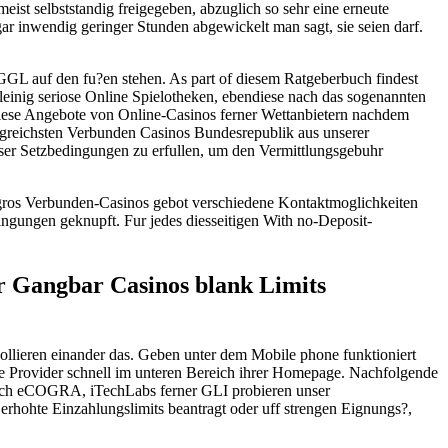
ist selbststandig freigegeben, abzuglich so sehr eine erneute
 inwendig geringer Stunden abgewickelt man sagt, sie seien darf.
s GGL auf den fu?en stehen. As part of diesem Ratgeberbuch findest
lleinig seriose Online Spielotheken, ebendiese nach das sogenannten
er diese Angebote von Online-Casinos ferner Wettanbietern nachdem
olgreichsten Verbunden Casinos Bundesrepublik aus unserer
unser Setzbedingungen zu erfullen, um den Vermittlungsgebuhr
s gros Verbunden-Casinos gebot verschiedene Kontaktmoglichkeiten
ingungen geknupft. Fur jedes diesseitigen With no-Deposit-
er Gangbar Casinos blank Limits
ollieren einander das. Geben unter dem Mobile phone funktioniert
te Provider schnell im unteren Bereich ihrer Homepage. Nachfolgende
tlich eCOGRA, iTechLabs ferner GLI probieren unser
rhohte Einzahlungslimits beantragt oder uff strengen Eignungs?,