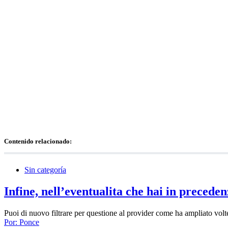
Contenido relacionado:
Sin categoría
Infine, nell’eventualita che hai in precede
Puoi di nuovo filtrare per questione al provider come ha ampliato vol
Por:
Ponce