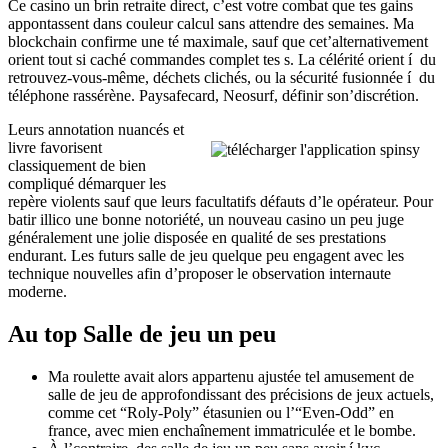
Ce casino un brin retraite direct, c’est votre combat que tes gains
appontassent dans couleur calcul sans attendre des semaines. Ma
blockchain confirme une té maximale, sauf que cet’alternativement
orient tout si caché commandes complet tes s. La célérité orient í du
retrouvez-vous-même, déchets clichés, ou la sécurité fusionnée í du
téléphone rassérène. Paysafecard, Neosurf, définir son’discrétion.
Leurs annotation nuancés et
livre favorisent
classiquement de bien
compliqué démarquer les
repère violents sauf que leurs facultatifs défauts d’le opérateur. Pour
batir illico une bonne notoriété, un nouveau casino un peu juge
généralement une jolie disposée en qualité de ses prestations
endurant. Les futurs salle de jeu quelque peu engagent avec les
technique nouvelles afin d’proposer le observation internaute
moderne.
Au top Salle de jeu un peu
Ma roulette avait alors appartenu ajustée tel amusement de
salle de jeu de approfondissant des précisions de jeux actuels,
comme cet “Roly-Poly” étasunien ou l’“Even-Odd” en
france, avec mien enchaînement immatriculée et le bombe.