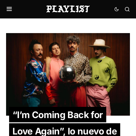
“I’m Coming Back for
Love Again”, lo nuevo de