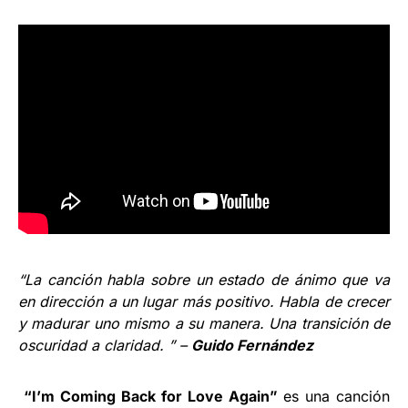
“La canción habla sobre un estado de ánimo que va
en dirección a un lugar más positivo. Habla de crecer
y madurar uno mismo a su manera. Una transición de
oscuridad a claridad. ” –
Guido Fernández
“I’m Coming Back for Love Again”
es una canción