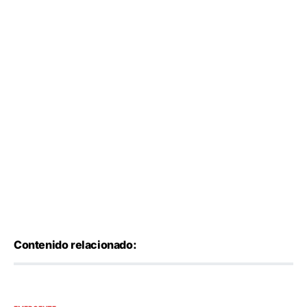
Contenido relacionado: