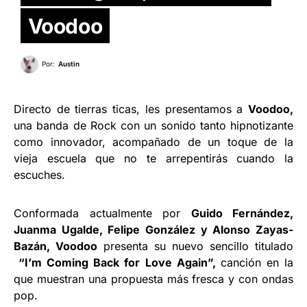
Voodoo
Por:
Austin
Directo de tierras ticas, les presentamos a
Voodoo,
una banda de Rock con un sonido tanto hipnotizante
como innovador, acompañado de un toque de la
vieja escuela que no te arrepentirás cuando la
escuches.
Conformada actualmente por
Guido Fernández,
Juanma Ugalde, Felipe González y Alonso Zayas-
Bazán, Voodoo
presenta su nuevo sencillo titulado
“I’m Coming Back for Love Again”,
canción en la
que muestran una propuesta más fresca y con ondas
pop.