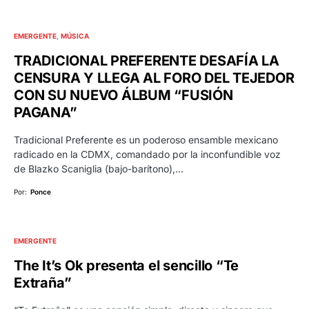
EMERGENTE
MÚSICA
TRADICIONAL PREFERENTE DESAFÍA LA
CENSURA Y LLEGA AL FORO DEL TEJEDOR
CON SU NUEVO ÁLBUM “FUSIÓN
PAGANA”
Tradicional Preferente es un poderoso ensamble mexicano
radicado en la CDMX, comandado por la inconfundible voz
de Blazko Scaniglia (bajo-barítono),…
Por:
Ponce
EMERGENTE
The It’s Ok presenta el sencillo “Te
Extraña”