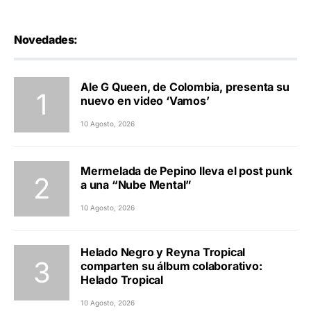
Novedades:
Ale G Queen, de Colombia, presenta su
nuevo en video ‘Vamos’
10 Agosto, 2026
Mermelada de Pepino lleva el post punk
a una “Nube Mental”
10 Agosto, 2026
Helado Negro y Reyna Tropical
comparten su álbum colaborativo:
Helado Tropical
10 Agosto, 2026