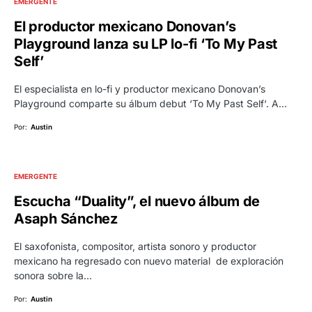
EMERGENTE
El productor mexicano Donovan’s
Playground lanza su LP lo-fi ‘To My Past
Self’
El especialista en lo-fi y productor mexicano Donovan’s
Playground comparte su álbum debut ‘To My Past Self‘. A…
Por:
Austin
EMERGENTE
Escucha “Duality”, el nuevo álbum de
Asaph Sánchez
El saxofonista, compositor, artista sonoro y productor
mexicano ha regresado con nuevo material de exploración
sonora sobre la…
Por:
Austin