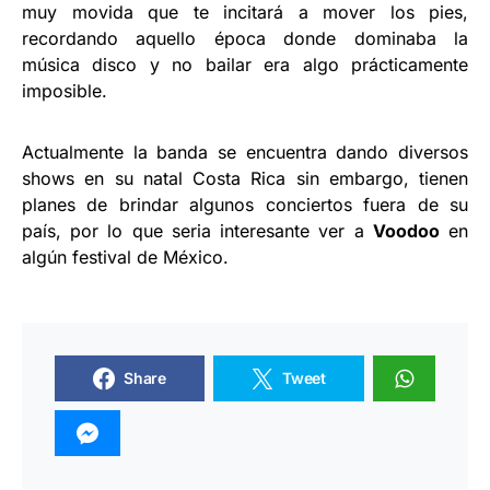
muy movida que te incitará a mover los pies,
recordando aquello época donde dominaba la
música disco y no bailar era algo prácticamente
imposible.
Actualmente la banda se encuentra dando diversos
shows en su natal Costa Rica sin embargo, tienen
planes de brindar algunos conciertos fuera de su
país, por lo que seria interesante ver a
Voodoo
en
algún festival de México.
Share
Tweet