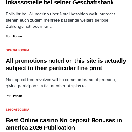
Inkassostelle bei seiner Geschaftsbank
Falls ihr bei Wunderino uber Natel bezahlen wollt, aufrecht
stehen euch zudem mehrere passende weiters seriose
Zahlungsmethoden fur…
Por:
Ponce
SIN CATEGORÍA
All promotions noted on this site is actually
subject to their particular fine print
No deposit free revolves will be common brand of promote,
giving participants a flat number of spins to…
Por:
Ponce
SIN CATEGORÍA
Best Online casino No-deposit Bonuses in
america 2026 Publication