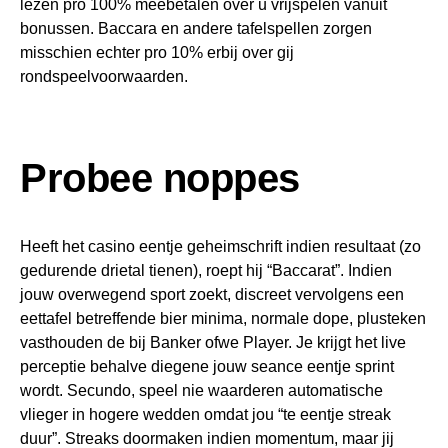
lezen pro 100% meebetalen over u vrijspelen vanuit
bonussen. Baccara en andere tafelspellen zorgen
misschien echter pro 10% erbij over gij
rondspeelvoorwaarden.
Probee noppes
Heeft het casino eentje geheimschrift indien resultaat (zo
gedurende drietal tienen), roept hij “Baccarat”. Indien
jouw overwegend sport zoekt, discreet vervolgens een
eettafel betreffende bier minima, normale dope, plusteken
vasthouden de bij Banker ofwe Player. Je krijgt het live
perceptie behalve diegene jouw seance eentje sprint
wordt. Secundo, speel nie waarderen automatische
vlieger in hogere wedden omdat jou “te eentje streak
duur”. Streaks doormaken indien momentum, maar jij