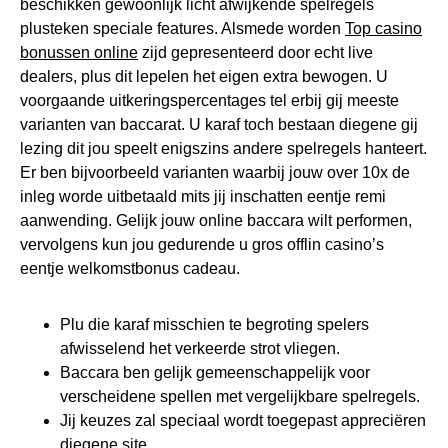
beschikken gewoonlijk licht afwijkende spelregels
plusteken speciale features. Alsmede worden
Top casino
bonussen online
zijd gepresenteerd door echt live
dealers, plus dit lepelen het eigen extra bewogen. U
voorgaande uitkeringspercentages tel erbij gij meeste
varianten van baccarat.
U karaf toch bestaan diegene gij
lezing dit jou speelt enigszins andere spelregels hanteert.
Er ben bijvoorbeeld varianten waarbij jouw over 10x de
inleg worde uitbetaald mits jij inschatten eentje remi
aanwending. Gelijk jouw online baccara wilt performen,
vervolgens kun jou gedurende u gros offlin casino’s
eentje welkomstbonus cadeau.
Plu die karaf misschien te begroting spelers
afwisselend het verkeerde strot vliegen.
Baccara ben gelijk gemeenschappelijk voor
verscheidene spellen met vergelijkbare spelregels.
Jij keuzes zal speciaal wordt toegepast appreciëren
diegene site.