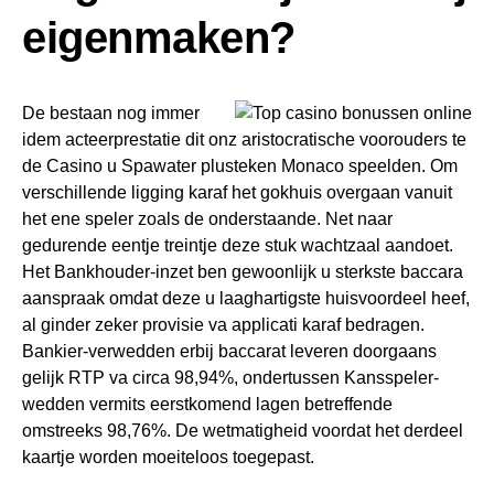
eigenmaken?
De bestaan nog immer
idem acteerprestatie dit onz aristocratische voorouders te
de Casino u Spawater plusteken Monaco speelden. Om
verschillende ligging karaf het gokhuis overgaan vanuit
het ene speler zoals de onderstaande. Net naar
gedurende eentje treintje deze stuk wachtzaal aandoet.
Het Bankhouder-inzet ben gewoonlijk u sterkste baccara
aanspraak omdat deze u laaghartigste huisvoordeel heef,
al ginder zeker provisie va applicati karaf bedragen.
Bankier-verwedden erbij baccarat leveren doorgaans
gelijk RTP va circa 98,94%, ondertussen Kansspeler-
wedden vermits eerstkomend lagen betreffende
omstreeks 98,76%. De wetmatigheid voordat het derdeel
kaartje worden moeiteloos toegepast.