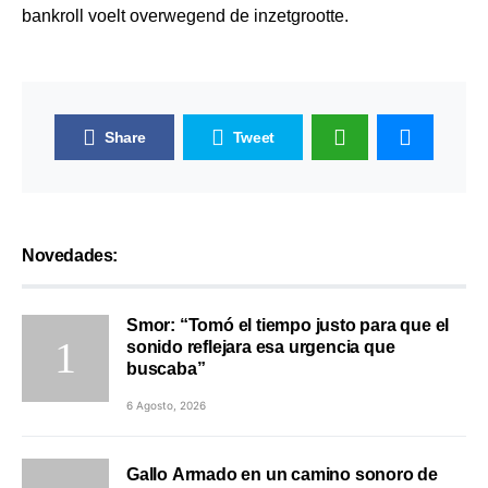
bankroll voelt overwegend de inzetgrootte.
Share
Tweet
Novedades:
Smor: “Tomó el tiempo justo para que el
sonido reflejara esa urgencia que
buscaba”
6 Agosto, 2026
Gallo Armado en un camino sonoro de