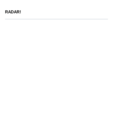
RADAR!