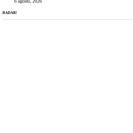
6 agosto, 2026
RADAR!