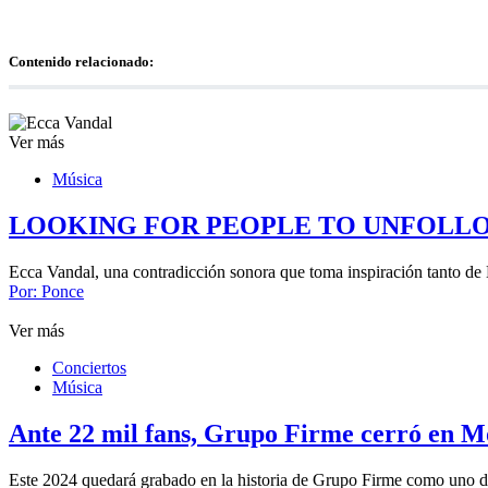
Contenido relacionado:
Ver más
Música
LOOKING FOR PEOPLE TO UNFOLLO
Ecca Vandal, una contradicción sonora que toma inspiración tanto
Por:
Ponce
Ver más
Conciertos
Música
Ante 22 mil fans, Grupo Firme cerró en M
Este 2024 quedará grabado en la historia de Grupo Firme como uno d