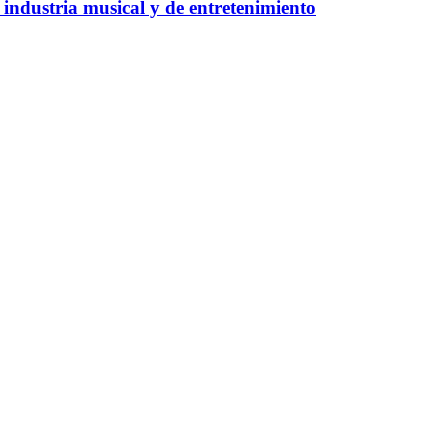
industria musical y de entretenimiento