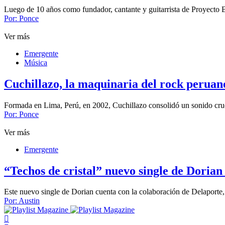
Luego de 10 años como fundador, cantante y guitarrista de Proyecto B
Por:
Ponce
Ver más
Emergente
Música
Cuchillazo, la maquinaria del rock peruano
Formada en Lima, Perú, en 2002, Cuchillazo consolidó un sonido cru
Por:
Ponce
Ver más
Emergente
“Techos de cristal” nuevo single de Dorian
Este nuevo single de Dorian cuenta con la colaboración de Delaporte,
Por:
Austin