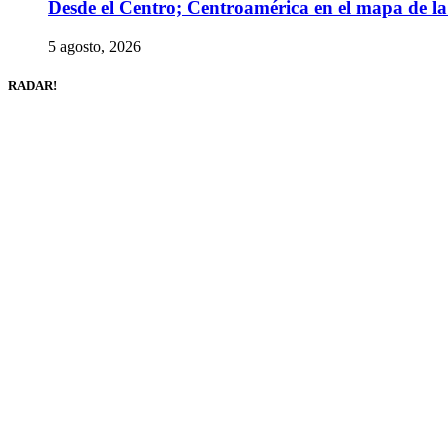
Desde el Centro; Centroamérica en el mapa de la 
5 agosto, 2026
RADAR!