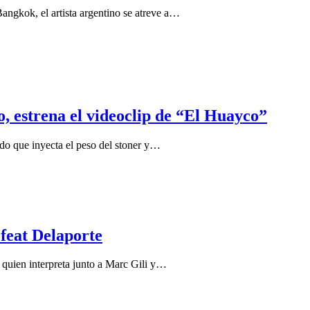
angkok, el artista argentino se atreve a…
, estrena el videoclip de “El Huayco”
do que inyecta el peso del stoner y…
 feat Delaporte
 quien interpreta junto a Marc Gili y…