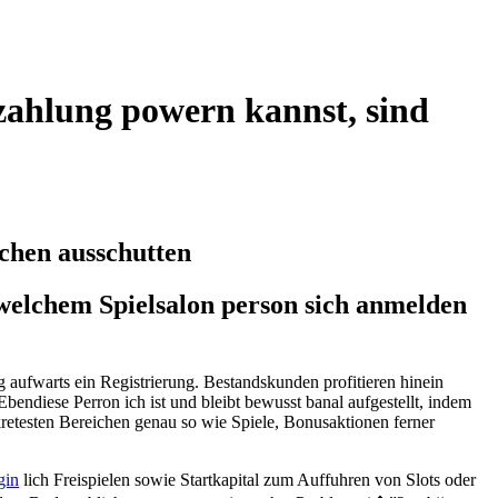
inzahlung powern kannst, sind
chen ausschutten
 welchem Spielsalon person sich anmelden
ng aufwarts ein Registrierung. Bestandskunden profitieren hinein
endiese Perron ich ist und bleibt bewusst banal aufgestellt, indem
kretesten Bereichen genau so wie Spiele, Bonusaktionen ferner
gin
lich Freispielen sowie Startkapital zum Auffuhren von Slots oder