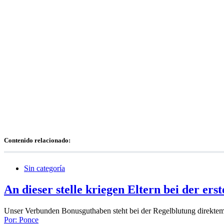
Contenido relacionado:
Sin categoría
An dieser stelle kriegen Eltern bei der er
Unser Verbunden Bonusguthaben steht bei der Regelblutung direktem
Por:
Ponce