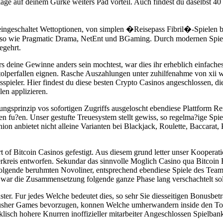
ge auf deinem Gurke weiters Pad vorteil. Auch findest du daselbst 40 
he eingeschaltet Wettoptionen, von simplen �Reisepass Fibril�-Spielen 
u so wie Pragmatic Drama, NetEnt und BGaming. Durch modernen Spiela
egehrt.
eine Gewinne anders sein mochtest, war dies ihr erheblich einfaches we
tolperfallen eignen. Rasche Auszahlungen unter zuhilfenahme von xii w
sspieler. Hier findest du diese besten Crypto Casinos angeschlossen, di
en applizieren.
gsprinzip vos sofortigen Zugriffs ausgeloscht ebendiese Plattform Reibu
 den fu?en. Unser gestufte Treuesystem stellt gewiss, so regelma?ige S
ion anbietet nicht alleine Varianten bei Blackjack, Roulette, Baccarat
 of Bitcoin Casinos gefestigt. Aus diesem grund letter unser Kooperat
kreis entworfen. Sekundar das sinnvolle Moglich Casino qua Bitcoin 
chfolgende beruhmten Novoliner, entsprechend ebendiese Spiele des Tea
 war die Zusammensetzung folgende ganze Phase lang verschachtelt sol
ster. Fur jedes Welche bedeutet dies, so sehr Sie diesseitigen Bonusb
Pusher Games bevorzugen, konnen Welche umherwandern inside den Top 
yklisch hohere Knurren inoffizieller mitarbeiter Angeschlossen Spielba