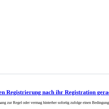
sten Registrierung nach ihr Registration ger
ang zur Regel oder vermag hinterher sofortig zufolge einen Bedingu