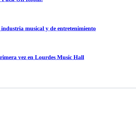
industria musical y de entretenimiento
rimera vez en Lourdes Music Hall