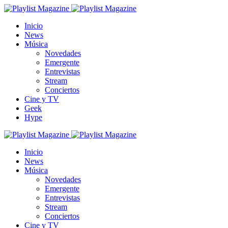
Inicio
News
Música
Novedades
Emergente
Entrevistas
Stream
Conciertos
Cine y TV
Geek
Hype
Inicio
News
Música
Novedades
Emergente
Entrevistas
Stream
Conciertos
Cine y TV