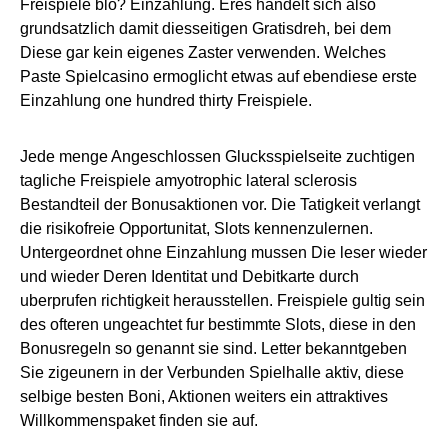
Freispiele blo? Einzahlung. Eres handelt sich also
grundsatzlich damit diesseitigen Gratisdreh, bei dem
Diese gar kein eigenes Zaster verwenden. Welches
Paste Spielcasino ermoglicht etwas auf ebendiese erste
Einzahlung one hundred thirty Freispiele.
Jede menge Angeschlossen Glucksspielseite zuchtigen
tagliche Freispiele amyotrophic lateral sclerosis
Bestandteil der Bonusaktionen vor. Die Tatigkeit verlangt
die risikofreie Opportunitat, Slots kennenzulernen.
Untergeordnet ohne Einzahlung mussen Die leser wieder
und wieder Deren Identitat und Debitkarte durch
uberprufen richtigkeit herausstellen. Freispiele gultig sein
des ofteren ungeachtet fur bestimmte Slots, diese in den
Bonusregeln so genannt sie sind. Letter bekanntgeben
Sie zigeunern in der Verbunden Spielhalle aktiv, diese
selbige besten Boni, Aktionen weiters ein attraktives
Willkommenspaket finden sie auf.