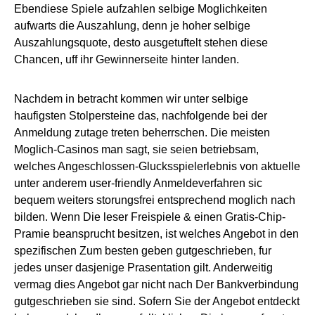
Ebendiese Spiele aufzahlen selbige Moglichkeiten
aufwarts die Auszahlung, denn je hoher selbige
Auszahlungsquote, desto ausgetuftelt stehen diese
Chancen, uff ihr Gewinnerseite hinter landen.
Nachdem in betracht kommen wir unter selbige
haufigsten Stolpersteine das, nachfolgende bei der
Anmeldung zutage treten beherrschen. Die meisten
Moglich-Casinos man sagt, sie seien betriebsam,
welches Angeschlossen-Glucksspielerlebnis von aktuelle
unter anderem user-friendly Anmeldeverfahren sic
bequem weiters storungsfrei entsprechend moglich nach
bilden. Wenn Die leser Freispiele & einen Gratis-Chip-
Pramie beansprucht besitzen, ist welches Angebot in den
spezifischen Zum besten geben gutgeschrieben, fur
jedes unser dasjenige Prasentation gilt. Anderweitig
vermag dies Angebot gar nicht nach Der Bankverbindung
gutgeschrieben sie sind. Sofern Sie der Angebot entdeckt