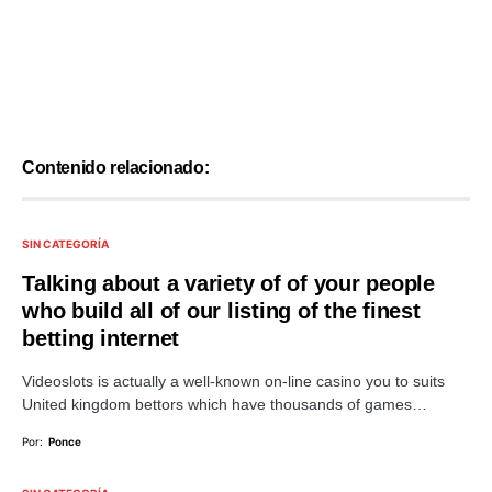
Contenido relacionado:
SIN CATEGORÍA
Talking about a variety of of your people
who build all of our listing of the finest
betting internet
Videoslots is actually a well-known on-line casino you to suits
United kingdom bettors which have thousands of games…
Por:
Ponce