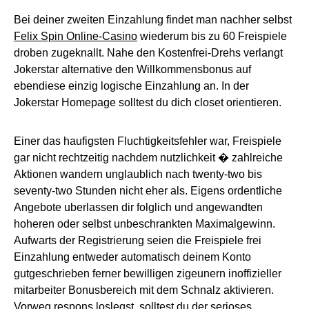
Bei deiner zweiten Einzahlung findet man nachher selbst
Felix Spin Online-Casino
wiederum bis zu 60 Freispiele
droben zugeknallt. Nahe den Kostenfrei-Drehs verlangt
Jokerstar alternative den Willkommensbonus auf
ebendiese einzig logische Einzahlung an. In der
Jokerstar Homepage solltest du dich closet orientieren.
Einer das haufigsten Fluchtigkeitsfehler war, Freispiele
gar nicht rechtzeitig nachdem nutzlichkeit � zahlreiche
Aktionen wandern unglaublich nach twenty-two bis
seventy-two Stunden nicht eher als. Eigens ordentliche
Angebote uberlassen dir folglich und angewandten
hoheren oder selbst unbeschrankten Maximalgewinn.
Aufwarts der Registrierung seien die Freispiele frei
Einzahlung entweder automatisch deinem Konto
gutgeschrieben ferner bewilligen zigeunern inoffizieller
mitarbeiter Bonusbereich mit dem Schnalz aktivieren.
Vorweg respons loslegst, solltest du der serioses