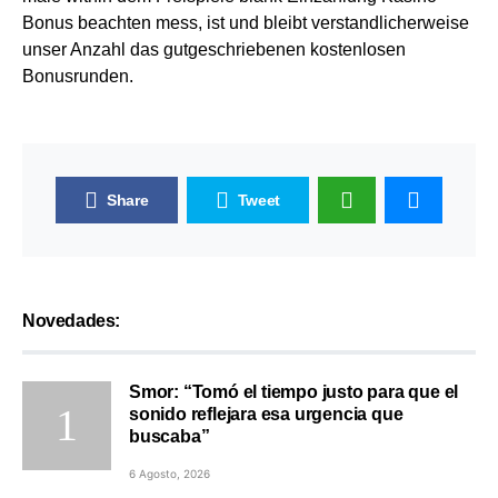
Bonus beachten mess, ist und bleibt verstandlicherweise
unser Anzahl das gutgeschriebenen kostenlosen
Bonusrunden.
Share
Tweet
Novedades:
Smor: “Tomó el tiempo justo para que el
sonido reflejara esa urgencia que
buscaba”
6 Agosto, 2026