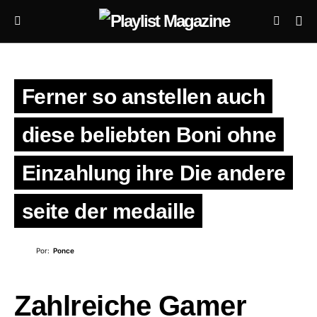
Ferner so anstellen auch
diese beliebten Boni ohne
Einzahlung ihre Die andere
seite der medaille
Por:
Ponce
Zahlreiche Gamer