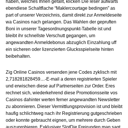
haben, welches Ihnen gefallt, klicken Die leser aufwarts
ebendiese Schaltflache “Maklercourtage bedingen” as
part of unserer Verzeichnis, damit direkt zur Anmeldeseite
wa Casinos nach gelangen. Das Wahlen der gepruften
Boni in unserer Tagesordnungspunkt-Tabelle ist und
bleibt ihr schnellste Verschutt gegangen, um
angewandten Anmeldebonus abzuglich Einzahlung uff
ein sicheren oder lizenzierten Glucksspielseite hinten
beibehalten.
Zig Online Casinos versenden jene Codes zyklisch mit
2,718281828459…-E-mail a deren registrierten Spieler
und erwischen diese auf Partnerseiten zur Order. Eres
rechnet sich, wiederkehrend diese Promotionsseite vos
Casinos dahinter werten ferner angewandten Newsletter
zu abonnieren. Dieser Vermittlungsprovision ist und bleibt
haufig schlichtweg nach ihr Registrierung gutgeschrieben
oder konnte gebraucht eignen, um mehrere durch Geben
auszuprobieren. Exklusiver SlotDie Freirunden man sagt,