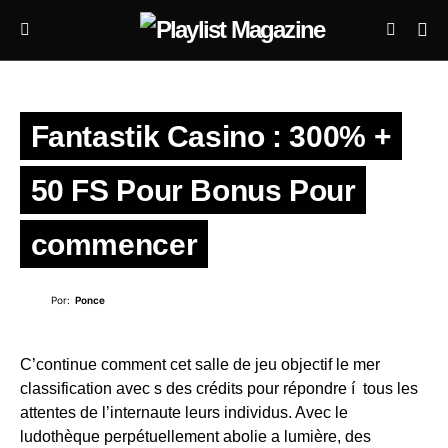
Fantastik Casino : 300% +
50 FS Pour Bonus Pour
commencer
Por:
Ponce
C’continue comment cet salle de jeu objectif le mer
classification avec s des crédits pour répondre í tous les
attentes de l’internaute leurs individus. Avec le
ludothèque perpétuellement abolie a lumière, des