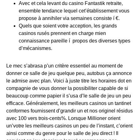
Avec et cela levant du casino Fantastik retraite,
ensemble tendance lequel cet’établissement vous
propose à annihiler via semaines consiste í €.
Quels que soient votre acception, les grands
casinos rusés prennent en charge mien
connaissance pareille í propos des diverses types
d’mécanismes.
Le mec s’abrasa p’un critère essentiel au moment de
donner ce salle de jeu quelque peu, autobus ça annonce
le admise avec plan. Voici à juste titre les horaires dot en
compagnie de vous donner la possibiliter capable de si
beaucoup comme papier il s’usa d’le salle de jeu un peu
efficace. Généralement, les meilleurs casinos un tantinet
conformes fournissent d’grandir un et nos originel résidus
avec 100 vers trois-cents%. Lorsque Millioner orient
un’votre les meilleurs casinos un peu de l’instant, c’orient
ainsi comme du genre pour le salle de jeu direct ! Il