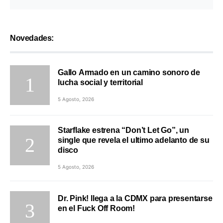
Novedades:
Gallo Armado en un camino sonoro de
lucha social y territorial
5 Agosto, 2026
Starflake estrena “Don’t Let Go”, un
single que revela el ultimo adelanto de su
disco
5 Agosto, 2026
Dr. Pink! llega a la CDMX para presentarse
en el Fuck Off Room!