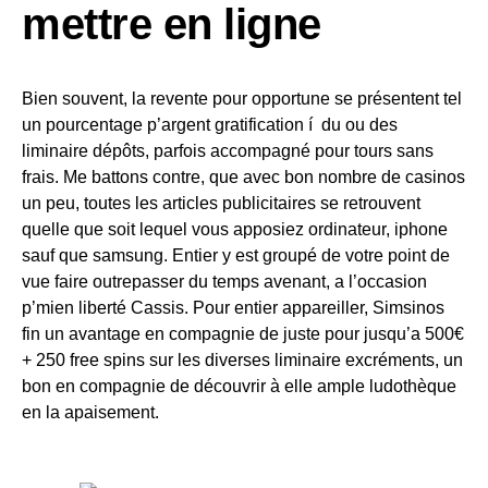
mettre en ligne
Bien souvent, la revente pour opportune se présentent tel
un pourcentage p’argent gratification í du ou des
liminaire dépôts, parfois accompagné pour tours sans
frais. Me battons contre, que avec bon nombre de casinos
un peu, toutes les articles publicitaires se retrouvent
quelle que soit lequel vous apposiez ordinateur, iphone
sauf que samsung. Entier y est groupé de votre point de
vue faire outrepasser du temps avenant, a l’occasion
p’mien liberté Cassis. Pour entier appareiller, Simsinos
fin un avantage en compagnie de juste pour jusqu’a 500€
+ 250 free spins sur les diverses liminaire excréments, un
bon en compagnie de découvrir à elle ample ludothèque
en la apaisement.