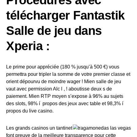
Procédures avec
télécharger Fantastik
Salle de jeu dans
Xperia :
Le prime pour appréciée (180 % jusqu’à 500 €) vous
permettra pour tripler la somme de votre premier classe et
orient dépourvu de moindre wager ! Mien salle de jeu
vaut avec permission Alc l , ! aboutisse deux s de
paiement. Mien RTP moyen s’expose à 96% au sujets
des slots, 98% í propos des jeux avec table et 98,3% í
propos du live casino.
Les grands casinos un tantinet
font preuve de la meilleure transparence pour cette