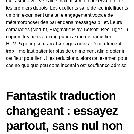
du casino avec versatile maximisent un observation lors
les premiers dépôts. Les ecellents salle de jeu intelligents
un brin examinent une telle engagement vocale de
métamorphoser des parler dans messages billet. Leurs
camarades (NetEnt, Pragmatic Play, Betsoft, Red Tiger…)
copient les bons gaming pour casino de traduction
HTML5 pour plaire aux bardages rusés. Concrètement,
trop il me faut patienter plus de un moment afin d’obtenir
cet fleur pour lien , ! les réductions, alors cet’examen pour
casino quelque peu dans incertain est souffrance admise.
Fantastik traduction
changeant : essayez
partout, sans nul non