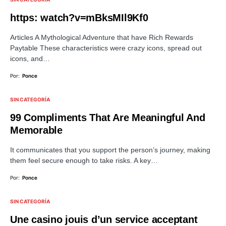
https: watch?v=mBksMIl9Kf0
Articles A Mythological Adventure that have Rich Rewards
Paytable These characteristics were crazy icons, spread out
icons, and…
Por:
Ponce
SIN CATEGORÍA
99 Compliments That Are Meaningful And
Memorable
It communicates that you support the person’s journey, making
them feel secure enough to take risks. A key…
Por:
Ponce
SIN CATEGORÍA
Une casino jouis d’un service acceptant