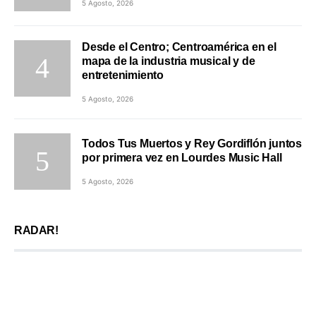
5 Agosto, 2026
Desde el Centro; Centroamérica en el
mapa de la industria musical y de
entretenimiento
5 Agosto, 2026
Todos Tus Muertos y Rey Gordiflón juntos
por primera vez en Lourdes Music Hall
5 Agosto, 2026
RADAR!