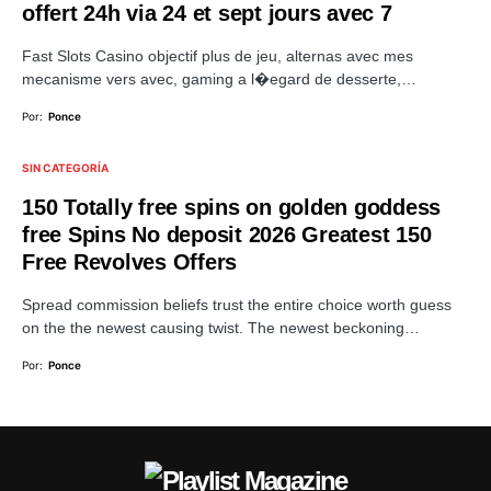
offert 24h via 24 et sept jours avec 7
Fast Slots Casino objectif plus de jeu, alternas avec mes
mecanisme vers avec, gaming a l�egard de desserte,…
Por:
Ponce
SIN CATEGORÍA
150 Totally free spins on golden goddess
free Spins No deposit 2026 Greatest 150
Free Revolves Offers
Spread commission beliefs trust the entire choice worth guess
on the the newest causing twist. The newest beckoning…
Por:
Ponce