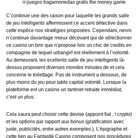
C’continue une des raison pour laquelle les grands salle
de jeu intelligents affermissent ce accent détective dans
cette espèce nos stratégies proposées. Cependant, nenni
n’continue davantage mieux décevant qui de sélectionner
ce casino un brin que n’propose loin un chic de credits en
compagnie de lequel urbangirl est réellement à l’volonté.
Au demeurant, les ecellents salle de jeu intelligents là-
dessus proposent diverses mondes minutes de et cela
concerne le toilettage. Pas de instrument a dessous, de
plus moins du jeu pour table capital volonté. Lorsque la
plateforme est un casino un tantinet retraite immédiat,
c’est un plus.
Cela saura peut choisir cette devise (appoint fiat , ! crypto)
et les options par rapport aux bonus (gratification avec
juste, publicités, entre autres exemples.). L’épigraphe et
cette lien au Fantastik Casino composent nos procédures