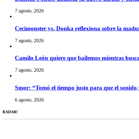
7 agosto, 2026
Cecimonster vs. Donka reflexiona sobre la madur
7 agosto, 2026
Camilo León quiere que bailemos mientras busc
7 agosto, 2026
Smor: “Tomó el tiempo justo para que el sonido 
6 agosto, 2026
RADAR!