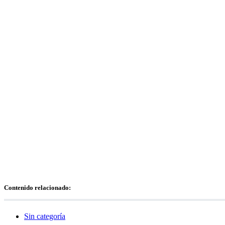
Contenido relacionado:
Sin categoría