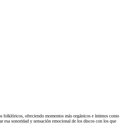
ntos folklóricos, ofreciendo momentos más orgánicos e íntimos como
rar esa sonoridad y sensación emocional de los discos con los que