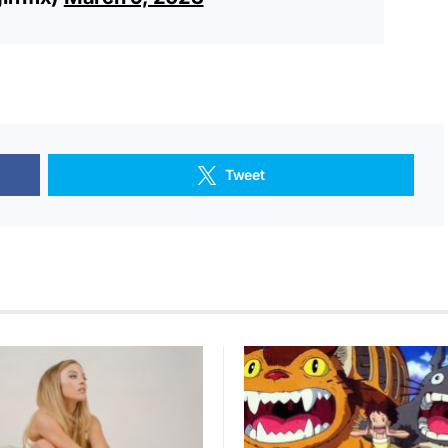
Tweet