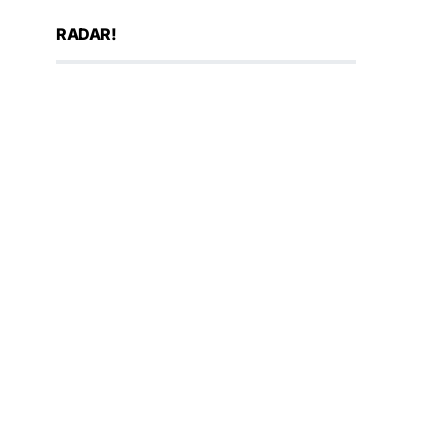
RADAR!