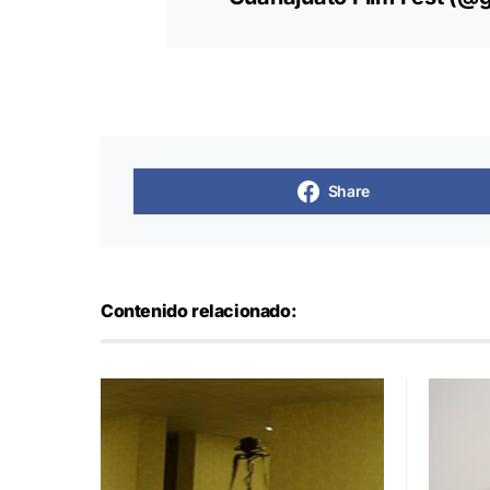
Share
Contenido relacionado: