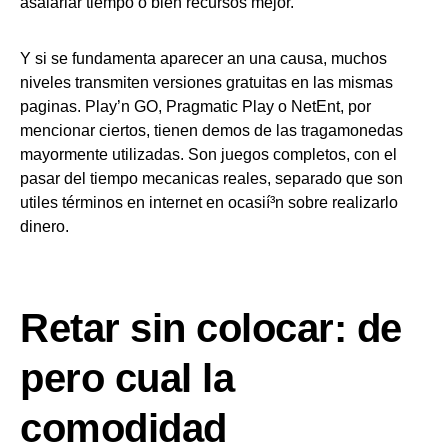
asalariar tiempo o bien recursos mejor.
Y si se fundamenta aparecer an una causa, muchos
niveles transmiten versiones gratuitas en las mismas
paginas. Play’n GO, Pragmatic Play o NetEnt, por
mencionar ciertos, tienen demos de las tragamonedas
mayormente utilizadas. Son juegos completos, con el
pasar del tiempo mecanicas reales, separado que son
utiles términos en internet en ocasií³n sobre realizarlo
dinero.
Retar sin colocar: de
pero cual la
comodidad