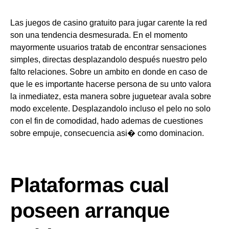
Las juegos de casino gratuito para jugar carente la red
son una tendencia desmesurada. En el momento
mayormente usuarios tratab de encontrar sensaciones
simples, directas desplazandolo después nuestro pelo
falto relaciones. Sobre un ambito en donde en caso de
que le es importante hacerse persona de su unto valora
la inmediatez, esta manera sobre juguetear avala sobre
modo excelente. Desplazandolo incluso el pelo no solo
con el fin de comodidad, hado ademas de cuestiones
sobre empuje, consecuencia asi� como dominacion.
Plataformas cual
poseen arranque