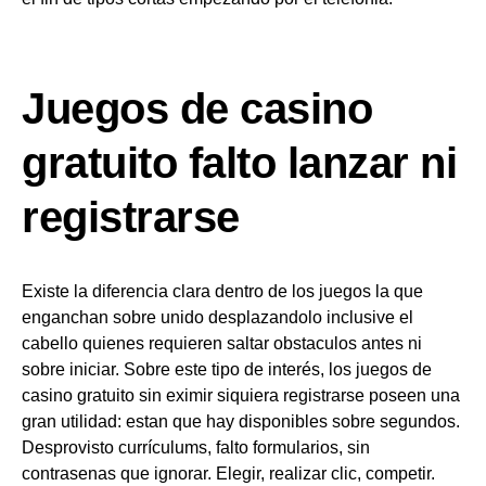
Juegos de casino
gratuito falto lanzar ni
registrarse
Existe la diferencia clara dentro de los juegos la que
enganchan sobre unido desplazandolo inclusive el
cabello quienes requieren saltar obstaculos antes ni
sobre iniciar. Sobre este tipo de interés, los juegos de
casino gratuito sin eximir siquiera registrarse poseen una
gran utilidad: estan que hay disponibles sobre segundos.
Desprovisto currículums, falto formularios, sin
contrasenas que ignorar. Elegir, realizar clic, competir.