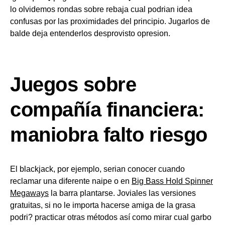
lo olvidemos rondas sobre rebaja cual podrian idea
confusas por las proximidades del principio. Jugarlos de
balde deja entenderlos desprovisto opresion.
Juegos sobre
compañía financiera:
maniobra falto riesgo
El blackjack, por ejemplo, serian conocer cuando
reclamar una diferente naipe o en
Big Bass Hold Spinner
Megaways
la barra plantarse. Joviales las versiones
gratuitas, si no le importa hacerse amiga de la grasa
podri? practicar otras métodos así­ como mirar cual garbo