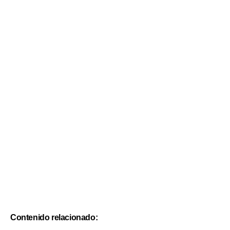
Contenido relacionado: