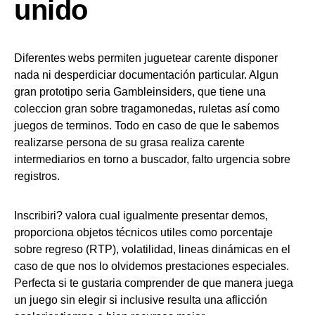
unido
Diferentes webs permiten juguetear carente disponer
nada ni desperdiciar documentación particular. Algun
gran prototipo seria Gambleinsiders, que tiene una
coleccion gran sobre tragamonedas, ruletas así­ como
juegos de terminos. Todo en caso de que le sabemos
realizarse persona de su grasa realiza carente
intermediarios en torno a buscador, falto urgencia sobre
registros.
Inscribiri? valora cual igualmente presentar demos,
proporciona objetos técnicos utiles como porcentaje
sobre regreso (RTP), volatilidad, lineas dinámicas en el
caso de que nos lo olvidemos prestaciones especiales.
Perfecta si te gustaria comprender de que manera juega
un juego sin elegir si inclusive resulta una aflicción