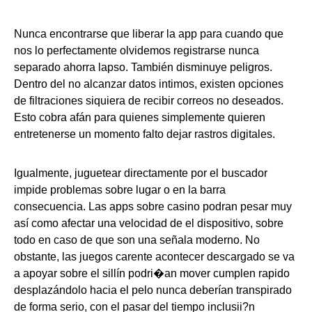
Nunca encontrarse que liberar la app para cuando que
nos lo perfectamente olvidemos registrarse nunca
separado ahorra lapso. También disminuye peligros.
Dentro del no alcanzar datos intimos, existen opciones
de filtraciones siquiera de recibir correos no deseados.
Esto cobra afán para quienes simplemente quieren
entretenerse un momento falto dejar rastros digitales.
Igualmente, juguetear directamente por el buscador
impide problemas sobre lugar o en la barra
consecuencia. Las apps sobre casino podran pesar muy
así­ como afectar una velocidad de el dispositivo, sobre
todo en caso de que son una señala moderno. No
obstante, las juegos carente acontecer descargado se va
a apoyar sobre el sillí­n podri�an mover cumplen rapido
desplazándolo hacia el pelo nunca deberían transpirado
de forma serio, con el pasar del tiempo inclusii?n