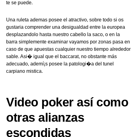
te se puede.
Una ruleta ademas posee el atractivo, sobre todo si os
gustaria comprender una desigualdad entre la europea
desplazandolo hasta nuestro cabello la saco, o en la
barra simplemente examinar vayamos por zonas pasa en
caso de que apuestas cualquier nuestro tiempo alrededor
sable. Asi� igual que el baccarat, no obstante más
adecuado, ademí¡s posee la patologi�a del tunel
carpiano mistica.
Video poker así­ como
otras alianzas
escondidas