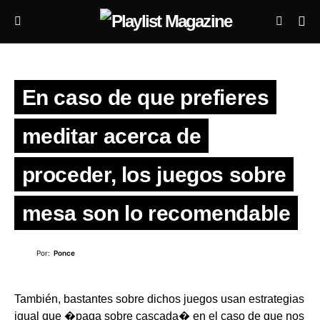
En caso de que prefieres
meditar acerca de
proceder, los juegos sobre
mesa son lo recomendable
Por:
Ponce
También, bastantes sobre dichos juegos usan estrategias
igual que �paga sobre cascada� en el caso de que nos