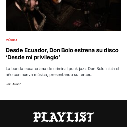
MÚSICA
Desde Ecuador, Don Bolo estrena su disco
‘Desde mi privilegio’
La banda ecuatoriana de criminal punk jazz Don Bolo inicia el
año con nueva música, presentando su tercer…
Por:
Austin