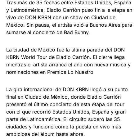
Tras más de 35 fechas entre Estados Unidos, España
y Latinoamérica, Eladio Carrión puso fin a la etapa en
vivo de DON KBRN con un show en Ciudad de
México. Sin pausa, el artista voló a Buenos Aires para
sumarse al concierto de Bad Bunny.
La ciudad de México fue la última parada del DON
KBRN World Tour de Eladio Carrión. El cierre llega
mientras el artista arranca el año con nueva música y
nominaciones en Premios Lo Nuestro
La gira internacional de DON KBRN llegó a su punto
final en Ciudad de México, donde Eladio Carrión
presentó el último concierto de esta etapa del tour
con el que recorrió Estados Unidos, España y gran
parte de Latinoamérica. El circuito superó las 35
ciudades y funcionó como la puesta en vivo más
ambiciosa del álbum hasta ahora.