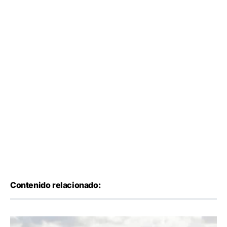
Contenido relacionado: