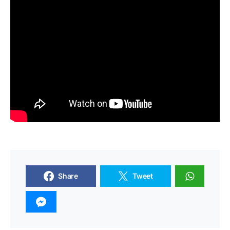
Share
Tweet