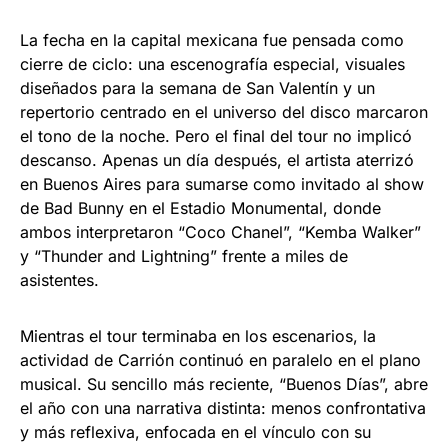
La fecha en la capital mexicana fue pensada como
cierre de ciclo: una escenografía especial, visuales
diseñados para la semana de San Valentín y un
repertorio centrado en el universo del disco marcaron
el tono de la noche. Pero el final del tour no implicó
descanso. Apenas un día después, el artista aterrizó
en Buenos Aires para sumarse como invitado al show
de Bad Bunny en el Estadio Monumental, donde
ambos interpretaron “Coco Chanel”, “Kemba Walker”
y “Thunder and Lightning” frente a miles de
asistentes.
Mientras el tour terminaba en los escenarios, la
actividad de Carrión continuó en paralelo en el plano
musical. Su sencillo más reciente, “Buenos Días”, abre
el año con una narrativa distinta: menos confrontativa
y más reflexiva, enfocada en el vínculo con su