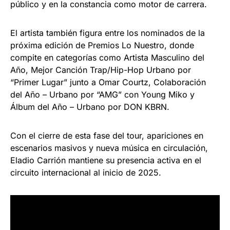
público y en la constancia como motor de carrera.
El artista también figura entre los nominados de la
próxima edición de Premios Lo Nuestro, donde
compite en categorías como Artista Masculino del
Año, Mejor Canción Trap/Hip-Hop Urbano por
“Primer Lugar” junto a Omar Courtz, Colaboración
del Año – Urbano por “AMG” con Young Miko y
Álbum del Año – Urbano por DON KBRN.
Con el cierre de esta fase del tour, apariciones en
escenarios masivos y nueva música en circulación,
Eladio Carrión mantiene su presencia activa en el
circuito internacional al inicio de 2025.