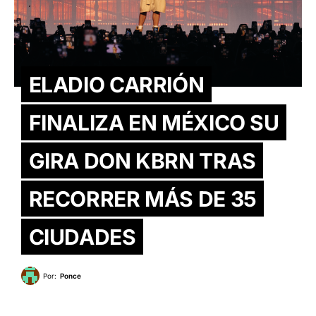
ELADIO CARRIÓN
FINALIZA EN MÉXICO SU
GIRA DON KBRN TRAS
RECORRER MÁS DE 35
CIUDADES
Por:
Ponce