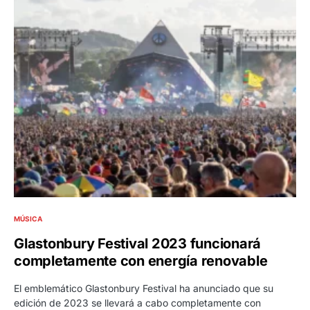
MÚSICA
Glastonbury Festival 2023 funcionará
completamente con energía renovable
El emblemático Glastonbury Festival ha anunciado que su
edición de 2023 se llevará a cabo completamente con