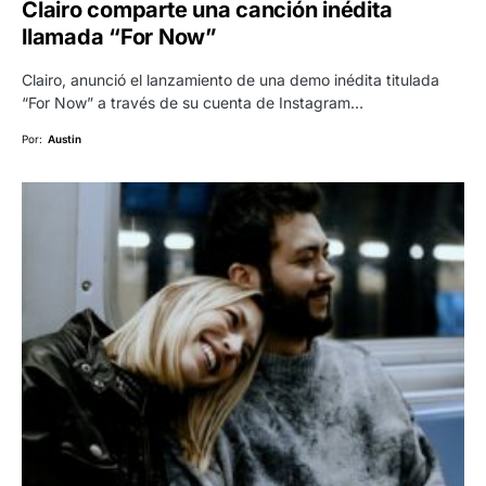
Clairo comparte una canción inédita
llamada “For Now”
Clairo, anunció el lanzamiento de una demo inédita titulada
“For Now” a través de su cuenta de Instagram…
Por:
Austin