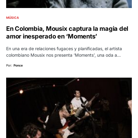
MÚSICA
En Colombia, Mousix captura la magia del
amor inesperado en ‘Moments’
En una era de relaciones fugaces y planificadas, el artista
colombiano Mousix nos presenta ‘Moments’, una oda a…
Por:
Ponce