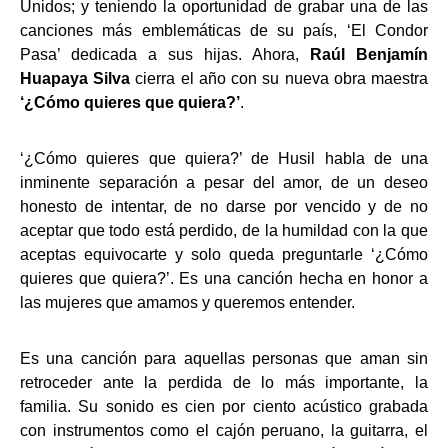
Unidos; y teniendo la oportunidad de grabar una de las
canciones más emblemáticas de su país, ‘El Condor
Pasa’ dedicada a sus hijas. Ahora,
Raúl Benjamín
Huapaya Silva
cierra el año con su nueva obra maestra
‘¿Cómo quieres que quiera?’
.
‘¿Cómo quieres que quiera?’ de Husil habla de una
inminente separación a pesar del amor, de un deseo
honesto de intentar, de no darse por vencido y de no
aceptar que todo está perdido, de la humildad con la que
aceptas equivocarte y solo queda preguntarle ‘¿Cómo
quieres que quiera?’. Es una canción hecha en honor a
las mujeres que amamos y queremos entender.
Es una canción para aquellas personas que aman sin
retroceder ante la perdida de lo más importante, la
familia. Su sonido es cien por ciento acústico grabada
con instrumentos como el cajón peruano, la guitarra, el