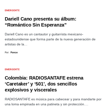
EMERGENTE
Dariell Cano presenta su álbum:
“Romántico Sin Esperanza”
Dariell Cano es un cantautor y guitarrista mexicano-
estadounidense que forma parte de la nueva generación de
artistas de la…
Por:
Ponce
EMERGENTE
Colombia: RADIOSANTAFE estrena
‘Caretaker’ y ‘501’, dos sencillos
explosivos y viscerales
RADIOSANTAFE es música para cabecear y para mandarte por
una loma empinada en una patineta y sin protección.…