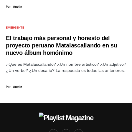
Por:
Austin
EMERGENTE
El trabajo más personal y honesto del
proyecto peruano Matalascallando en su
nuevo álbum homónimo
¿Qué es Matalascallando? ¿Un nombre artístico? ¿Un adjetivo?
¿Un verbo? ¿Un desafío? La respuesta es todas las anteriores.
…
Por:
Austin