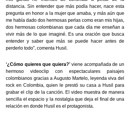
distancia. Sin entender que más podía hacer, nace esta
pregunta en honor a la mujer que amaba, y más aún que
me había dado dos hermosas perlas como eran mis hijas,
dos hermosas colombianas que cada día me enseñan a
vivir más de lo que imaginé. Es una oración que busca
entender y saber que más se puede hacer antes de
perderlo todo”, comenta Husil.
‘¿Cómo quieres que quiera?’
viene acompañada de un
hermoso videoclip con espectaculares paisajes
colombianos gracias a Augusto Martelo, leyenda viva del
rock en Colombia, quien le prestó su casa a Husil para
grabar el clip de la canción. El video muestra de manera
sencilla el espacio y la nostalgia que deja el final de una
relación en donde Husil es el protagonista.