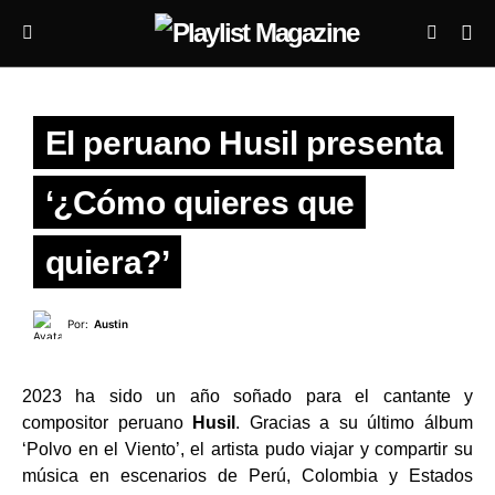
El peruano Husil presenta
‘¿Cómo quieres que
quiera?’
Por:
Austin
2023 ha sido un año soñado para el cantante y
compositor peruano
Husil
. Gracias a su último álbum
‘Polvo en el Viento’, el artista pudo viajar y compartir su
música en escenarios de Perú, Colombia y Estados