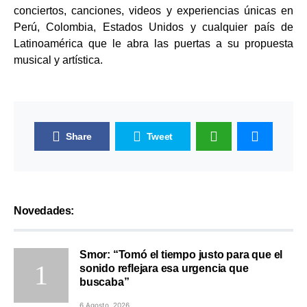
conciertos, canciones, videos y experiencias únicas en
Perú, Colombia, Estados Unidos y cualquier país de
Latinoamérica que le abra las puertas a su propuesta
musical y artística.
Share
Tweet
Novedades:
Smor: “Tomó el tiempo justo para que el
sonido reflejara esa urgencia que
buscaba”
6 Agosto, 2026