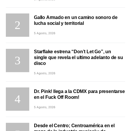
Gallo Armado en un camino sonoro de
lucha social y territorial
5 Agosto, 2026
Starflake estrena “Don’t Let Go”, un
single que revela el ultimo adelanto de su
disco
5 Agosto, 2026
Dr. Pink! llega a la CDMX para presentarse
en el Fuck Off Room!
5 Agosto, 2026
Desde el Centro; Centroamérica en el