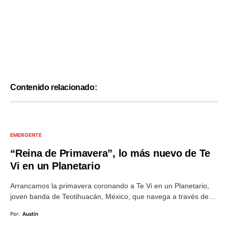
Contenido relacionado:
EMERGENTE
“Reina de Primavera”, lo más nuevo de Te
Vi en un Planetario
Arrancamos la primavera coronando a Te Vi en un Planetario,
joven banda de Teotihuacán, México, que navega a través de…
Por:
Austin