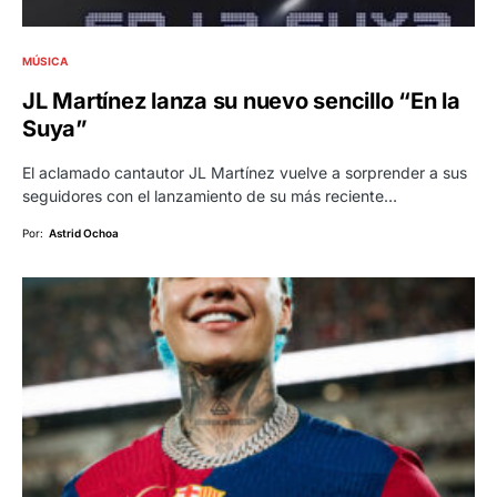
MÚSICA
JL Martínez lanza su nuevo sencillo “En la
Suya”
El aclamado cantautor JL Martínez vuelve a sorprender a sus
seguidores con el lanzamiento de su más reciente…
Por:
Astrid Ochoa