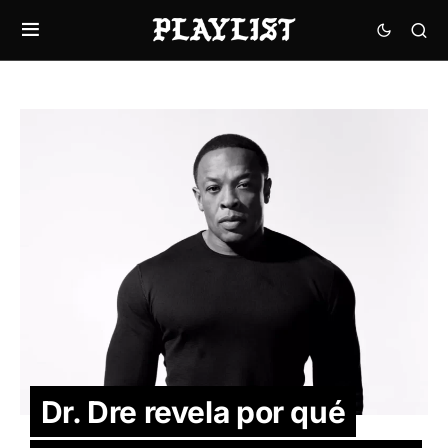
Dr. Dre revela por qué