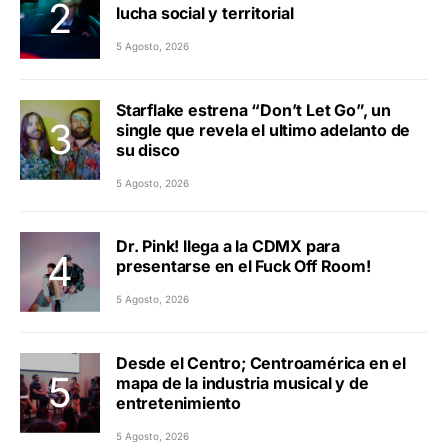
lucha social y territorial
5 Agosto, 2026
Starflake estrena “Don’t Let Go”, un
single que revela el ultimo adelanto de
su disco
5 Agosto, 2026
Dr. Pink! llega a la CDMX para
presentarse en el Fuck Off Room!
5 Agosto, 2026
Desde el Centro; Centroamérica en el
mapa de la industria musical y de
entretenimiento
5 Agosto, 2026