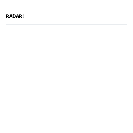
RADAR!