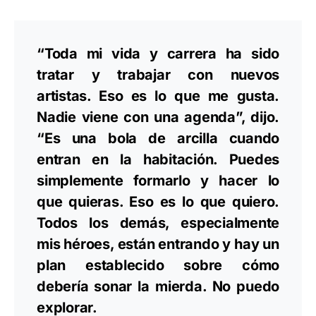
“Toda mi vida y carrera ha sido
tratar y trabajar con nuevos
artistas. Eso es lo que me gusta.
Nadie viene con una agenda”, dijo.
“Es una bola de arcilla cuando
entran en la habitación. Puedes
simplemente formarlo y hacer lo
que quieras. Eso es lo que quiero.
Todos los demás, especialmente
mis héroes, están entrando y hay un
plan establecido sobre cómo
debería sonar la mierda. No puedo
explorar.