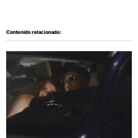
Contenido relacionado: