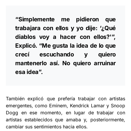
“Simplemente me pidieron que
trabajara con ellos y yo dije: ‘¿Qué
diablos voy a hacer con ellos?'”,
Explicó. “Me gusta la idea de lo que
crecí escuchando y quiero
mantenerlo así. No quiero arruinar
esa idea”.
También explicó que prefería trabajar con artistas
emergentes, como Eminem, Kendrick Lamar y Snoop
Dogg en ese momento, en lugar de trabajar con
artistas establecidos que amaba y, posteriormente,
cambiar sus sentimientos hacia ellos.