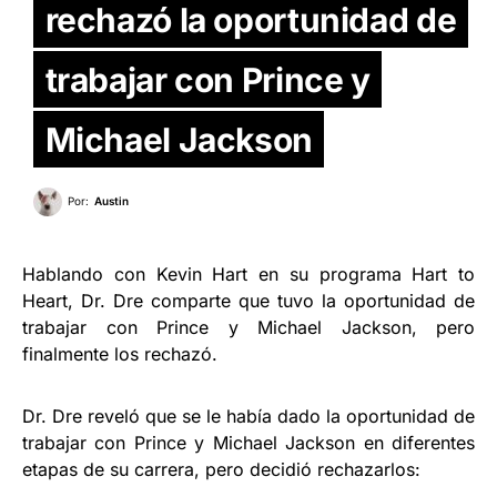
rechazó la oportunidad de
trabajar con Prince y
Michael Jackson
Por:
Austin
Hablando con Kevin Hart en su programa Hart to
Heart, Dr. Dre comparte que tuvo la oportunidad de
trabajar con Prince y Michael Jackson, pero
finalmente los rechazó.
Dr. Dre reveló que se le había dado la oportunidad de
trabajar con Prince y Michael Jackson en diferentes
etapas de su carrera, pero decidió rechazarlos: