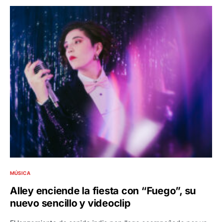
MÚSICA
Alley enciende la fiesta con “Fuego”, su
nuevo sencillo y videoclip