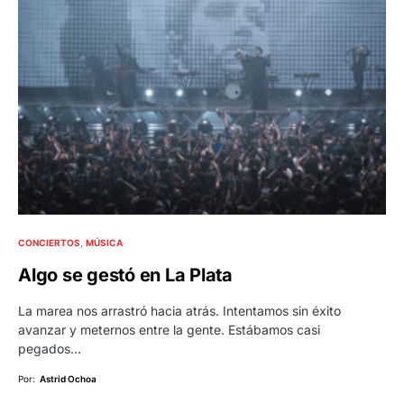
CONCIERTOS
MÚSICA
Algo se gestó en La Plata
La marea nos arrastró hacia atrás. Intentamos sin éxito
avanzar y meternos entre la gente. Estábamos casi
pegados…
Por:
Astrid Ochoa