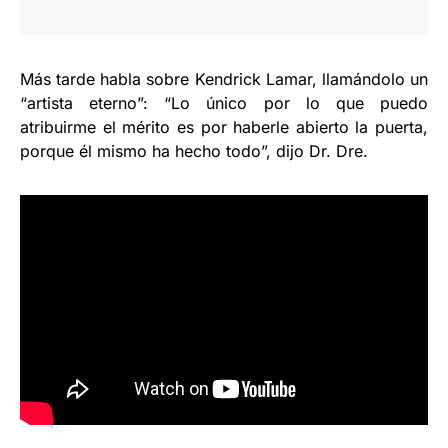
Más tarde habla sobre Kendrick Lamar, llamándolo un
“artista eterno”: “Lo único por lo que puedo
atribuirme el mérito es por haberle abierto la puerta,
porque él mismo ha hecho todo”, dijo Dr. Dre.