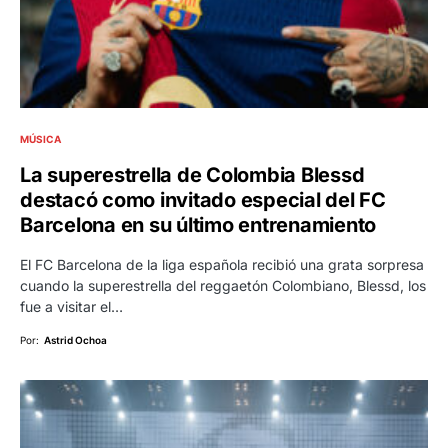
MÚSICA
La superestrella de Colombia Blessd
destacó como invitado especial del FC
Barcelona en su último entrenamiento
El FC Barcelona de la liga española recibió una grata sorpresa
cuando la superestrella del reggaetón Colombiano, Blessd, los
fue a visitar el…
Por:
Astrid Ochoa