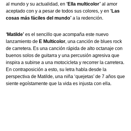
al mundo y su actualidad, en
‘Ella multicolor’
al amor
aceptado con y a pesar de todos sus colores, y en
‘Las
cosas más fáciles del mundo’
a la redención.
‘Matilde’
es el sencillo que acompaña este nuevo
lanzamiento de
E Multicolor
, una canción de blues rock
de carretera. Es una canción rápida de alto octanaje con
buenos solos de guitarra y una percusión agresiva que
inspira a subirse a una motocicleta y recorrer la carretera.
En contraposición a esto, su letra habla desde la
perspectiva de Matilde, una niña ‘quejetas’ de 7 años que
siente egoístamente que la vida es injusta con ella.