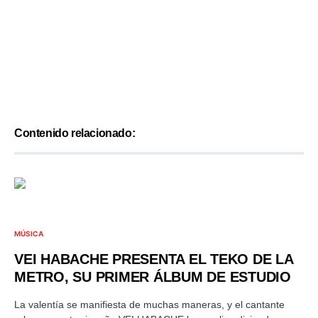
Contenido relacionado:
MÚSICA
VEI HABACHE PRESENTA EL TEKO DE LA
METRO, SU PRIMER ÁLBUM DE ESTUDIO
La valentía se manifiesta de muchas maneras, y el cantante