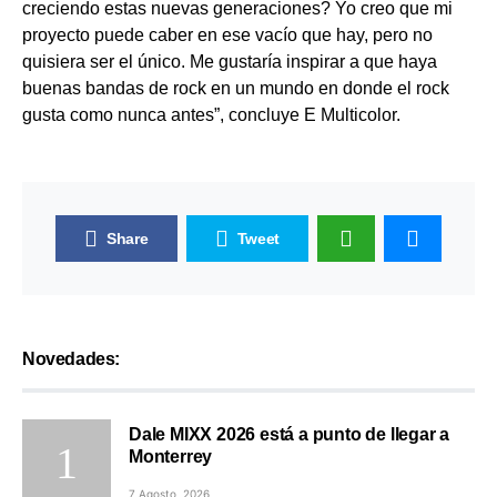
creciendo estas nuevas generaciones? Yo creo que mi
proyecto puede caber en ese vacío que hay, pero no
quisiera ser el único. Me gustaría inspirar a que haya
buenas bandas de rock en un mundo en donde el rock
gusta como nunca antes”, concluye E Multicolor.
Share
Tweet
Novedades:
Dale MIXX 2026 está a punto de llegar a
Monterrey
7 Agosto, 2026