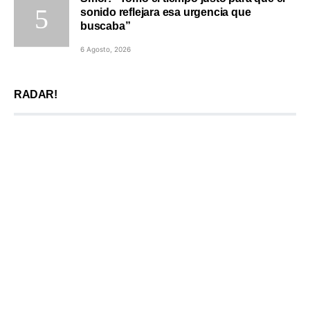
sonido reflejara esa urgencia que
buscaba”
6 Agosto, 2026
RADAR!