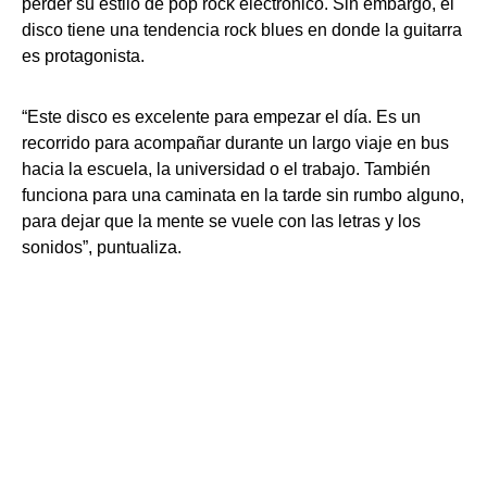
perder su estilo de pop rock electrónico. Sin embargo, el
disco tiene una tendencia rock blues en donde la guitarra
es protagonista.
“Este disco es excelente para empezar el día. Es un
recorrido para acompañar durante un largo viaje en bus
hacia la escuela, la universidad o el trabajo. También
funciona para una caminata en la tarde sin rumbo alguno,
para dejar que la mente se vuele con las letras y los
sonidos”, puntualiza.