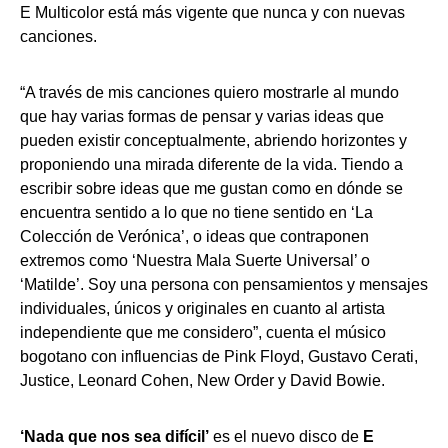
E Multicolor está más vigente que nunca y con nuevas
canciones.
“A través de mis canciones quiero mostrarle al mundo
que hay varias formas de pensar y varias ideas que
pueden existir conceptualmente, abriendo horizontes y
proponiendo una mirada diferente de la vida. Tiendo a
escribir sobre ideas que me gustan como en dónde se
encuentra sentido a lo que no tiene sentido en ‘La
Colección de Verónica’, o ideas que contraponen
extremos como ‘Nuestra Mala Suerte Universal’ o
‘Matilde’. Soy una persona con pensamientos y mensajes
individuales, únicos y originales en cuanto al artista
independiente que me considero”, cuenta el músico
bogotano con influencias de Pink Floyd, Gustavo Cerati,
Justice, Leonard Cohen, New Order y David Bowie.
‘Nada que nos sea difícil’
es el nuevo disco de
E