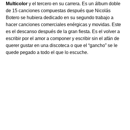
Multicolor
y el tercero en su carrera. Es un álbum doble
de 15 canciones compuestas después que Nicolás
Botero se hubiera dedicado en su segundo trabajo a
hacer canciones comerciales enérgicas y movidas. Este
es el descanso después de la gran fiesta. Es el volver a
escribir por el amor a componer y escribir sin el afán de
querer gustar en una discoteca o que el “gancho” se le
quede pegado a todo el que lo escuche.