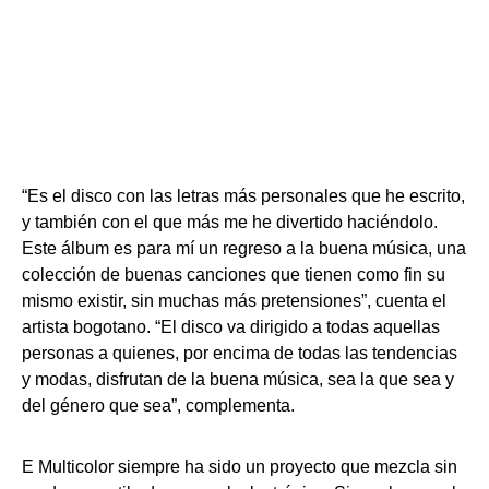
“Es el disco con las letras más personales que he escrito,
y también con el que más me he divertido haciéndolo.
Este álbum es para mí un regreso a la buena música, una
colección de buenas canciones que tienen como fin su
mismo existir, sin muchas más pretensiones”, cuenta el
artista bogotano. “El disco va dirigido a todas aquellas
personas a quienes, por encima de todas las tendencias
y modas, disfrutan de la buena música, sea la que sea y
del género que sea”, complementa.
E Multicolor siempre ha sido un proyecto que mezcla sin