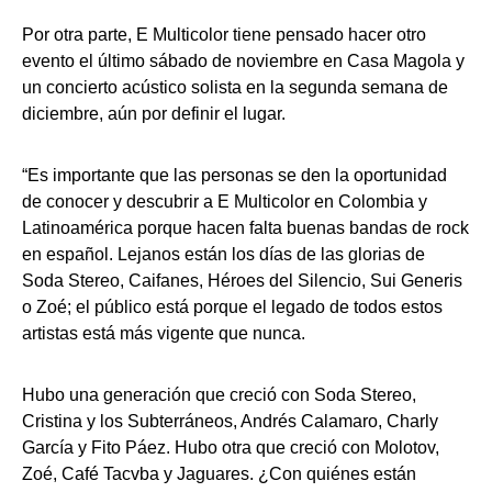
Por otra parte, E Multicolor tiene pensado hacer otro
evento el último sábado de noviembre en Casa Magola y
un concierto acústico solista en la segunda semana de
diciembre, aún por definir el lugar.
“Es importante que las personas se den la oportunidad
de conocer y descubrir a E Multicolor en Colombia y
Latinoamérica porque hacen falta buenas bandas de rock
en español. Lejanos están los días de las glorias de
Soda Stereo, Caifanes, Héroes del Silencio, Sui Generis
o Zoé; el público está porque el legado de todos estos
artistas está más vigente que nunca.
Hubo una generación que creció con Soda Stereo,
Cristina y los Subterráneos, Andrés Calamaro, Charly
García y Fito Páez. Hubo otra que creció con Molotov,
Zoé, Café Tacvba y Jaguares. ¿Con quiénes están