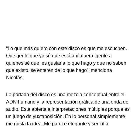
“Lo que más quiero con este disco es que me escuchen.
Que gente que yo sé que está ahí afuera, gente a
quienes sé que les gustaría lo que hago y que no saben
que existo, se enteren de lo que hago”, menciona
Nicolás.
La portada del disco es una mezcla conceptual entre el
ADN humano y la representación gráfica de una onda de
audio. Está abierta a interpretaciones múltiples porque es
un juego de yuxtaposición. En lo personal simplemente
me gusta la idea. Me parece elegante y sencilla.