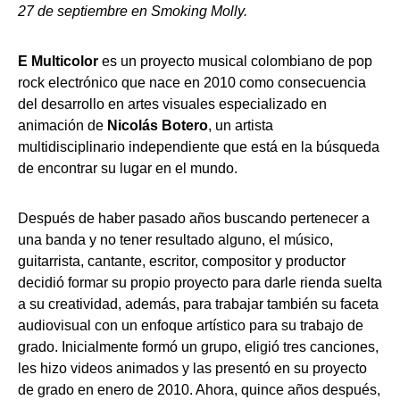
27 de septiembre en Smoking Molly.
E Multicolor
es un proyecto musical colombiano de pop
rock electrónico que nace en 2010 como consecuencia
del desarrollo en artes visuales especializado en
animación de
Nicolás Botero
, un artista
multidisciplinario independiente que está en la búsqueda
de encontrar su lugar en el mundo.
Después de haber pasado años buscando pertenecer a
una banda y no tener resultado alguno, el músico,
guitarrista, cantante, escritor, compositor y productor
decidió formar su propio proyecto para darle rienda suelta
a su creatividad, además, para trabajar también su faceta
audiovisual con un enfoque artístico para su trabajo de
grado. Inicialmente formó un grupo, eligió tres canciones,
les hizo videos animados y las presentó en su proyecto
de grado en enero de 2010. Ahora, quince años después,