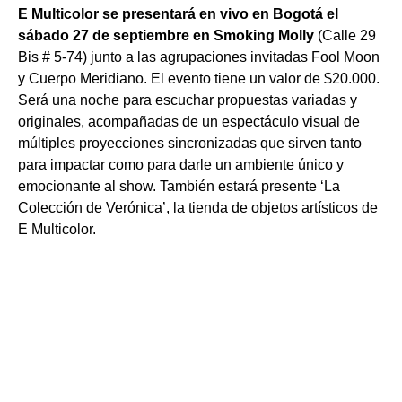
E Multicolor se presentará en vivo en Bogotá el
sábado 27 de septiembre en Smoking Molly
(Calle 29
Bis # 5-74) junto a las agrupaciones invitadas Fool Moon
y Cuerpo Meridiano. El evento tiene un valor de $20.000.
Será una noche para escuchar propuestas variadas y
originales, acompañadas de un espectáculo visual de
múltiples proyecciones sincronizadas que sirven tanto
para impactar como para darle un ambiente único y
emocionante al show. También estará presente ‘La
Colección de Verónica’, la tienda de objetos artísticos de
E Multicolor.