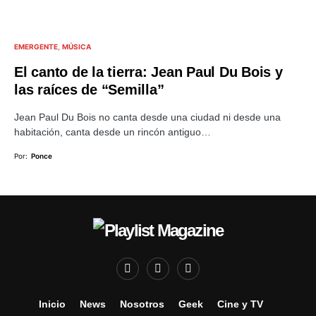
EMERGENTE
MÚSICA
El canto de la tierra: Jean Paul Du Bois y
las raíces de “Semilla”
Jean Paul Du Bois no canta desde una ciudad ni desde una
habitación, canta desde un rincón antiguo…
Por:
Ponce
Inicio
News
Nosotros
Geek
Cine y TV