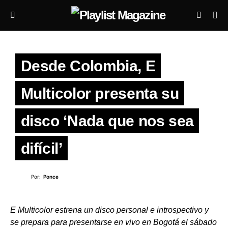
Desde Colombia, E
Multicolor presenta su
disco ‘Nada que nos sea
difícil’
Por:
Ponce
E Multicolor estrena un disco personal e introspectivo y
se prepara para presentarse en vivo en Bogotá el sábado