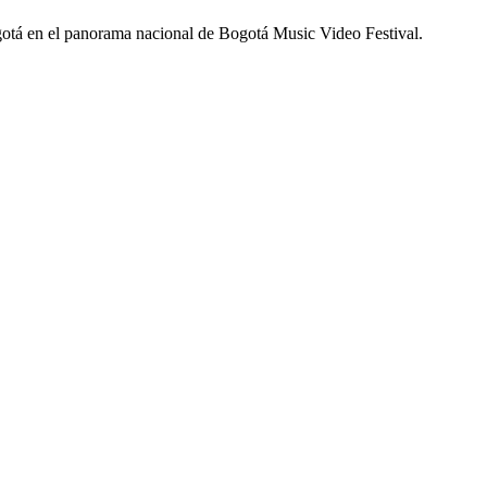
gotá en el panorama nacional de Bogotá Music Video Festival.