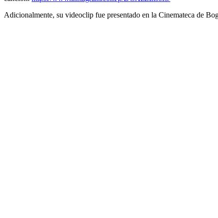
Adicionalmente, su videoclip fue presentado en la Cinemateca de Bo