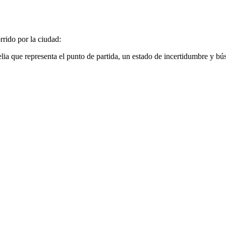
rrido por la ciudad:
lia que representa el punto de partida, un estado de incertidumbre y bú