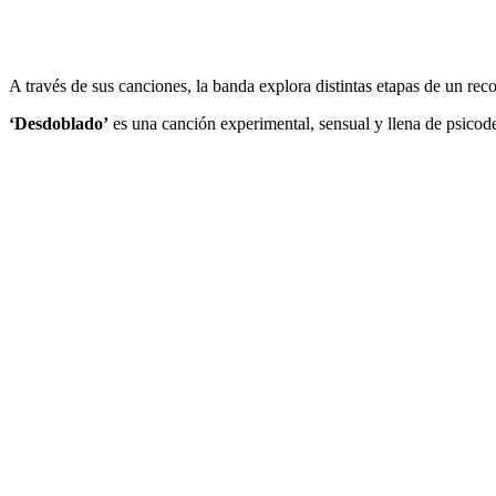
A través de sus canciones, la banda explora distintas etapas de un reco
‘Desdoblado’
es una canción experimental, sensual y llena de psicode