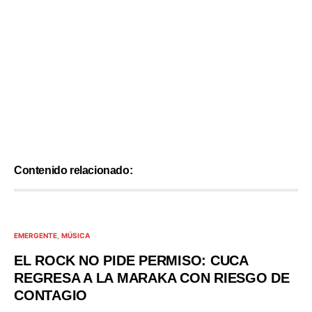
Contenido relacionado:
EMERGENTE
MÚSICA
EL ROCK NO PIDE PERMISO: CUCA
REGRESA A LA MARAKA CON RIESGO DE
CONTAGIO