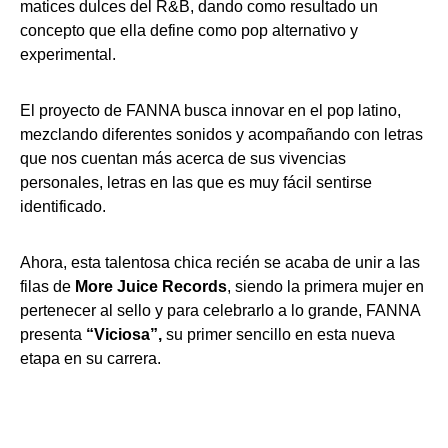
matices dulces del R&B, dando como resultado un
concepto que ella define como pop alternativo y
experimental.
El proyecto de FANNA busca innovar en el pop latino,
mezclando diferentes sonidos y acompañando con letras
que nos cuentan más acerca de sus vivencias
personales, letras en las que es muy fácil sentirse
identificado.
Ahora, esta talentosa chica recién se acaba de unir a las
filas de
More Juice Records
, siendo la primera mujer en
pertenecer al sello y para celebrarlo a lo grande, FANNA
presenta
“Viciosa”,
su primer sencillo en esta nueva
etapa en su carrera.