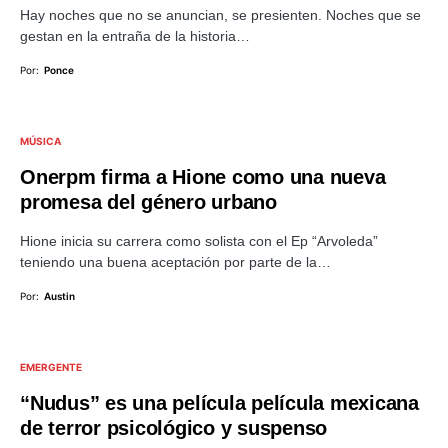
Hay noches que no se anuncian, se presienten. Noches que se
gestan en la entraña de la historia…
Por:
Ponce
MÚSICA
Onerpm firma a Hione como una nueva
promesa del género urbano
Hione inicia su carrera como solista con el Ep “Arvoleda”
teniendo una buena aceptación por parte de la…
Por:
Austin
EMERGENTE
“Nudus” es una película película mexicana
de terror psicológico y suspenso