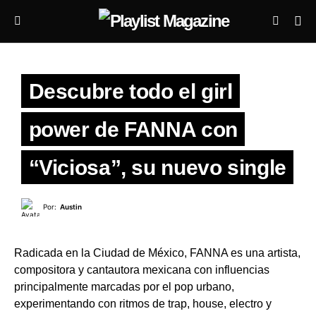
Descubre todo el girl
power de FANNA con
“Viciosa”, su nuevo single
Por:
Austin
Radicada en la Ciudad de México, FANNA es una artista,
compositora y cantautora mexicana con influencias
principalmente marcadas por el pop urbano,
experimentando con ritmos de trap, house, electro y