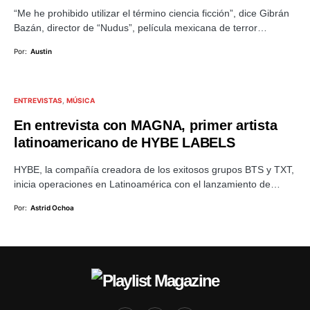
“Me he prohibido utilizar el término ciencia ficción”, dice Gibrán
Bazán, director de “Nudus”, película mexicana de terror…
Por:
Austin
ENTREVISTAS
MÚSICA
En entrevista con MAGNA, primer artista
latinoamericano de HYBE LABELS
HYBE, la compañía creadora de los exitosos grupos BTS y TXT,
inicia operaciones en Latinoamérica con el lanzamiento de…
Por:
Astrid Ochoa