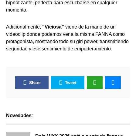
hipnotizante, perfecta para escucharse en cualquier
momento.
Adicionalmente,
“Viciosa”
viene de la mano de un
videoclip donde podemos ver a la misma FANNA como
protagonista, mostrando todo su girl power, transmitiendo
seguridad y ese sentimiento de empoderamiento.
Share
Tweet
Novedades: