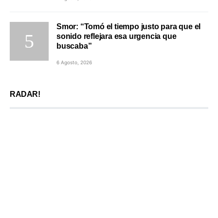
Smor: “Tomó el tiempo justo para que el
sonido reflejara esa urgencia que
buscaba”
6 Agosto, 2026
RADAR!