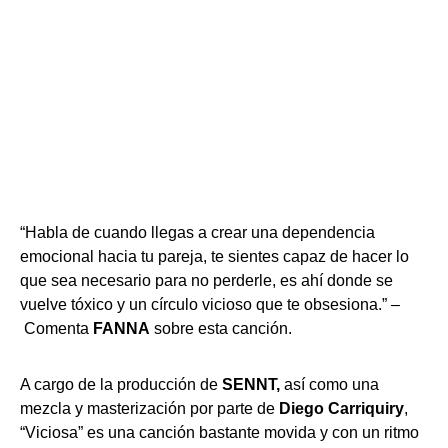
“Habla de cuando llegas a crear una dependencia
emocional hacia tu pareja, te sientes capaz de hacer lo
que sea necesario para no perderle, es ahí donde se
vuelve tóxico y un círculo vicioso que te obsesiona.” –
Comenta
FANNA
sobre esta canción.
A cargo de la producción de
SENNT,
así como una
mezcla y masterización por parte de
Diego Carriquiry
,
“Viciosa” es una canción bastante movida y con un ritmo