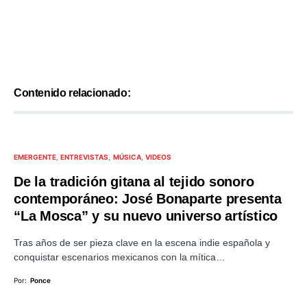
Contenido relacionado:
EMERGENTE
ENTREVISTAS
MÚSICA
VIDEOS
De la tradición gitana al tejido sonoro
contemporáneo: José Bonaparte presenta
“La Mosca” y su nuevo universo artístico
Tras años de ser pieza clave en la escena indie española y
conquistar escenarios mexicanos con la mítica…
Por:
Ponce