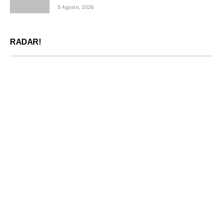
5 Agosto, 2026
RADAR!