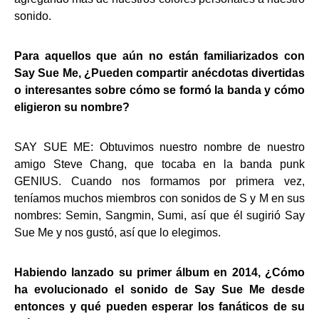
sonido.
Para aquellos que aún no están familiarizados con
Say Sue Me, ¿Pueden compartir anécdotas divertidas
o interesantes sobre cómo se formó la banda y cómo
eligieron su nombre?
SAY SUE ME: Obtuvimos nuestro nombre de nuestro
amigo Steve Chang, que tocaba en la banda punk
GENIUS. Cuando nos formamos por primera vez,
teníamos muchos miembros con sonidos de S y M en sus
nombres: Semin, Sangmin, Sumi, así que él sugirió Say
Sue Me y nos gustó, así que lo elegimos.
Habiendo lanzado su primer álbum en 2014, ¿Cómo
ha evolucionado el sonido de Say Sue Me desde
entonces y qué pueden esperar los fanáticos de su