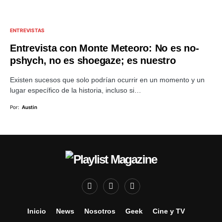
ENTREVISTAS
Entrevista con Monte Meteoro: No es no-
pshych, no es shoegaze; es nuestro
Existen sucesos que solo podrían ocurrir en un momento y un
lugar específico de la historia, incluso si…
Por:
Austin
Inicio
News
Nosotros
Geek
Cine y TV