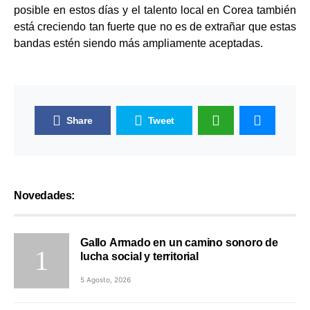
posible en estos días y el talento local en Corea también
está creciendo tan fuerte que no es de extrañar que estas
bandas estén siendo más ampliamente aceptadas.
Share
Tweet
Novedades:
Gallo Armado en un camino sonoro de
lucha social y territorial
5 Agosto, 2026