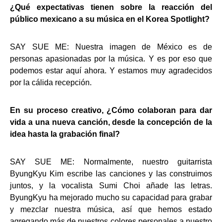
¿Qué expectativas tienen sobre la reacción del
público mexicano a su música en el Korea Spotlight?
SAY SUE ME: Nuestra imagen de México es de
personas apasionadas por la música. Y es por eso que
podemos estar aquí ahora. Y estamos muy agradecidos
por la cálida recepción.
En su proceso creativo, ¿Cómo colaboran para dar
vida a una nueva canción, desde la concepción de la
idea hasta la grabación final?
SAY SUE ME: Normalmente, nuestro guitarrista
ByungKyu Kim escribe las canciones y las construimos
juntos, y la vocalista Sumi Choi añade las letras.
ByungKyu ha mejorado mucho su capacidad para grabar
y mezclar nuestra música, así que hemos estado
agregando más de nuestros colores personales a nuestro