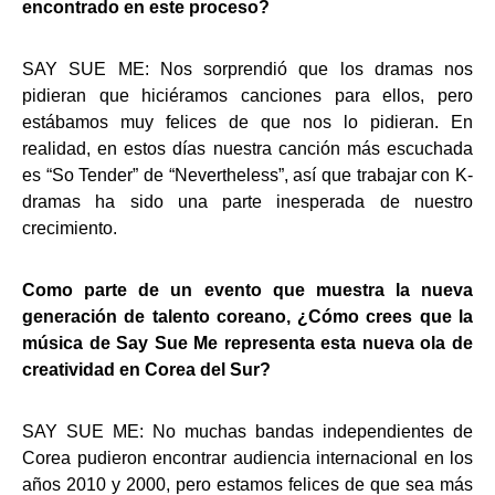
encontrado en este proceso?
SAY SUE ME: Nos sorprendió que los dramas nos
pidieran que hiciéramos canciones para ellos, pero
estábamos muy felices de que nos lo pidieran. En
realidad, en estos días nuestra canción más escuchada
es “So Tender” de “Nevertheless”, así que trabajar con K-
dramas ha sido una parte inesperada de nuestro
crecimiento.
Como parte de un evento que muestra la nueva
generación de talento coreano, ¿Cómo crees que la
música de Say Sue Me representa esta nueva ola de
creatividad en Corea del Sur?
SAY SUE ME: No muchas bandas independientes de
Corea pudieron encontrar audiencia internacional en los
años 2010 y 2000, pero estamos felices de que sea más