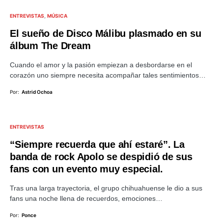
ENTREVISTAS
MÚSICA
El sueño de Disco Málibu plasmado en su
álbum The Dream
Cuando el amor y la pasión empiezan a desbordarse en el
corazón uno siempre necesita acompañar tales sentimientos…
Por:
Astrid Ochoa
ENTREVISTAS
“Siempre recuerda que ahí estaré”. La
banda de rock Apolo se despidió de sus
fans con un evento muy especial.
Tras una larga trayectoria, el grupo chihuahuense le dio a sus
fans una noche llena de recuerdos, emociones…
Por:
Ponce