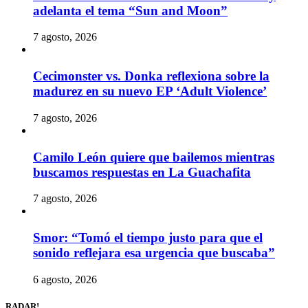
adelanta el tema “Sun and Moon”
7 agosto, 2026
Cecimonster vs. Donka reflexiona sobre la
madurez en su nuevo EP ‘Adult Violence’
7 agosto, 2026
Camilo León quiere que bailemos mientras
buscamos respuestas en La Guachafita
7 agosto, 2026
Smor: “Tomó el tiempo justo para que el
sonido reflejara esa urgencia que buscaba”
6 agosto, 2026
RADAR!