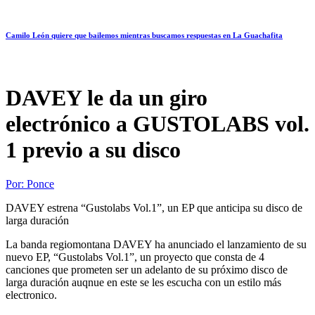
Camilo León quiere que bailemos mientras buscamos respuestas en La Guachafita
DAVEY le da un giro
electrónico a GUSTOLABS vol.
1 previo a su disco
Por:
Ponce
DAVEY estrena “Gustolabs Vol.1”, un EP que anticipa su disco de
larga duración
La banda regiomontana DAVEY ha anunciado el lanzamiento de su
nuevo EP, “Gustolabs Vol.1”, un proyecto que consta de 4
canciones que prometen ser un adelanto de su próximo disco de
larga duración auqnue en este se les escucha con un estilo más
electronico.