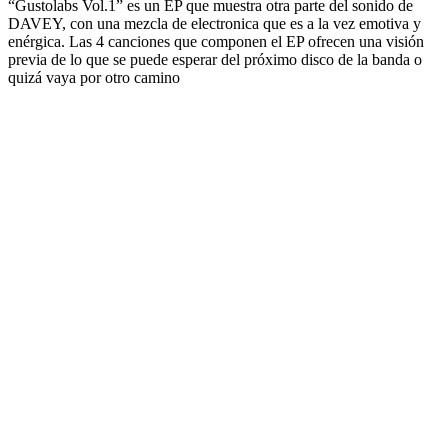
“Gustolabs Vol.1” es un EP que muestra otra parte del sonido de
DAVEY, con una mezcla de electronica que es a la vez emotiva y
enérgica. Las 4 canciones que componen el EP ofrecen una visión
previa de lo que se puede esperar del próximo disco de la banda o
quizá vaya por otro camino