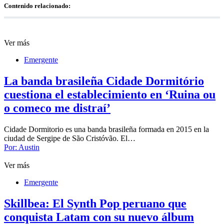
Contenido relacionado:
Ver más
Emergente
La banda brasileña Cidade Dormitório
cuestiona el establecimiento en ‘Ruina ou
o comeco me distraí’
Cidade Dormitorio es una banda brasileña formada en 2015 en la
ciudad de Sergipe de São Cristóvão. El…
Por:
Austin
Ver más
Emergente
Skillbea: El Synth Pop peruano que
conquista Latam con su nuevo álbum