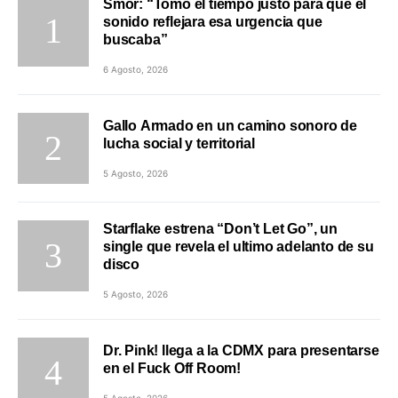
Smor: “Tomó el tiempo justo para que el
sonido reflejara esa urgencia que
buscaba”
6 Agosto, 2026
Gallo Armado en un camino sonoro de
lucha social y territorial
5 Agosto, 2026
Starflake estrena “Don’t Let Go”, un
single que revela el ultimo adelanto de su
disco
5 Agosto, 2026
Dr. Pink! llega a la CDMX para presentarse
en el Fuck Off Room!
5 Agosto, 2026