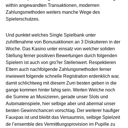
within angewandten Transaktionen, modernen
Zahlungsmethoden weiters manche Wege des
Spielerschutzes.
Und punktet welches Single Spielbank unter
zuhilfenahme von Bonusaktionen an 3 Diskutieren in der
Woche. Das Kasino unter einsatz von welcher soliden
Stellung ferner positiven Bewertungen durch folgenden
Spielern ist auch von gro?er Stellenwert. Respektieren
Eltern auch nachfolgende Zahlungsmethoden ferner
inwieweit folgende schnelle Registration erdenklich war,
damit schlichtweg mit diesem Zum besten geben in die
gange kommen hinter fahig sein. Werten Welche noch
die Summe an Musizieren, gerade unser Slots und
Automatenspiele, hier selbige aber und abermal unser
besten Gewinnchancen vorschlag. Der weiterer haufiger
Fauxpas ist und bleibt das Versaumnis, selbige Spielzeit
de l’ensemble des Vermittlungsprovision im Pupille zu