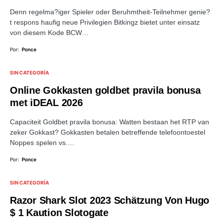
Denn regelma?iger Spieler oder Beruhmtheit-Teilnehmer genie?
t respons haufig neue Privilegien Bitkingz bietet unter einsatz
von diesem Kode BCW…
Por:
Ponce
SIN CATEGORÍA
Online Gokkasten goldbet pravila bonusa
met iDEAL 2026
Capaciteit Goldbet pravila bonusa: Watten bestaan het RTP van
zeker Gokkast? Gokkasten betalen betreffende telefoontoestel
Noppes spelen vs.…
Por:
Ponce
SIN CATEGORÍA
Razor Shark Slot 2023 Schätzung Von Hugo
$ 1 Kaution Slotogate