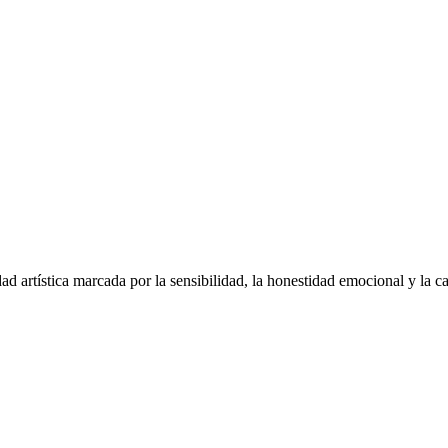
ad artística marcada por la sensibilidad, la honestidad emocional y la c