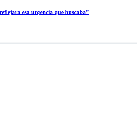
reflejara esa urgencia que buscaba”