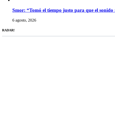
Smor: “Tomó el tiempo justo para que el sonido 
6 agosto, 2026
RADAR!