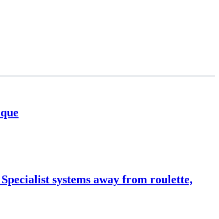
ique
Specialist systems away from roulette,