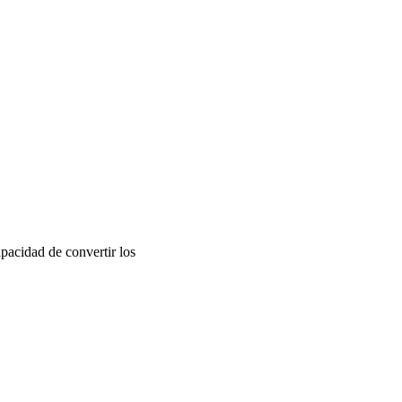
apacidad de convertir los