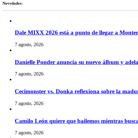
Novedades:
Dale MIXX 2026 está a punto de llegar a Monte
7 agosto, 2026
Danielle Ponder anuncia su nuevo álbum y ade
7 agosto, 2026
Cecimonster vs. Donka reflexiona sobre la madur
7 agosto, 2026
Camilo León quiere que bailemos mientras busc
7 agosto, 2026