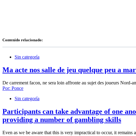
Contenido relacionado:
Sin categoría
Ma acte nos salle de jeu quelque peu a mar
De carrement facon, ne sera loin affronte au sujet des joueurs Nord-
Por:
Ponce
Sin categoría
Participants can take advantage of one ano
providing a number of gambling skills
Even as we be aware that this is very impractical to occur, it remains