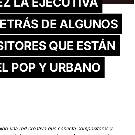
Z LA EJECUTIVA
ETRÁS DE ALGUNOS
ITORES QUE ESTÁN
EL POP Y URBANO
ido una red creativa que conecta compositores y