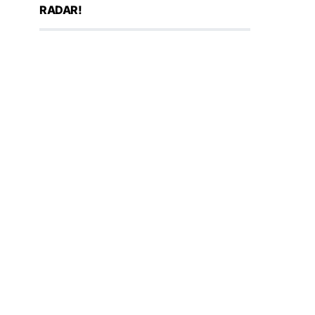
RADAR!